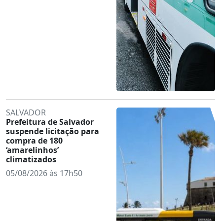
SALVADOR
Prefeitura de Salvador
suspende licitação para
compra de 180
‘amarelinhos’
climatizados
05/08/2026 às 17h50