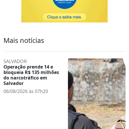
Mais notícias
SALVADOR
Operação prende 14 e
bloqueia R$ 135 milhões
do narcotráfico em
Salvador
06/08/2026 às 07h20