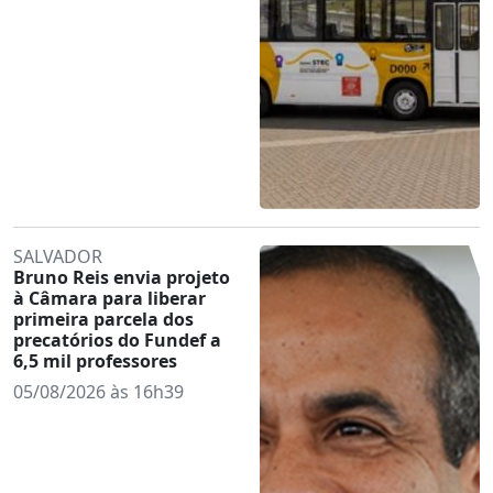
SALVADOR
Bruno Reis envia projeto
à Câmara para liberar
primeira parcela dos
precatórios do Fundef a
6,5 mil professores
05/08/2026 às 16h39