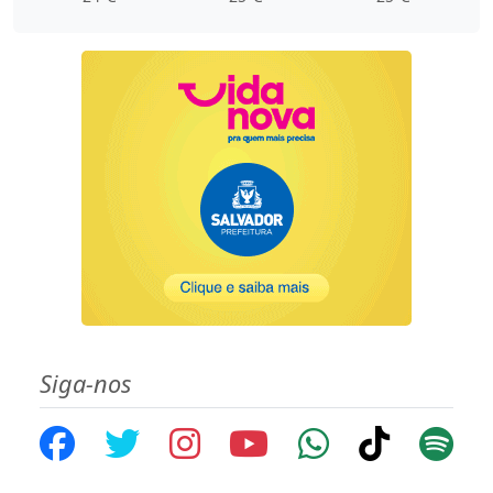
Siga-nos