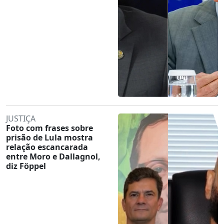
JUSTIÇA
Foto com frases sobre
prisão de Lula mostra
relação escancarada
entre Moro e Dallagnol,
diz Föppel