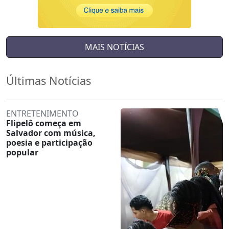
MAIS NOTÍCIAS
Últimas Notícias
ENTRETENIMENTO
Flipelô começa em
Salvador com música,
poesia e participação
popular