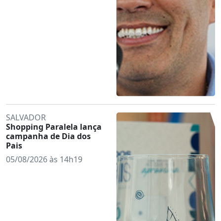
SALVADOR
Shopping Paralela lança
campanha de Dia dos
Pais
05/08/2026 às 14h19