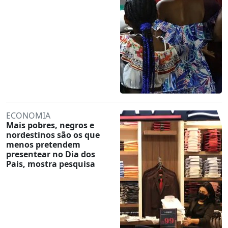
ECONOMIA
Mais pobres, negros e
nordestinos são os que
menos pretendem
presentear no Dia dos
Pais, mostra pesquisa