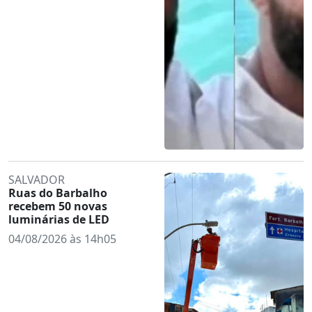
SALVADOR
Ruas do Barbalho
recebem 50 novas
luminárias de LED
04/08/2026 às 14h05