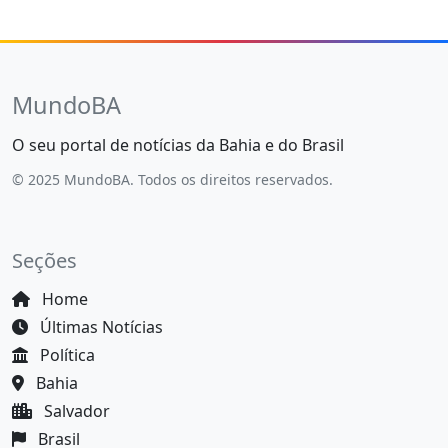
MundoBA
O seu portal de notícias da Bahia e do Brasil
© 2025 MundoBA. Todos os direitos reservados.
Seções
Home
Últimas Notícias
Política
Bahia
Salvador
Brasil