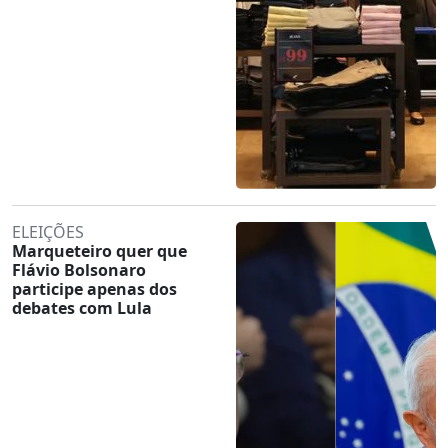
ELEIÇÕES
Marqueteiro quer que
Flávio Bolsonaro
participe apenas dos
debates com Lula