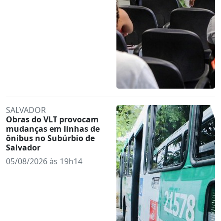
SALVADOR
Obras do VLT provocam
mudanças em linhas de
ônibus no Subúrbio de
Salvador
05/08/2026 às 19h14