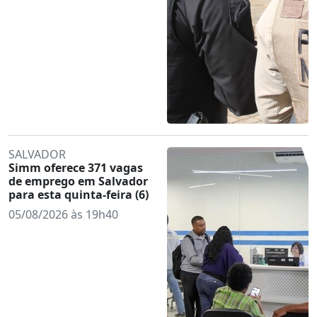
SALVADOR
Simm oferece 371 vagas
de emprego em Salvador
para esta quinta-feira (6)
05/08/2026 às 19h40