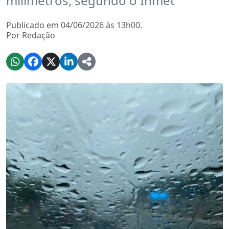
milímetros, segundo o Inmet
Publicado em 04/06/2026 às 13h00.
Por Redação