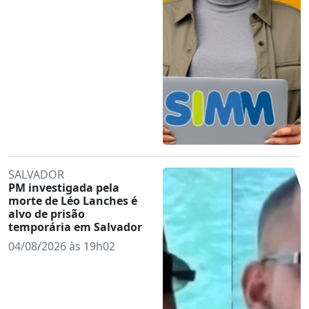
SALVADOR
PM investigada pela
morte de Léo Lanches é
alvo de prisão
temporária em Salvador
04/08/2026 às 19h02