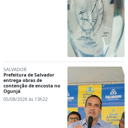
SALVADOR
Prefeitura de Salvador
entrega obras de
contenção de encosta no
Ogunjá
05/08/2026 às 13h22