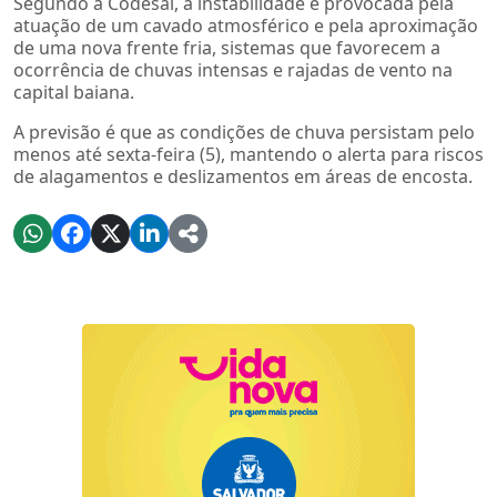
Segundo a Codesal, a instabilidade é provocada pela
atuação de um cavado atmosférico e pela aproximação
de uma nova frente fria, sistemas que favorecem a
ocorrência de chuvas intensas e rajadas de vento na
capital baiana.
A previsão é que as condições de chuva persistam pelo
menos até sexta-feira (5), mantendo o alerta para riscos
de alagamentos e deslizamentos em áreas de encosta.