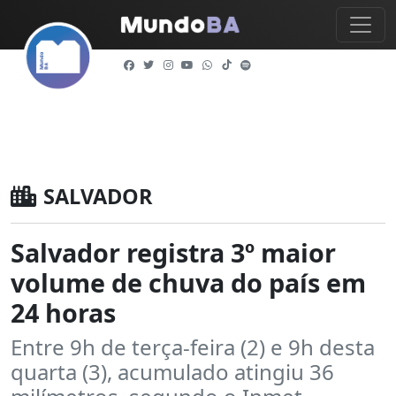
SALVADOR
Salvador registra 3º maior
volume de chuva do país em
24 horas
Entre 9h de terça-feira (2) e 9h desta
quarta (3), acumulado atingiu 36