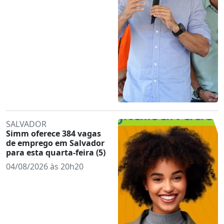
SALVADOR
Simm oferece 384 vagas
de emprego em Salvador
para esta quarta-feira (5)
04/08/2026 às 20h20