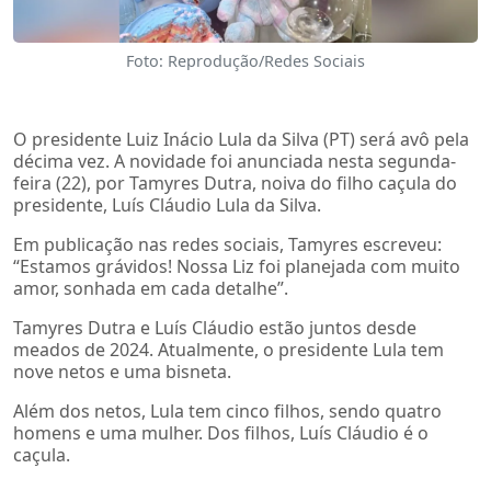
Foto: Reprodução/Redes Sociais
O presidente Luiz Inácio Lula da Silva (PT) será avô pela
décima vez. A novidade foi anunciada nesta segunda-
feira (22), por Tamyres Dutra, noiva do filho caçula do
presidente, Luís Cláudio Lula da Silva.
Em publicação nas redes sociais, Tamyres escreveu:
“Estamos grávidos! Nossa Liz foi planejada com muito
amor, sonhada em cada detalhe”.
Tamyres Dutra e Luís Cláudio estão juntos desde
meados de 2024. Atualmente, o presidente Lula tem
nove netos e uma bisneta.
Além dos netos, Lula tem cinco filhos, sendo quatro
homens e uma mulher. Dos filhos, Luís Cláudio é o
caçula.