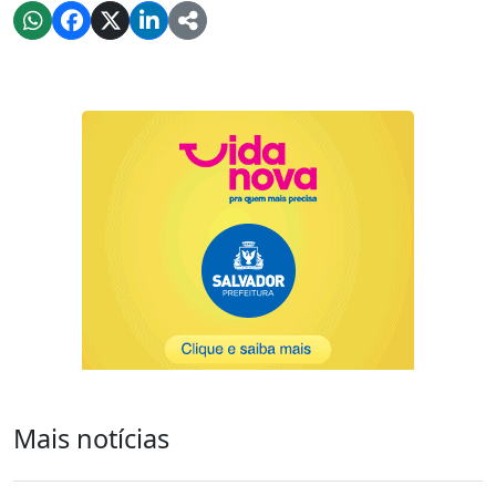
Mais notícias