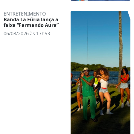
ENTRETENIMENTO
Banda La Fúria lança a
faixa “Farmando Aura”
06/08/2026 às 17h53