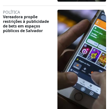
POLÍTICA
Vereadora propõe
restrições à publicidade
de bets em espaços
públicos de Salvador