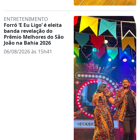
ENTRETENIMENTO
Forró ‘E Eu Ligo’ é eleita
banda revelação do
Prêmio Melhores do São
João na Bahia 2026
06/08/2026 às 15h41