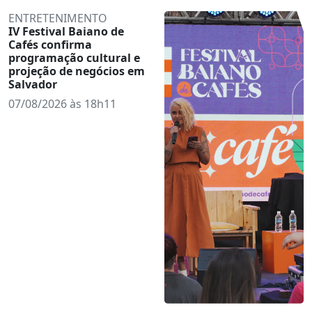
ENTRETENIMENTO
IV Festival Baiano de
Cafés confirma
programação cultural e
projeção de negócios em
Salvador
07/08/2026 às 18h11