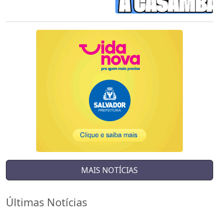
MAIS NOTÍCIAS
Últimas Notícias