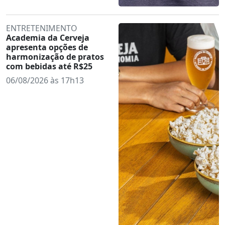
ENTRETENIMENTO
Academia da Cerveja
apresenta opções de
harmonização de pratos
com bebidas até R$25
06/08/2026 às 17h13