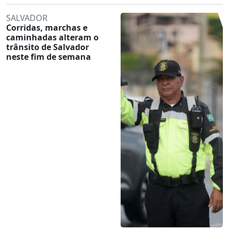
SALVADOR
Corridas, marchas e
caminhadas alteram o
trânsito de Salvador
neste fim de semana