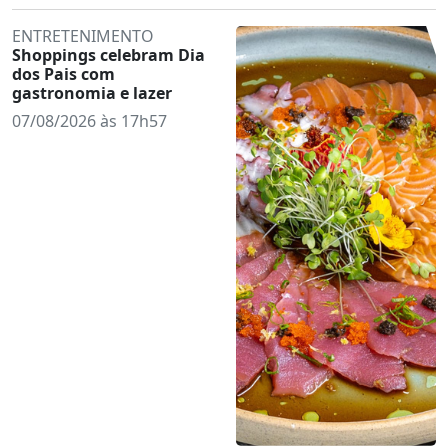
ENTRETENIMENTO
Shoppings celebram Dia
dos Pais com
gastronomia e lazer
07/08/2026 às 17h57