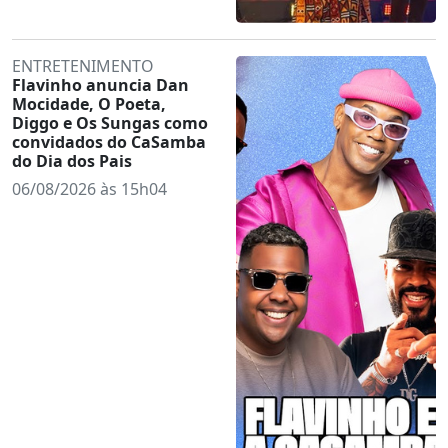
ENTRETENIMENTO
Flavinho anuncia Dan
Mocidade, O Poeta,
Diggo e Os Sungas como
convidados do CaSamba
do Dia dos Pais
06/08/2026 às 15h04