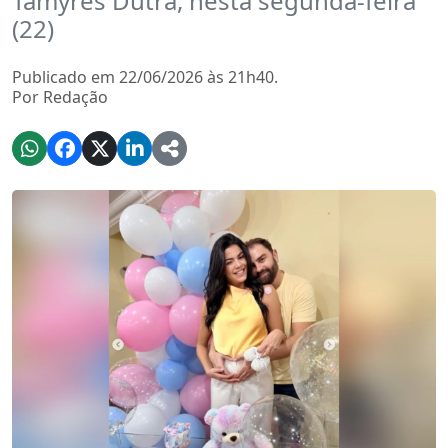
Tamyres Dutra, nesta segunda-feira
(22)
Publicado em 22/06/2026 às 21h40.
Por Redação