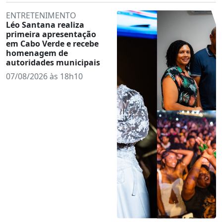
ENTRETENIMENTO
Léo Santana realiza
primeira apresentação
em Cabo Verde e recebe
homenagem de
autoridades municipais
07/08/2026 às 18h10