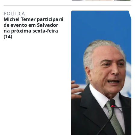
POLÍTICA
Michel Temer participará
de evento em Salvador
na próxima sexta-feira
(14)