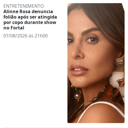
ENTRETENIMENTO
Alinne Rosa denuncia
folião após ser atingida
por copo durante show
no Fortal
07/08/2026 às 21h00