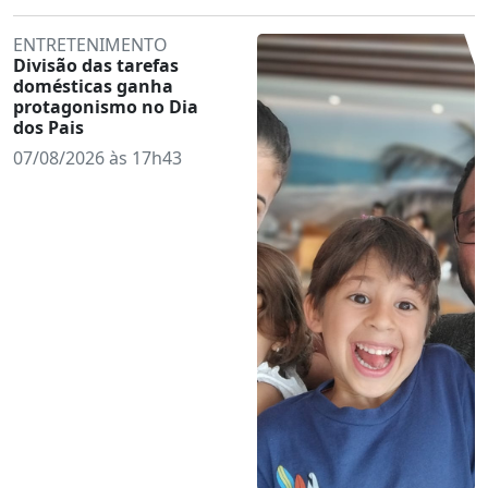
ENTRETENIMENTO
Divisão das tarefas
domésticas ganha
protagonismo no Dia
dos Pais
07/08/2026 às 17h43