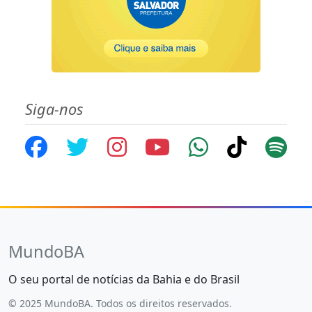
Siga-nos
MundoBA
O seu portal de notícias da Bahia e do Brasil
© 2025 MundoBA. Todos os direitos reservados.