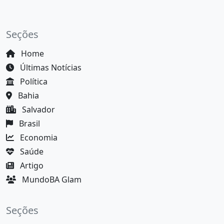
Seções
Home
Últimas Notícias
Política
Bahia
Salvador
Brasil
Economia
Saúde
Artigo
MundoBA Glam
Seções