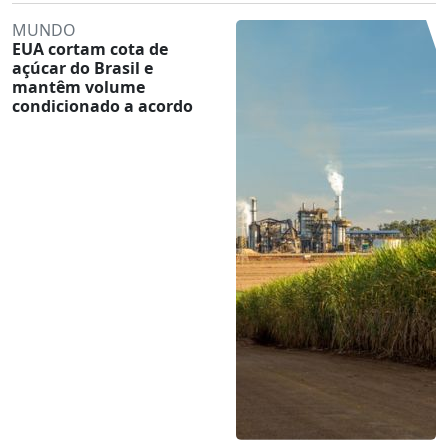
MUNDO
EUA cortam cota de
açúcar do Brasil e
mantêm volume
condicionado a acordo