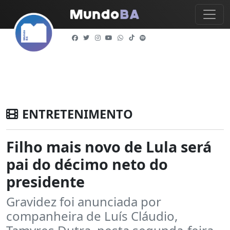
ENTRETENIMENTO
Filho mais novo de Lula será
pai do décimo neto do
presidente
Gravidez foi anunciada por
companheira de Luís Cláudio,