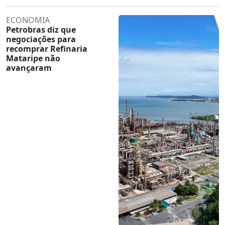
ECONOMIA
Petrobras diz que
negociações para
recomprar Refinaria
Mataripe não
avançaram