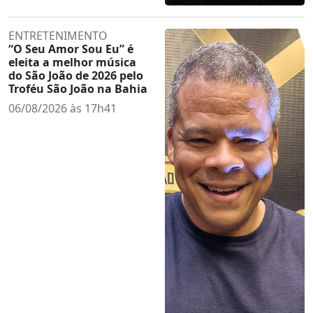
ENTRETENIMENTO
“O Seu Amor Sou Eu” é
eleita a melhor música
do São João de 2026 pelo
Troféu São João na Bahia
06/08/2026 às 17h41