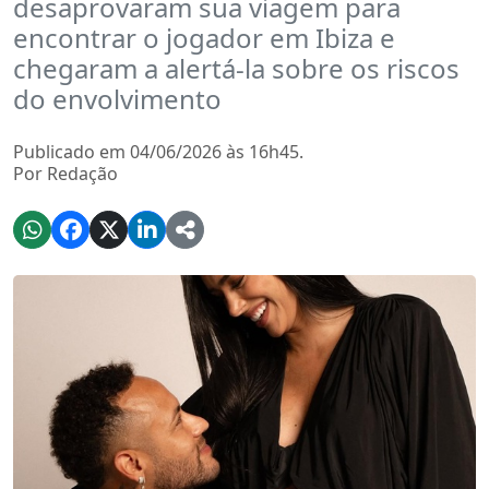
desaprovaram sua viagem para
encontrar o jogador em Ibiza e
chegaram a alertá-la sobre os riscos
do envolvimento
Publicado em 04/06/2026 às 16h45.
Por Redação