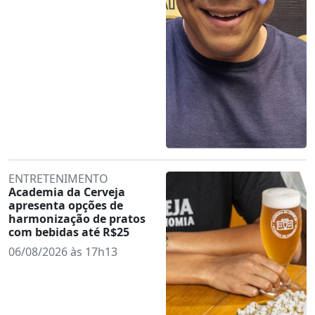
ENTRETENIMENTO
Academia da Cerveja
apresenta opções de
harmonização de pratos
com bebidas até R$25
06/08/2026 às 17h13