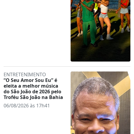
ENTRETENIMENTO
“O Seu Amor Sou Eu” é
eleita a melhor música
do São João de 2026 pelo
Troféu São João na Bahia
06/08/2026 às 17h41