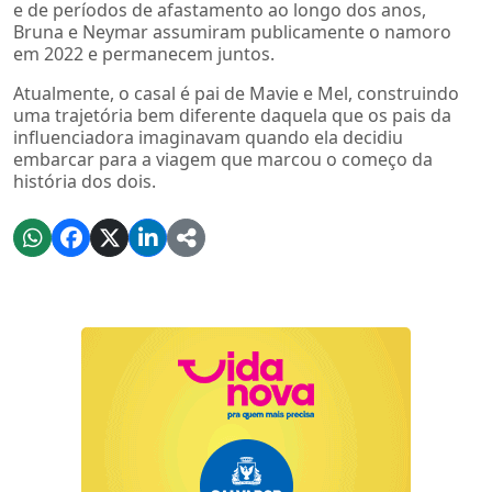
e de períodos de afastamento ao longo dos anos,
Bruna e Neymar assumiram publicamente o namoro
em 2022 e permanecem juntos.
Atualmente, o casal é pai de Mavie e Mel, construindo
uma trajetória bem diferente daquela que os pais da
influenciadora imaginavam quando ela decidiu
embarcar para a viagem que marcou o começo da
história dos dois.