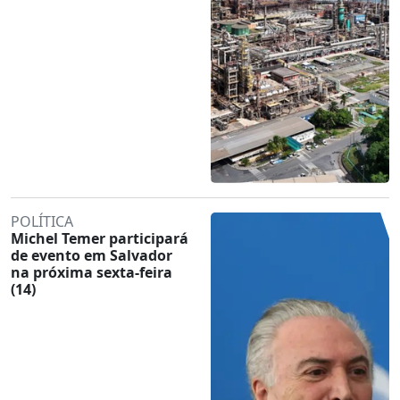
POLÍTICA
Michel Temer participará
de evento em Salvador
na próxima sexta-feira
(14)