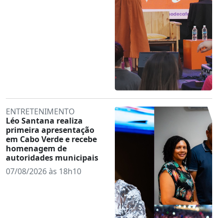
ENTRETENIMENTO
Léo Santana realiza
primeira apresentação
em Cabo Verde e recebe
homenagem de
autoridades municipais
07/08/2026 às 18h10