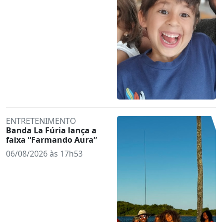
ENTRETENIMENTO
Banda La Fúria lança a
faixa “Farmando Aura”
06/08/2026 às 17h53