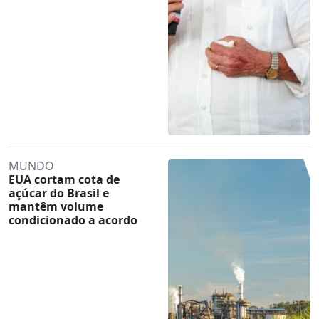
MUNDO
EUA cortam cota de
açúcar do Brasil e
mantêm volume
condicionado a acordo