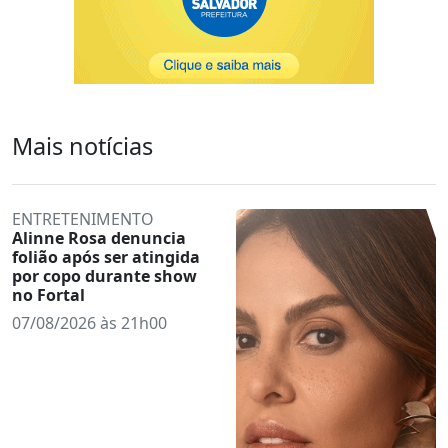
Mais notícias
ENTRETENIMENTO
Alinne Rosa denuncia
folião após ser atingida
por copo durante show
no Fortal
07/08/2026 às 21h00