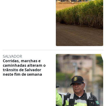
SALVADOR
Corridas, marchas e
caminhadas alteram o
trânsito de Salvador
neste fim de semana