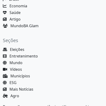
Economia
Saúde
Artigo
MundoBA Glam
Seções
Eleições
Entretenimento
Mundo
Vídeos
Municípios
ESG
Mais Notícias
Agro
Justiça