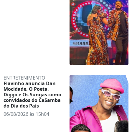
ENTRETENIMENTO
Flavinho anuncia Dan
Mocidade, O Poeta,
Diggo e Os Sungas como
convidados do CaSamba
do Dia dos Pais
06/08/2026 às 15h04