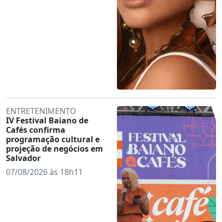
ENTRETENIMENTO
IV Festival Baiano de
Cafés confirma
programação cultural e
projeção de negócios em
Salvador
07/08/2026 às 18h11