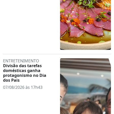
ENTRETENIMENTO
Divisão das tarefas
domésticas ganha
protagonismo no Dia
dos Pais
07/08/2026 às 17h43