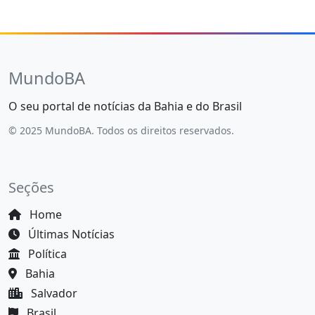
MundoBA
O seu portal de notícias da Bahia e do Brasil
© 2025 MundoBA. Todos os direitos reservados.
Seções
Home
Últimas Notícias
Política
Bahia
Salvador
Brasil