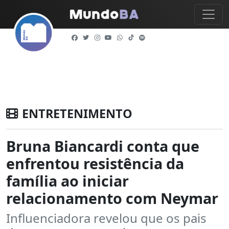
ENTRETENIMENTO
Bruna Biancardi conta que
enfrentou resistência da
família ao iniciar
relacionamento com Neymar
Influenciadora revelou que os pais