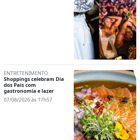
ENTRETENIMENTO
Shoppings celebram Dia
dos Pais com
gastronomia e lazer
07/08/2026 às 17h57