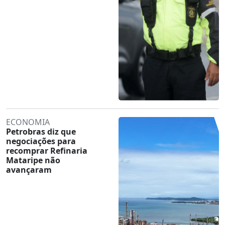
ECONOMIA
Petrobras diz que
negociações para
recomprar Refinaria
Mataripe não
avançaram