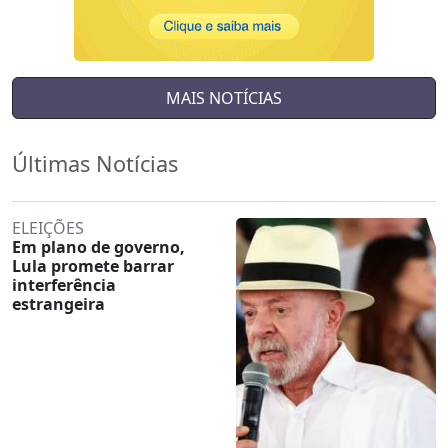
MAIS NOTÍCIAS
Últimas Notícias
ELEIÇÕES
Em plano de governo,
Lula promete barrar
interferência
estrangeira