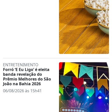
ENTRETENIMENTO
Forró ‘E Eu Ligo’ é eleita
banda revelação do
Prêmio Melhores do São
João na Bahia 2026
06/08/2026 às 15h41