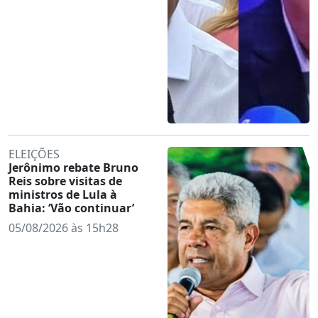
ELEIÇÕES
Jerônimo rebate Bruno
Reis sobre visitas de
ministros de Lula à
Bahia: ‘Vão continuar’
05/08/2026 às 15h28