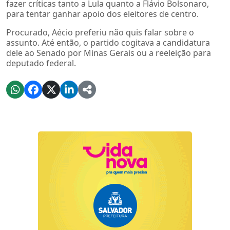
fazer críticas tanto a Lula quanto a Flávio Bolsonaro,
para tentar ganhar apoio dos eleitores de centro.
Procurado, Aécio preferiu não quis falar sobre o
assunto. Até então, o partido cogitava a candidatura
dele ao Senado por Minas Gerais ou a reeleição para
deputado federal.