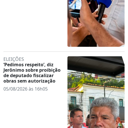
ELEIÇÕES
‘Pedimos respeito’, diz
Jerônimo sobre proibição
de deputado fiscalizar
obras sem autorização
05/08/2026 às 16h05