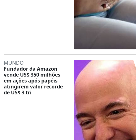
MUNDO
Fundador da Amazon
vende US$ 350 milhões
em ações após papéis
atingirem valor recorde
de US$ 3 tri