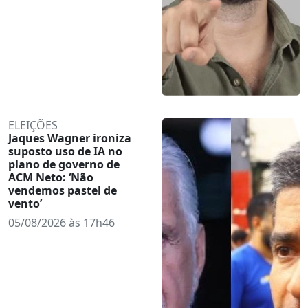
ELEIÇÕES
Jaques Wagner ironiza
suposto uso de IA no
plano de governo de
ACM Neto: ‘Não
vendemos pastel de
vento’
05/08/2026 às 17h46