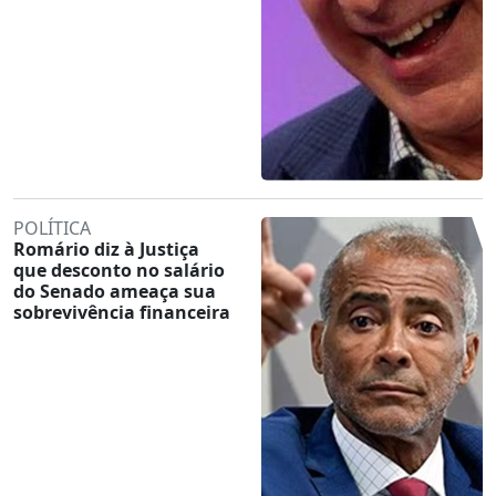
POLÍTICA
Romário diz à Justiça
que desconto no salário
do Senado ameaça sua
sobrevivência financeira