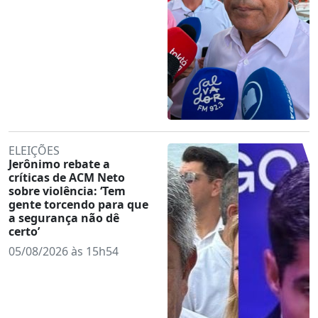
ELEIÇÕES
Jerônimo rebate a
críticas de ACM Neto
sobre violência: ‘Tem
gente torcendo para que
a segurança não dê
certo’
05/08/2026 às 15h54