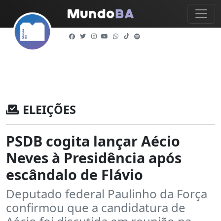
ELEIÇÕES
PSDB cogita lançar Aécio
Neves à Presidência após
escândalo de Flávio
Deputado federal Paulinho da Força
confirmou que a candidatura de