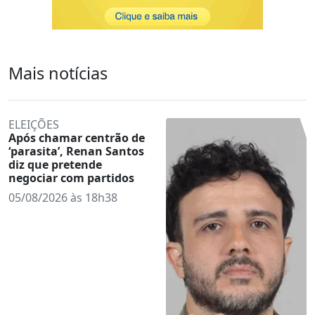
Mais notícias
ELEIÇÕES
Após chamar centrão de
‘parasita’, Renan Santos
diz que pretende
negociar com partidos
05/08/2026 às 18h38