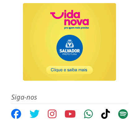
Siga-nos