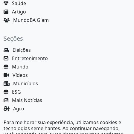
Saúde
Artigo
MundoBA Glam
Seções
Eleições
Entretenimento
Mundo
Vídeos
Municípios
ESG
Mais Notícias
Agro
Justiça
Para melhorar sua experiência, utilizamos cookies e
MundoBA Black
tecnologias semelhantes. Ao continuar navegando,