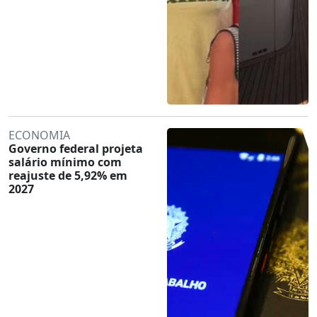
ECONOMIA
Governo federal projeta
salário mínimo com
reajuste de 5,92% em
2027