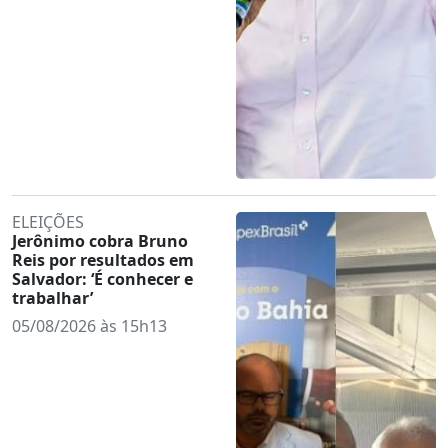
ELEIÇÕES
Jerônimo cobra Bruno
Reis por resultados em
Salvador: ‘É conhecer e
trabalhar’
05/08/2026 às 15h13