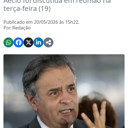
Aécio foi discutida em reunião na
terça-feira (19)
Publicado em 20/05/2026 às 15h22.
Por Redação