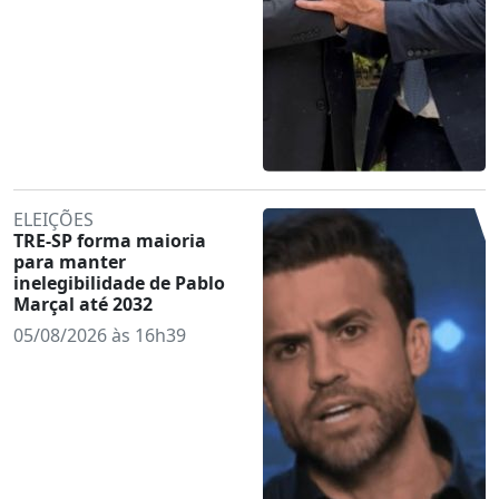
ELEIÇÕES
TRE-SP forma maioria
para manter
inelegibilidade de Pablo
Marçal até 2032
05/08/2026 às 16h39