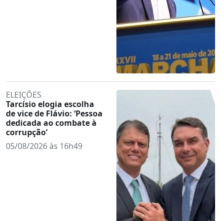
ELEIÇÕES
Tarcísio elogia escolha
de vice de Flávio: ‘Pessoa
dedicada ao combate à
corrupção’
05/08/2026 às 16h49