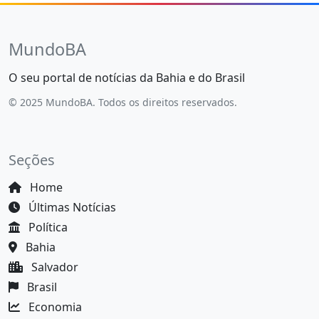
MundoBA
O seu portal de notícias da Bahia e do Brasil
© 2025 MundoBA. Todos os direitos reservados.
Seções
Home
Últimas Notícias
Política
Bahia
Salvador
Brasil
Economia