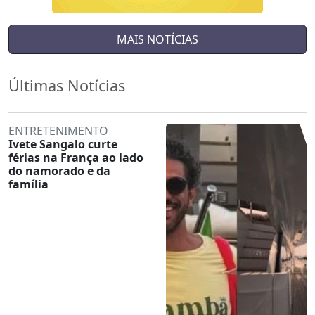
MAIS NOTÍCIAS
Últimas Notícias
ENTRETENIMENTO
Ivete Sangalo curte
férias na França ao lado
do namorado e da
família