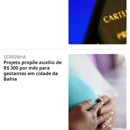
SERRINHA
Projeto propõe auxílio de
R$ 300 por mês para
gestantes em cidade da
Bahia