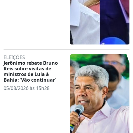
ELEIÇÕES
Jerônimo rebate Bruno
Reis sobre visitas de
ministros de Lula à
Bahia: ‘Vão continuar’
05/08/2026 às 15h28