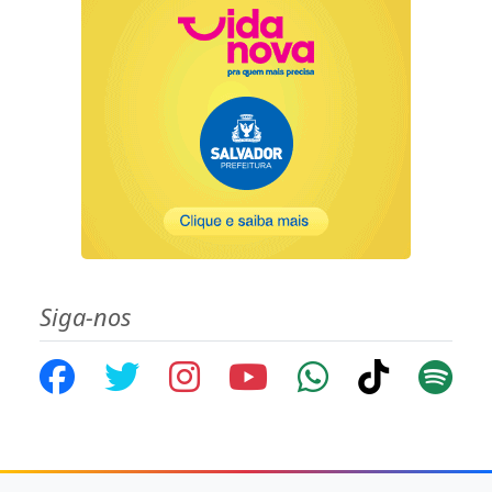
Siga-nos