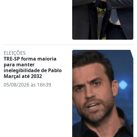
ELEIÇÕES
TRE-SP forma maioria
para manter
inelegibilidade de Pablo
Marçal até 2032
05/08/2026 às 16h39