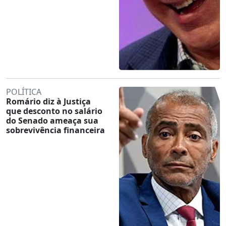
POLÍTICA
Romário diz à Justiça
que desconto no salário
do Senado ameaça sua
sobrevivência financeira