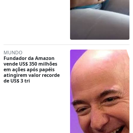
MUNDO
Fundador da Amazon
vende US$ 350 milhões
em ações após papéis
atingirem valor recorde
de US$ 3 tri