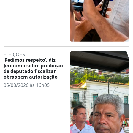
ELEIÇÕES
‘Pedimos respeito’, diz
Jerônimo sobre proibição
de deputado fiscalizar
obras sem autorização
05/08/2026 às 16h05