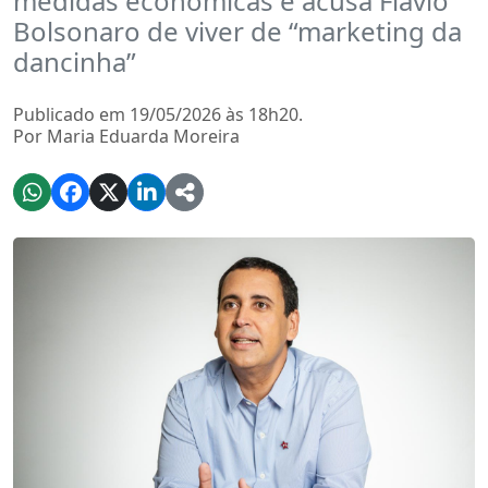
medidas econômicas e acusa Flávio
Bolsonaro de viver de “marketing da
dancinha”
Publicado em 19/05/2026 às 18h20.
Por Maria Eduarda Moreira