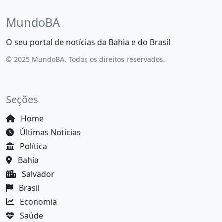
MundoBA
O seu portal de notícias da Bahia e do Brasil
© 2025 MundoBA. Todos os direitos reservados.
Seções
Home
Últimas Notícias
Política
Bahia
Salvador
Brasil
Economia
Saúde