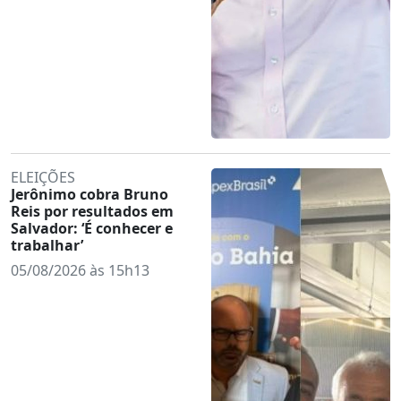
ELEIÇÕES
Jerônimo cobra Bruno
Reis por resultados em
Salvador: ‘É conhecer e
trabalhar’
05/08/2026 às 15h13