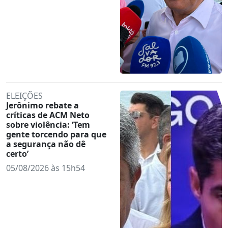
ELEIÇÕES
Jerônimo rebate a
críticas de ACM Neto
sobre violência: ‘Tem
gente torcendo para que
a segurança não dê
certo’
05/08/2026 às 15h54