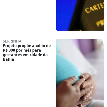
SERRINHA
Projeto propõe auxílio de
R$ 300 por mês para
gestantes em cidade da
Bahia