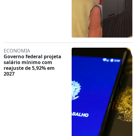
ECONOMIA
Governo federal projeta
salário mínimo com
reajuste de 5,92% em
2027