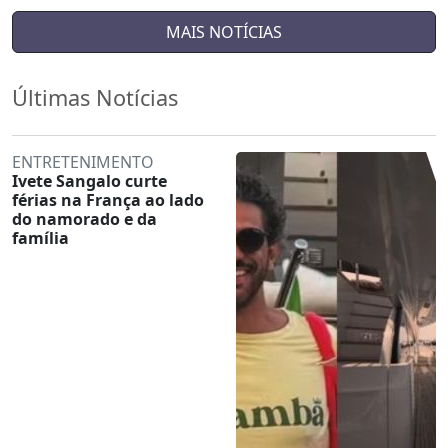
MAIS NOTÍCIAS
Últimas Notícias
ENTRETENIMENTO
Ivete Sangalo curte
férias na França ao lado
do namorado e da
família