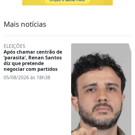
Mais notícias
ELEIÇÕES
Após chamar centrão de
‘parasita’, Renan Santos
diz que pretende
negociar com partidos
05/08/2026 às 18h38