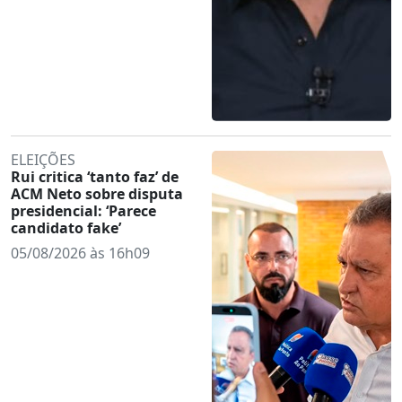
ELEIÇÕES
Rui critica ‘tanto faz’ de
ACM Neto sobre disputa
presidencial: ‘Parece
candidato fake’
05/08/2026 às 16h09