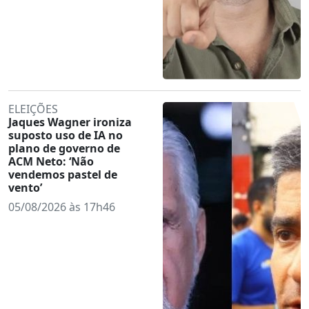
ELEIÇÕES
Jaques Wagner ironiza
suposto uso de IA no
plano de governo de
ACM Neto: ‘Não
vendemos pastel de
vento’
05/08/2026 às 17h46