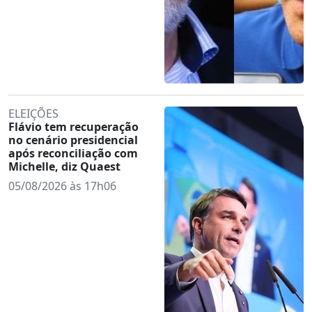
ELEIÇÕES
Flávio tem recuperação
no cenário presidencial
após reconciliação com
Michelle, diz Quaest
05/08/2026 às 17h06