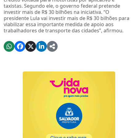
taxistas. Segundo ele, o governo federal pretende
investir mais de R$ 30 bilhões na iniciativa. “O
presidente Lula vai investir mais de R$ 30 bilhões para
viabilizar essa importante medida de apoio aos
trabalhadores de transporte das cidades”, afirmou.