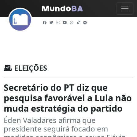
ELEIÇÕES
Secretário do PT diz que
pesquisa favorável a Lula não
muda estratégia do partido
Éden Valadares afirma que
presidente seguirá focado em