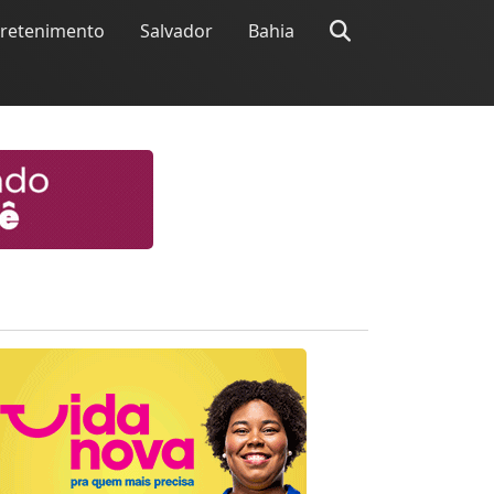
tretenimento
Salvador
Bahia