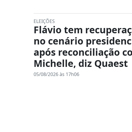
ELEIÇÕES
Flávio tem recupera
no cenário presidenc
após reconciliação 
Michelle, diz Quaest
05/08/2026 às 17h06