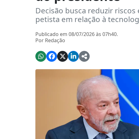
Decisão busca reduzir riscos 
petista em relação à tecnolog
Publicado em 08/07/2026 às 07h40.
Por Redação