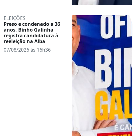
ELEIÇÕES
Preso e condenado a 36
anos, Binho Galinha
registra candidatura à
reeleição na Alba
07/08/2026 às 16h36