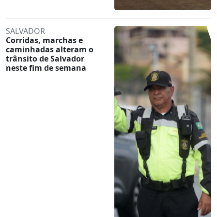
SALVADOR
Corridas, marchas e
caminhadas alteram o
trânsito de Salvador
neste fim de semana