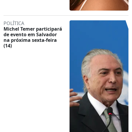
POLÍTICA
Michel Temer participará
de evento em Salvador
na próxima sexta-feira
(14)