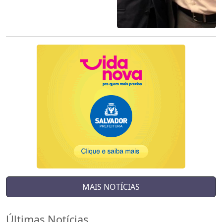
MAIS NOTÍCIAS
Últimas Notícias