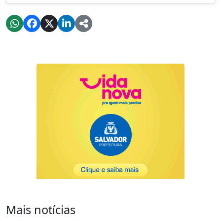
Mais notícias