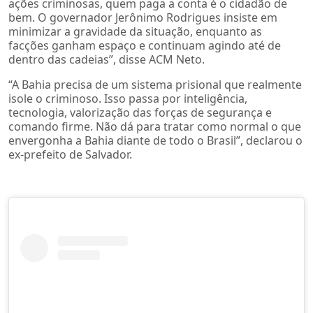
ações criminosas, quem paga a conta é o cidadão de
bem. O governador Jerônimo Rodrigues insiste em
minimizar a gravidade da situação, enquanto as
facções ganham espaço e continuam agindo até de
dentro das cadeias”, disse ACM Neto.
“A Bahia precisa de um sistema prisional que realmente
isole o criminoso. Isso passa por inteligência,
tecnologia, valorização das forças de segurança e
comando firme. Não dá para tratar como normal o que
envergonha a Bahia diante de todo o Brasil”, declarou o
ex-prefeito de Salvador.