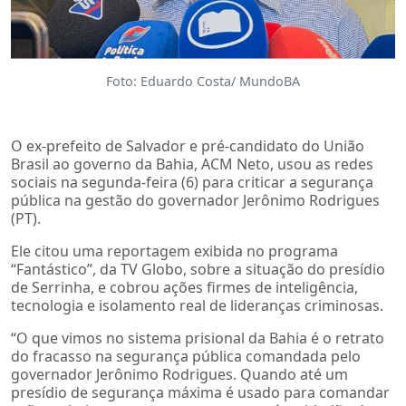
Foto: Eduardo Costa/ MundoBA
O ex-prefeito de Salvador e pré-candidato do União
Brasil ao governo da Bahia, ACM Neto, usou as redes
sociais na segunda-feira (6) para criticar a segurança
pública na gestão do governador Jerônimo Rodrigues
(PT).
Ele citou uma reportagem exibida no programa
“Fantástico”, da TV Globo, sobre a situação do presídio
de Serrinha, e cobrou ações firmes de inteligência,
tecnologia e isolamento real de lideranças criminosas.
“O que vimos no sistema prisional da Bahia é o retrato
do fracasso na segurança pública comandada pelo
governador Jerônimo Rodrigues. Quando até um
presídio de segurança máxima é usado para comandar