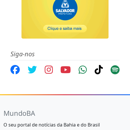
Siga-nos
MundoBA
O seu portal de notícias da Bahia e do Brasil