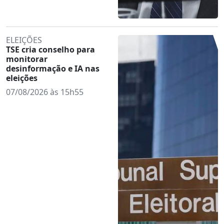
ELEIÇÕES
TSE cria conselho para
monitorar
desinformação e IA nas
eleições
07/08/2026 às 15h55