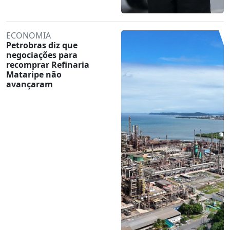
ECONOMIA
Petrobras diz que
negociações para
recomprar Refinaria
Mataripe não
avançaram