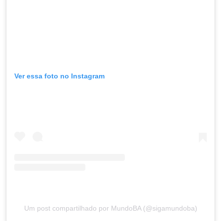
Ver essa foto no Instagram
Um post compartilhado por MundoBA (@sigamundoba)