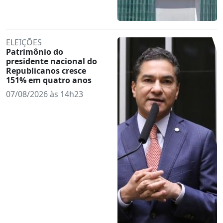
ELEIÇÕES
Patrimônio do
presidente nacional do
Republicanos cresce
151% em quatro anos
07/08/2026 às 14h23