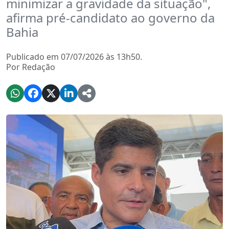
minimizar a gravidade da situação",
afirma pré-candidato ao governo da
Bahia
Publicado em 07/07/2026 às 13h50.
Por Redação