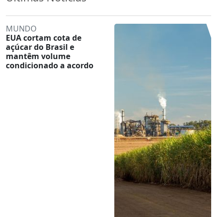
MUNDO
EUA cortam cota de
açúcar do Brasil e
mantêm volume
condicionado a acordo