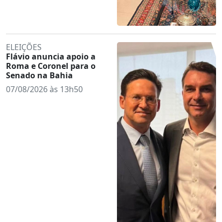
ELEIÇÕES
Flávio anuncia apoio a
Roma e Coronel para o
Senado na Bahia
07/08/2026 às 13h50