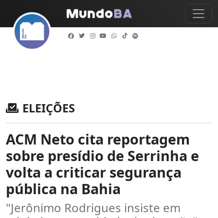
ELEIÇÕES
ACM Neto cita reportagem
sobre presídio de Serrinha e
volta a criticar segurança
pública na Bahia
"Jerônimo Rodrigues insiste em