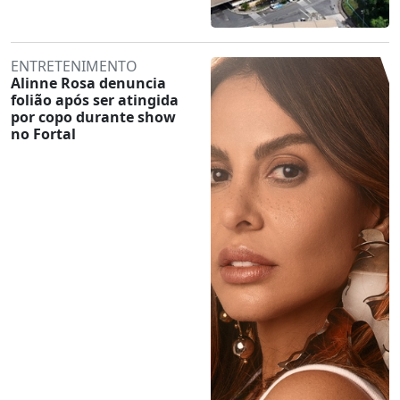
ENTRETENIMENTO
Alinne Rosa denuncia
folião após ser atingida
por copo durante show
no Fortal