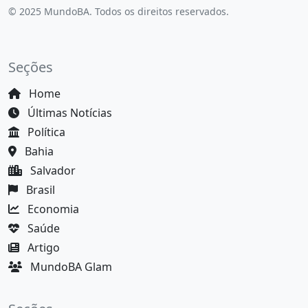
© 2025 MundoBA. Todos os direitos reservados.
Seções
Home
Últimas Notícias
Política
Bahia
Salvador
Brasil
Economia
Saúde
Artigo
MundoBA Glam