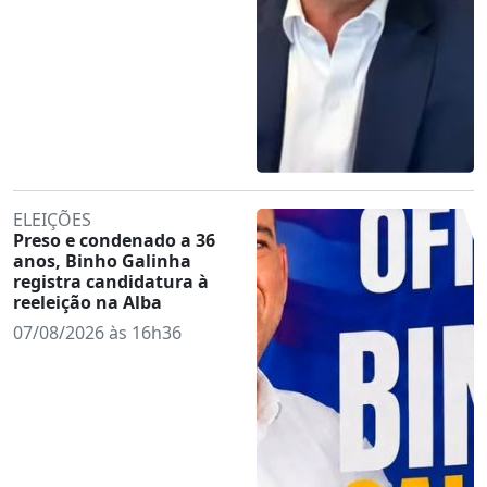
ELEIÇÕES
Preso e condenado a 36
anos, Binho Galinha
registra candidatura à
reeleição na Alba
07/08/2026 às 16h36