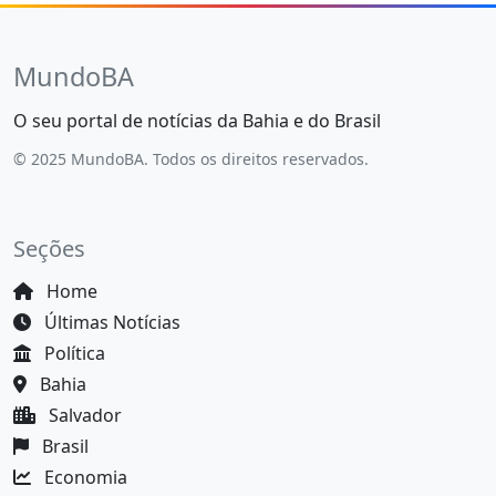
MundoBA
O seu portal de notícias da Bahia e do Brasil
© 2025 MundoBA. Todos os direitos reservados.
Seções
Home
Últimas Notícias
Política
Bahia
Salvador
Brasil
Economia