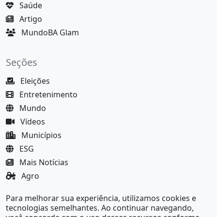
Saúde
Artigo
MundoBA Glam
Seções
Eleições
Entretenimento
Mundo
Vídeos
Municípios
ESG
Mais Notícias
Agro
Justiça
Para melhorar sua experiência, utilizamos cookies e
MundoBA Black
tecnologias semelhantes. Ao continuar navegando,