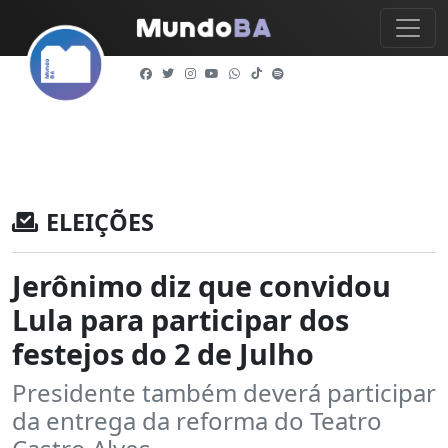
ELEIÇÕES
Jerônimo diz que convidou
Lula para participar dos
festejos do 2 de Julho
Presidente também deverá participar
da entrega da reforma do Teatro