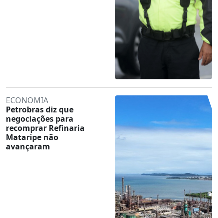
ECONOMIA
Petrobras diz que
negociações para
recomprar Refinaria
Mataripe não
avançaram