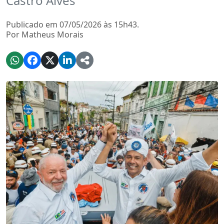
Castro Alves
Publicado em 07/05/2026 às 15h43.
Por Matheus Morais