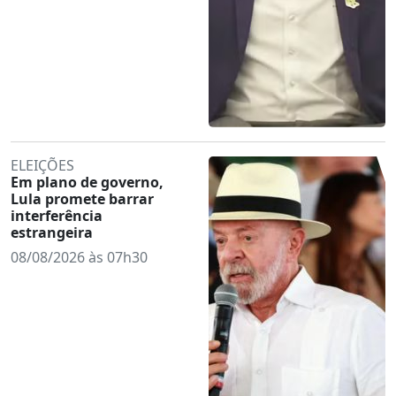
ELEIÇÕES
Em plano de governo,
Lula promete barrar
interferência
estrangeira
08/08/2026 às 07h30