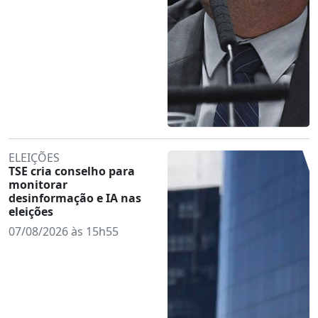
ELEIÇÕES
TSE cria conselho para
monitorar
desinformação e IA nas
eleições
07/08/2026 às 15h55