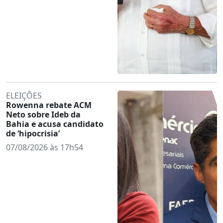
ELEIÇÕES
Rowenna rebate ACM
Neto sobre Ideb da
Bahia e acusa candidato
de ‘hipocrisia’
07/08/2026 às 17h54