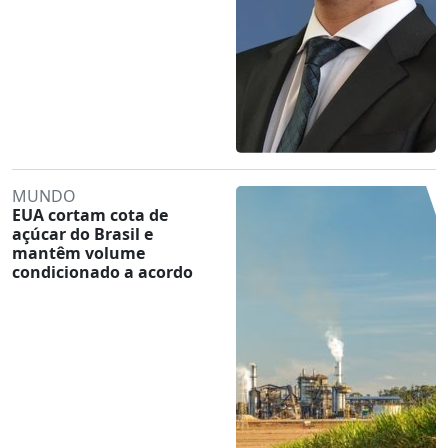
MUNDO
EUA cortam cota de
açúcar do Brasil e
mantêm volume
condicionado a acordo