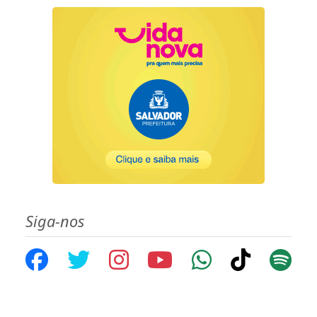
Siga-nos