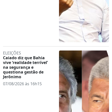
ELEIÇÕES
Caiado diz que Bahia
vive ‘realidade terrível’
na segurança e
questiona gestão de
Jerônimo
07/08/2026 às 16h15