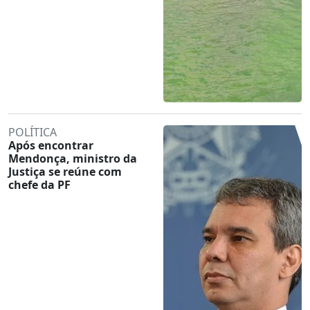
POLÍTICA
Após encontrar
Mendonça, ministro da
Justiça se reúne com
chefe da PF