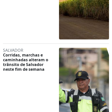
SALVADOR
Corridas, marchas e
caminhadas alteram o
trânsito de Salvador
neste fim de semana