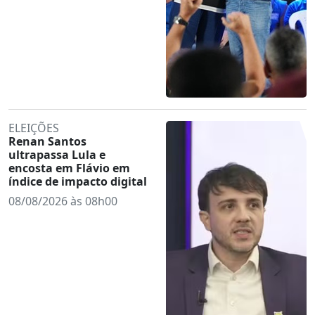
ELEIÇÕES
Renan Santos
ultrapassa Lula e
encosta em Flávio em
índice de impacto digital
08/08/2026 às 08h00