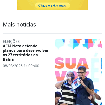
Mais notícias
ELEIÇÕES
ACM Neto defende
planos para desenvolver
os 27 territórios da
Bahia
08/08/2026 às 09h00