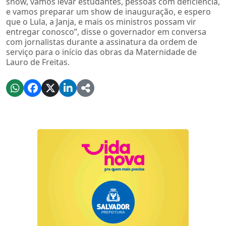
show, vamos levar estudantes, pessoas com deficiência,
e vamos preparar um show de inauguração, e espero
que o Lula, a Janja, e mais os ministros possam vir
entregar conosco”, disse o governador em conversa
com jornalistas durante a assinatura da ordem de
serviço para o início das obras da Maternidade de
Lauro de Freitas.