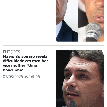
ELEIÇÕES
Flávio Bolsonaro revela
dificuldade em escolher
vice mulher: ‘Uma
novelinha’
07/08/2026 às 16h06