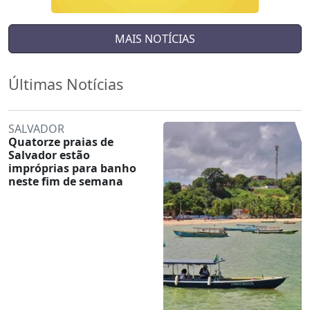
MAIS NOTÍCIAS
Últimas Notícias
SALVADOR
Quatorze praias de
Salvador estão
impróprias para banho
neste fim de semana