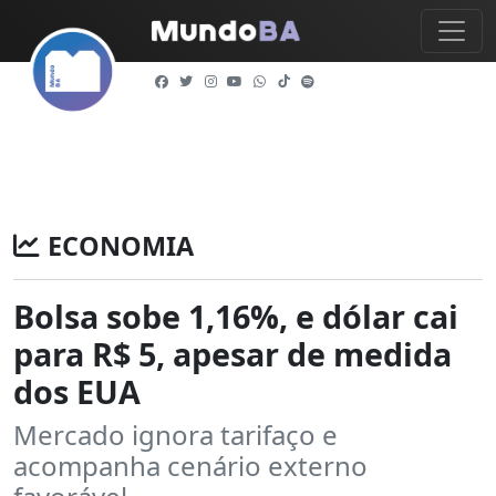
ECONOMIA
Bolsa sobe 1,16%, e dólar cai
para R$ 5, apesar de medida
dos EUA
Mercado ignora tarifaço e
acompanha cenário externo