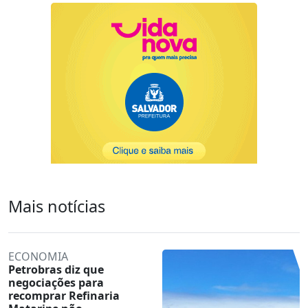
Mais notícias
ECONOMIA
Petrobras diz que
negociações para
recomprar Refinaria