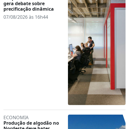
gera debate sobre
precificação dinâmica
07/08/2026 às 16h44
ECONOMIA
Produção de algodão no
Nordeste deve bater