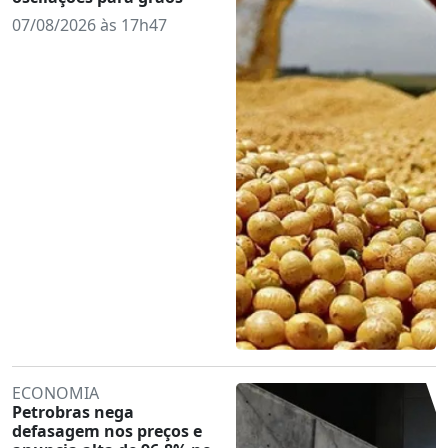
07/08/2026 às 17h47
ECONOMIA
Petrobras nega
defasagem nos preços e