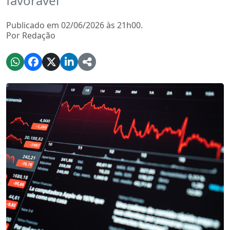
favorável
Publicado em 02/06/2026 às 21h00.
Por Redação