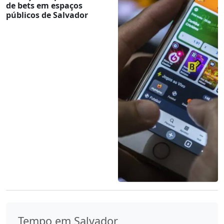
de bets em espaços
públicos de Salvador
Tempo em Salvador