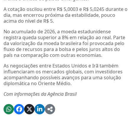
A cotação oscilou entre R$ 5,0003 e R$ 5,0245 durante o
dia, mas encerrou próxima da estabilidade, pouco
acima do nível de R$ 5.
No acumulado de 2026, a moeda estadunidense
registra queda superior a 8% em relação ao real. Parte
da valorização da moeda brasileira foi provocada pelo
fluxo de recursos para a bolsa e pelos juros altos do
país na comparação com outras economias.
As negociações entre Estados Unidos e Irã também
influenciaram os mercados globais, com investidores
acompanhando possíveis avanços para uma solução
diplomática no Oriente Médio.
Com informações da Agência Brasil