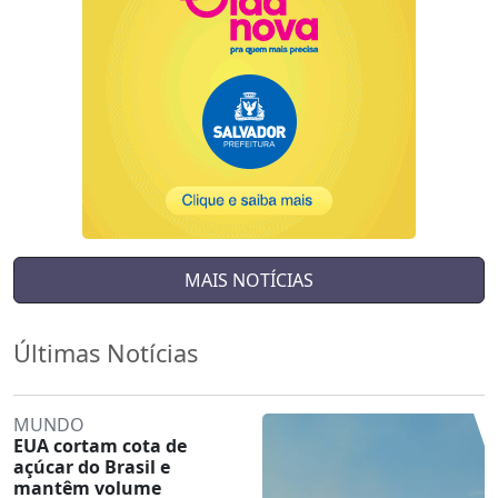
MAIS NOTÍCIAS
Últimas Notícias
MUNDO
EUA cortam cota de
açúcar do Brasil e
mantêm volume