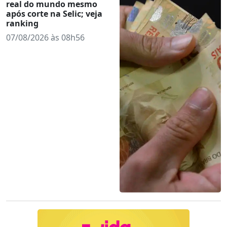
real do mundo mesmo
após corte na Selic; veja
ranking
07/08/2026 às 08h56