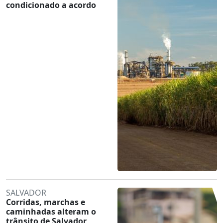
condicionado a acordo
SALVADOR
Corridas, marchas e
caminhadas alteram o
trânsito de Salvador