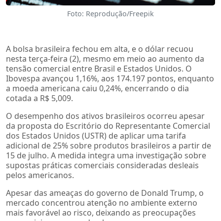
Foto: Reprodução/Freepik
A bolsa brasileira fechou em alta, e o dólar recuou
nesta terça-feira (2), mesmo em meio ao aumento da
tensão comercial entre Brasil e Estados Unidos. O
Ibovespa avançou 1,16%, aos 174.197 pontos, enquanto
a moeda americana caiu 0,24%, encerrando o dia
cotada a R$ 5,009.
O desempenho dos ativos brasileiros ocorreu apesar
da proposta do Escritório do Representante Comercial
dos Estados Unidos (USTR) de aplicar uma tarifa
adicional de 25% sobre produtos brasileiros a partir de
15 de julho. A medida integra uma investigação sobre
supostas práticas comerciais consideradas desleais
pelos americanos.
Apesar das ameaças do governo de Donald Trump, o
mercado concentrou atenção no ambiente externo
mais favorável ao risco, deixando as preocupações