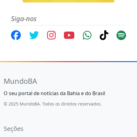
Siga-nos
MundoBA
O seu portal de notícias da Bahia e do Brasil
© 2025 MundoBA. Todos os direitos reservados.
Seções