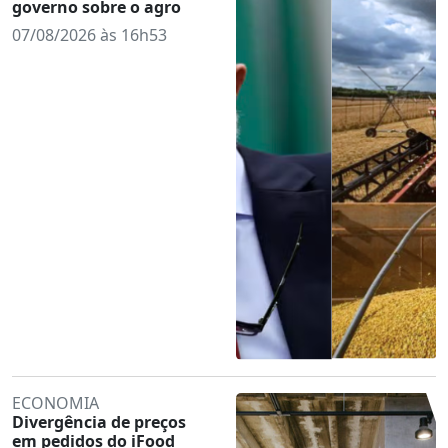
governo sobre o agro
07/08/2026 às 16h53
ECONOMIA
Divergência de preços
em pedidos do iFood