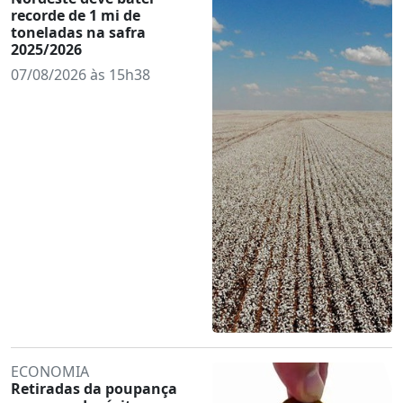
recorde de 1 mi de
toneladas na safra
2025/2026
07/08/2026 às 15h38
ECONOMIA
Retiradas da poupança