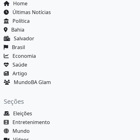
Home
Últimas Notícias
Política
Bahia
Salvador
Brasil
Economia
Saúde
Artigo
MundoBA Glam
Seções
Eleições
Entretenimento
Mundo
Vídeos