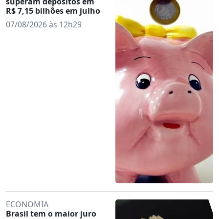
superam depósitos em
R$ 7,15 bilhões em julho
07/08/2026 às 12h29
ECONOMIA
Brasil tem o maior juro