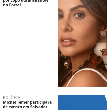
por copo durante show
no Fortal
POLÍTICA
Michel Temer participará
de evento em Salvador