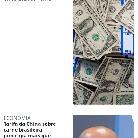
ECONOMIA
Tarifa da China sobre
carne brasileira
preocupa mais que