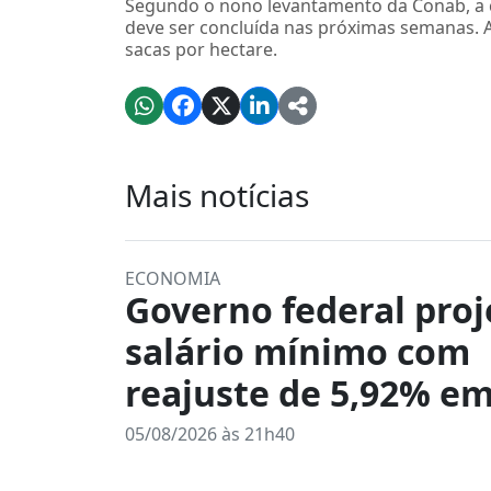
Segundo o nono levantamento da Conab, a c
deve ser concluída nas próximas semanas. 
sacas por hectare.
Mais notícias
ECONOMIA
Governo federal proj
salário mínimo com
reajuste de 5,92% em
05/08/2026 às 21h40