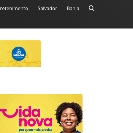
tretenimento
Salvador
Bahia