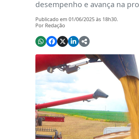
desempenho e avança na pro
Publicado em 01/06/2025 às 18h30.
Por Redação