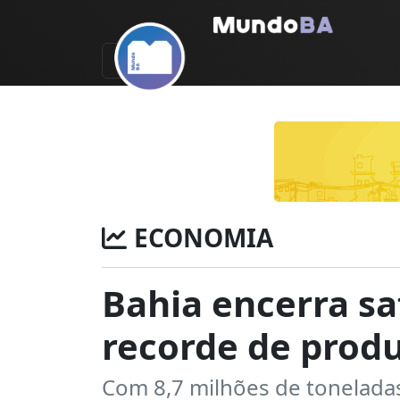
ECONOMIA
Bahia encerra sa
recorde de prod
Com 8,7 milhões de toneladas