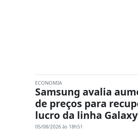
ECONOMIA
Samsung avalia aum
de preços para recup
lucro da linha Galaxy
05/08/2026 às 18h51