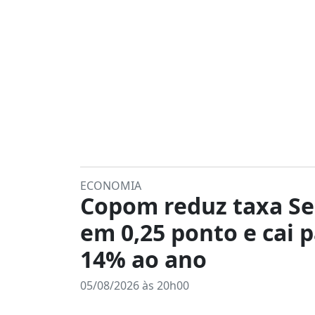
ECONOMIA
Copom reduz taxa Se
em 0,25 ponto e cai 
14% ao ano
05/08/2026 às 20h00