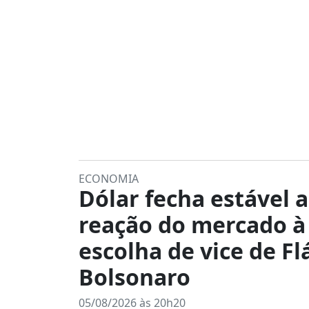
ECONOMIA
Dólar fecha estável 
reação do mercado à
escolha de vice de Fl
Bolsonaro
05/08/2026 às 20h20