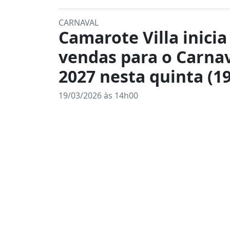
CARNAVAL
Camarote Villa inicia
vendas para o Carna
2027 nesta quinta (19
19/03/2026 às 14h00