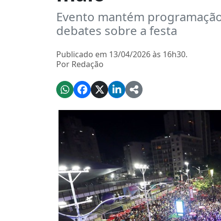
Evento mantém programação 
debates sobre a festa
Publicado em 13/04/2026 às 16h30.
Por Redação