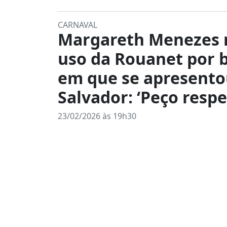
CARNAVAL
Margareth Menezes 
uso da Rouanet por 
em que se apresent
Salvador: ‘Peço respe
23/02/2026 às 19h30