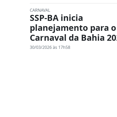
CARNAVAL
SSP-BA inicia
planejamento para o
Carnaval da Bahia 20
30/03/2026 às 17h58