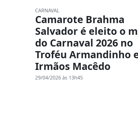
CARNAVAL
Camarote Brahma
Salvador é eleito o 
do Carnaval 2026 no
Troféu Armandinho 
Irmãos Macêdo
29/04/2026 às 13h45