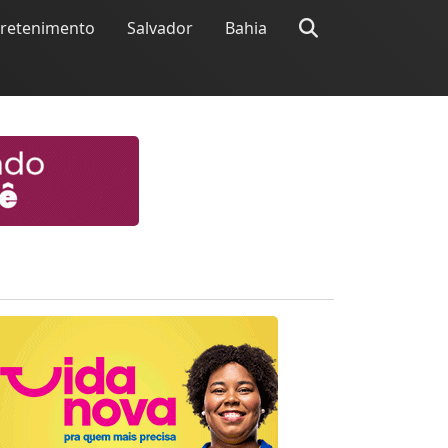
tretenimento
Salvador
Bahia