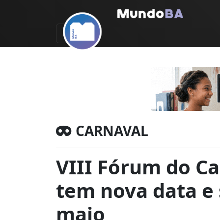
CARNAVAL
VIII Fórum do Ca
tem nova data e 
maio