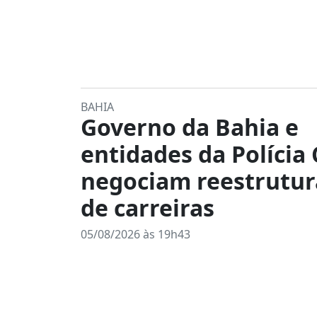
BAHIA
Governo da Bahia e
entidades da Polícia C
negociam reestrutu
de carreiras
05/08/2026 às 19h43