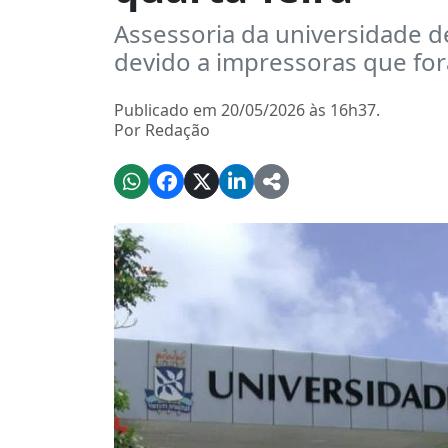
Assessoria da universidade 
devido a impressoras que for
Publicado em 20/05/2026 às 16h37.
Por Redação