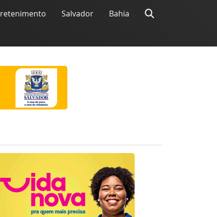
tretenimento
Salvador
Bahia