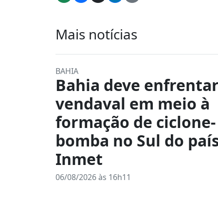
Mais notícias
BAHIA
Bahia deve enfrenta
vendaval em meio à
formação de ciclone-
bomba no Sul do país
Inmet
06/08/2026 às 16h11