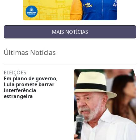
MAIS NOTÍCIAS
Últimas Notícias
ELEIÇÕES
Em plano de governo,
Lula promete barrar
interferência
estrangeira