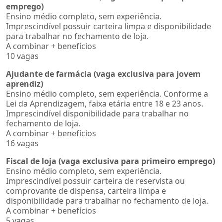
emprego)
Ensino médio completo, sem experiência.
Imprescindível possuir carteira limpa e disponibilidade
para trabalhar no fechamento de loja.
A combinar + benefícios
10 vagas
Ajudante de farmácia (vaga exclusiva para jovem
aprendiz)
Ensino médio completo, sem experiência. Conforme a
Lei da Aprendizagem, faixa etária entre 18 e 23 anos.
Imprescindível disponibilidade para trabalhar no
fechamento de loja.
A combinar + benefícios
16 vagas
Fiscal de loja (vaga exclusiva para primeiro emprego)
Ensino médio completo, sem experiência.
Imprescindível possuir carteira de reservista ou
comprovante de dispensa, carteira limpa e
disponibilidade para trabalhar no fechamento de loja.
A combinar + benefícios
5 vagas