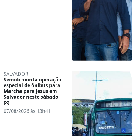
SALVADOR
Semob monta operação
especial de ônibus para
Marcha para Jesus em
Salvador neste sábado
(8)
07/08/2026 às 13h41