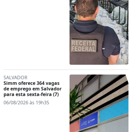
SALVADOR
Simm oferece 364 vagas
de emprego em Salvador
para esta sexta-feira (7)
06/08/2026 às 19h35