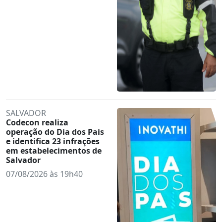
SALVADOR
Codecon realiza
operação do Dia dos Pais
e identifica 23 infrações
em estabelecimentos de
Salvador
07/08/2026 às 19h40