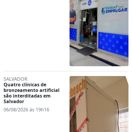
SALVADOR
Quatro clínicas de
bronzeamento artificial
são interditadas em
Salvador
06/08/2026 às 19h16