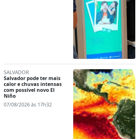
SALVADOR
Salvador pode ter mais
calor e chuvas intensas
com possível novo El
Niño
07/08/2026 às 17h32