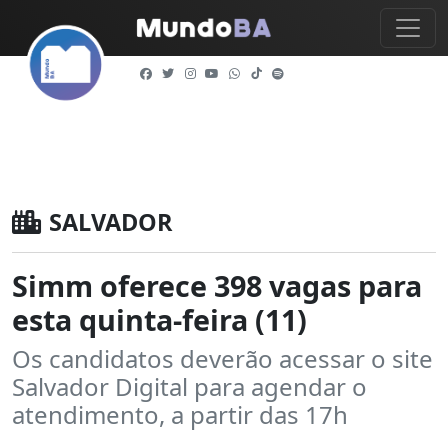
SALVADOR
Simm oferece 398 vagas para
esta quinta-feira (11)
Os candidatos deverão acessar o site
Salvador Digital para agendar o
atendimento, a partir das 17h