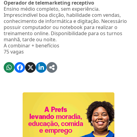
Operador de telemarketing receptivo
Ensino médio completo, sem experiência.
Imprescindível boa dicção, habilidade com vendas,
conhecimento de informática e digitação. Necessário
possuir computador ou notebook para realizar o
treinamento online. Disponibilidade para os turnos
manhã, tarde ou noite.
A combinar + benefícios
75 vagas