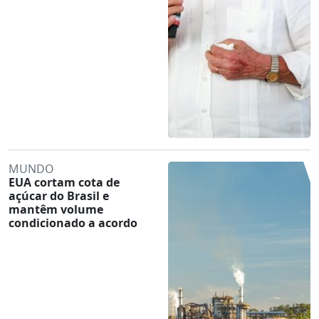
MUNDO
EUA cortam cota de
açúcar do Brasil e
mantêm volume
condicionado a acordo