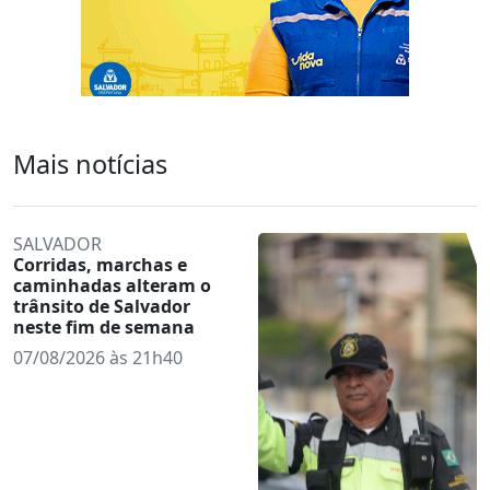
Mais notícias
SALVADOR
Corridas, marchas e
caminhadas alteram o
trânsito de Salvador
neste fim de semana
07/08/2026 às 21h40