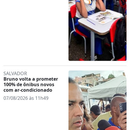
SALVADOR
Bruno volta a prometer
100% de ônibus novos
com ar-condicionado
07/08/2026 às 11h49