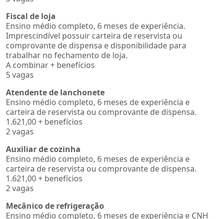
Fiscal de loja
Ensino médio completo, 6 meses de experiência.
Imprescindível possuir carteira de reservista ou
comprovante de dispensa e disponibilidade para
trabalhar no fechamento de loja.
A combinar + benefícios
5 vagas
Atendente de lanchonete
Ensino médio completo, 6 meses de experiência e
carteira de reservista ou comprovante de dispensa.
1.621,00 + benefícios
2 vagas
Auxiliar de cozinha
Ensino médio completo, 6 meses de experiência e
carteira de reservista ou comprovante de dispensa.
1.621,00 + benefícios
2 vagas
Mecânico de refrigeração
Ensino médio completo, 6 meses de experiência e CNH