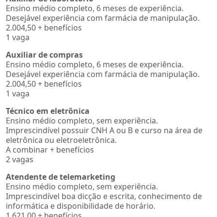
Ensino médio completo, 6 meses de experiência.
Desejável experiência com farmácia de manipulação.
2.004,50 + benefícios
1 vaga
Auxiliar de compras
Ensino médio completo, 6 meses de experiência.
Desejável experiência com farmácia de manipulação.
2.004,50 + benefícios
1 vaga
Técnico em eletrônica
Ensino médio completo, sem experiência.
Imprescindível possuir CNH A ou B e curso na área de
eletrônica ou eletroeletrônica.
A combinar + benefícios
2 vagas
Atendente de telemarketing
Ensino médio completo, sem experiência.
Imprescindível boa dicção e escrita, conhecimento de
informática e disponibilidade de horário.
1.621,00 + benefícios