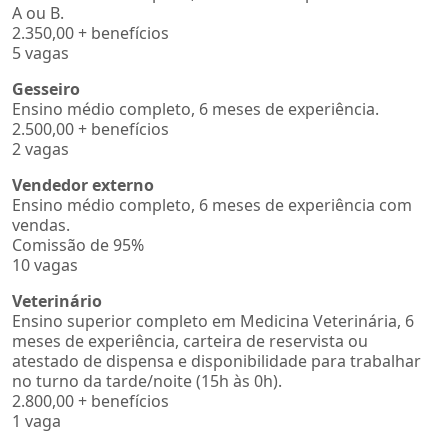
A ou B.
2.350,00 + benefícios
5 vagas
Gesseiro
Ensino médio completo, 6 meses de experiência.
2.500,00 + benefícios
2 vagas
Vendedor externo
Ensino médio completo, 6 meses de experiência com
vendas.
Comissão de 95%
10 vagas
Veterinário
Ensino superior completo em Medicina Veterinária, 6
meses de experiência, carteira de reservista ou
atestado de dispensa e disponibilidade para trabalhar
no turno da tarde/noite (15h às 0h).
2.800,00 + benefícios
1 vaga