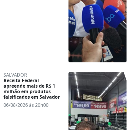
SALVADOR
Receita Federal
apreende mais de R$ 1
milhão em produtos
falsificados em Salvador
06/08/2026 às 20h00