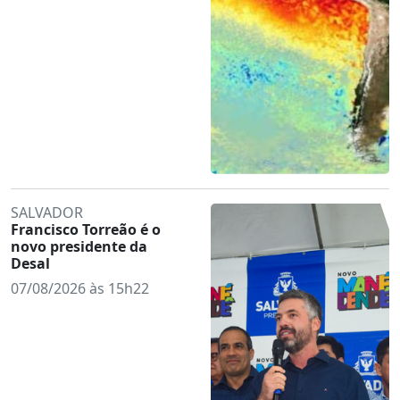
SALVADOR
Francisco Torreão é o
novo presidente da
Desal
07/08/2026 às 15h22