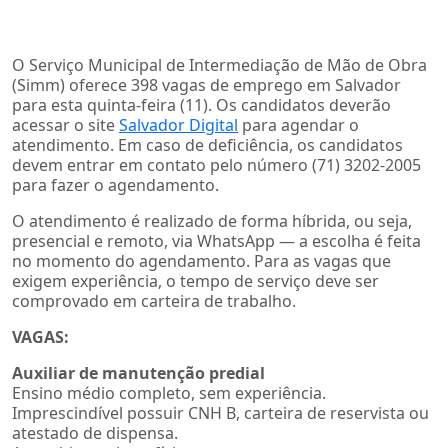
O Serviço Municipal de Intermediação de Mão de Obra
(Simm) oferece 398 vagas de emprego em Salvador
para esta quinta-feira (11). Os candidatos deverão
acessar o site
Salvador Digital
para agendar o
atendimento. Em caso de deficiência, os candidatos
devem entrar em contato pelo número (71) 3202-2005
para fazer o agendamento.
O atendimento é realizado de forma híbrida, ou seja,
presencial e remoto, via WhatsApp — a escolha é feita
no momento do agendamento. Para as vagas que
exigem experiência, o tempo de serviço deve ser
comprovado em carteira de trabalho.
VAGAS:
Auxiliar de manutenção predial
Ensino médio completo, sem experiência.
Imprescindível possuir CNH B, carteira de reservista ou
atestado de dispensa.