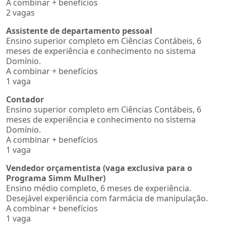
A combinar + benefícios
2 vagas
Assistente de departamento pessoal
Ensino superior completo em Ciências Contábeis, 6
meses de experiência e conhecimento no sistema
Domínio.
A combinar + benefícios
1 vaga
Contador
Ensino superior completo em Ciências Contábeis, 6
meses de experiência e conhecimento no sistema
Domínio.
A combinar + benefícios
1 vaga
Vendedor orçamentista (vaga exclusiva para o
Programa Simm Mulher)
Ensino médio completo, 6 meses de experiência.
Desejável experiência com farmácia de manipulação.
A combinar + benefícios
1 vaga