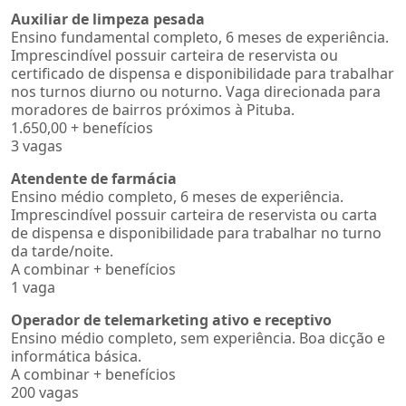
Auxiliar de limpeza pesada
Ensino fundamental completo, 6 meses de experiência.
Imprescindível possuir carteira de reservista ou
certificado de dispensa e disponibilidade para trabalhar
nos turnos diurno ou noturno. Vaga direcionada para
moradores de bairros próximos à Pituba.
1.650,00 + benefícios
3 vagas
Atendente de farmácia
Ensino médio completo, 6 meses de experiência.
Imprescindível possuir carteira de reservista ou carta
de dispensa e disponibilidade para trabalhar no turno
da tarde/noite.
A combinar + benefícios
1 vaga
Operador de telemarketing ativo e receptivo
Ensino médio completo, sem experiência. Boa dicção e
informática básica.
A combinar + benefícios
200 vagas