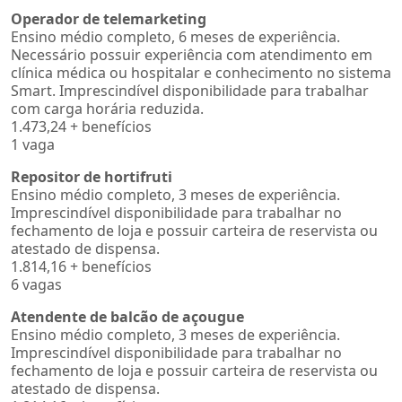
Operador de telemarketing
Ensino médio completo, 6 meses de experiência.
Necessário possuir experiência com atendimento em
clínica médica ou hospitalar e conhecimento no sistema
Smart. Imprescindível disponibilidade para trabalhar
com carga horária reduzida.
1.473,24 + benefícios
1 vaga
Repositor de hortifruti
Ensino médio completo, 3 meses de experiência.
Imprescindível disponibilidade para trabalhar no
fechamento de loja e possuir carteira de reservista ou
atestado de dispensa.
1.814,16 + benefícios
6 vagas
Atendente de balcão de açougue
Ensino médio completo, 3 meses de experiência.
Imprescindível disponibilidade para trabalhar no
fechamento de loja e possuir carteira de reservista ou
atestado de dispensa.