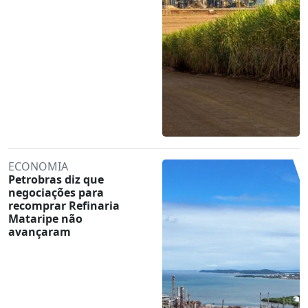
ECONOMIA
Petrobras diz que
negociações para
recomprar Refinaria
Mataripe não
avançaram