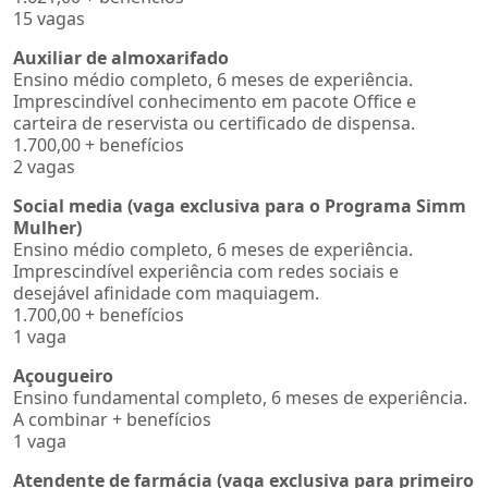
15 vagas
Auxiliar de almoxarifado
Ensino médio completo, 6 meses de experiência.
Imprescindível conhecimento em pacote Office e
carteira de reservista ou certificado de dispensa.
1.700,00 + benefícios
2 vagas
Social media (vaga exclusiva para o Programa Simm
Mulher)
Ensino médio completo, 6 meses de experiência.
Imprescindível experiência com redes sociais e
desejável afinidade com maquiagem.
1.700,00 + benefícios
1 vaga
Açougueiro
Ensino fundamental completo, 6 meses de experiência.
A combinar + benefícios
1 vaga
Atendente de farmácia (vaga exclusiva para primeiro