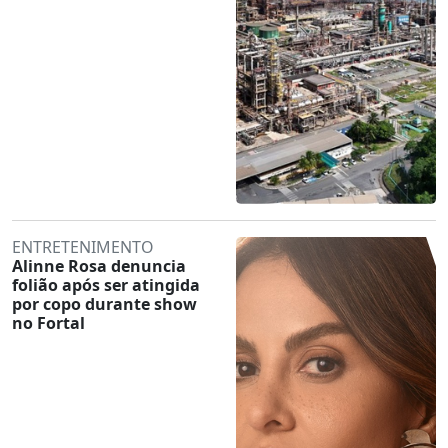
ENTRETENIMENTO
Alinne Rosa denuncia
folião após ser atingida
por copo durante show
no Fortal