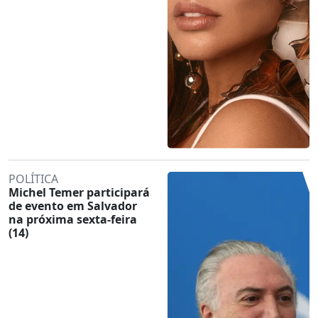
POLÍTICA
Michel Temer participará
de evento em Salvador
na próxima sexta-feira
(14)