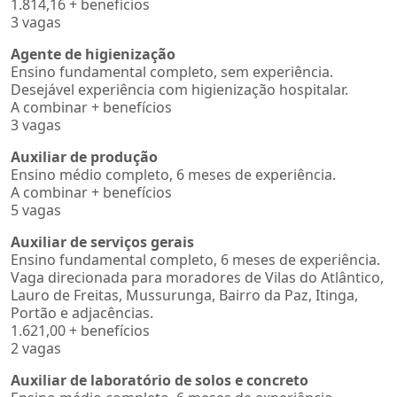
1.814,16 + benefícios
3 vagas
Agente de higienização
Ensino fundamental completo, sem experiência.
Desejável experiência com higienização hospitalar.
A combinar + benefícios
3 vagas
Auxiliar de produção
Ensino médio completo, 6 meses de experiência.
A combinar + benefícios
5 vagas
Auxiliar de serviços gerais
Ensino fundamental completo, 6 meses de experiência.
Vaga direcionada para moradores de Vilas do Atlântico,
Lauro de Freitas, Mussurunga, Bairro da Paz, Itinga,
Portão e adjacências.
1.621,00 + benefícios
2 vagas
Auxiliar de laboratório de solos e concreto