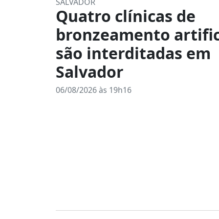
SALVADOR
Quatro clínicas de
bronzeamento artific
são interditadas em
Salvador
06/08/2026 às 19h16