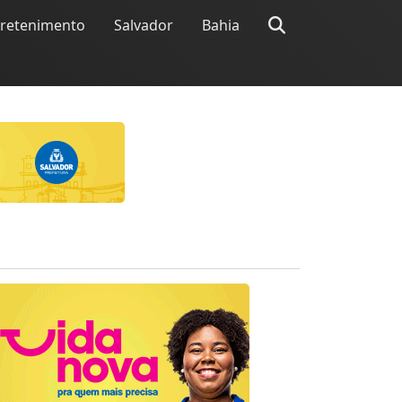
tretenimento
Salvador
Bahia