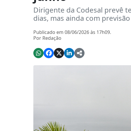
Dirigente da Codesal prevê
dias, mas ainda com previsão
Publicado em 08/06/2026 às 17h09.
Por Redação