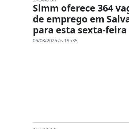
Simm oferece 364 va
de emprego em Salv
para esta sexta-feira 
06/08/2026 às 19h35