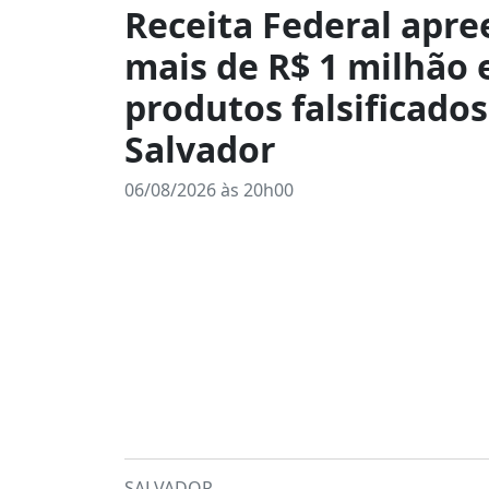
Receita Federal apr
mais de R$ 1 milhão
produtos falsificado
Salvador
06/08/2026 às 20h00
SALVADOR