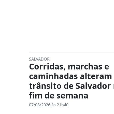
SALVADOR
Corridas, marchas e
caminhadas alteram
trânsito de Salvador
fim de semana
07/08/2026 às 21h40