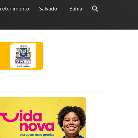
tretenimento
Salvador
Bahia