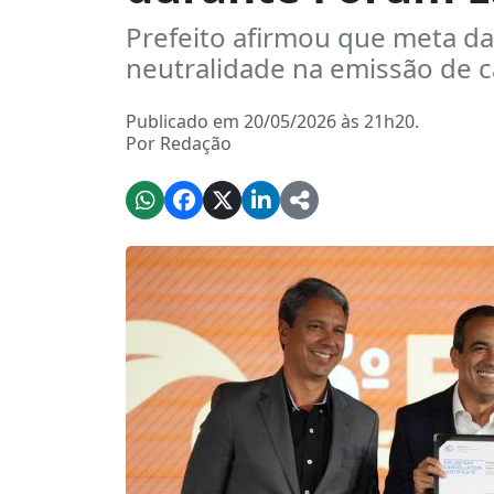
Prefeito afirmou que meta da 
neutralidade na emissão de 
Publicado em 20/05/2026 às 21h20.
Por Redação