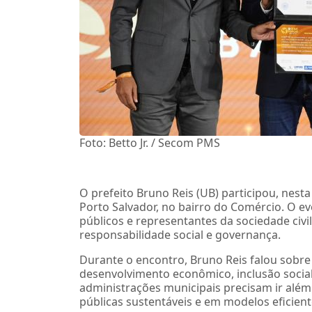
Foto: Betto Jr. / Secom PMS
O prefeito Bruno Reis (UB) participou, nesta
Porto Salvador, no bairro do Comércio. O ev
públicos e representantes da sociedade civil 
responsabilidade social e governança.
Durante o encontro, Bruno Reis falou sobre 
desenvolvimento econômico, inclusão social
administrações municipais precisam ir além d
públicas sustentáveis e em modelos eficien