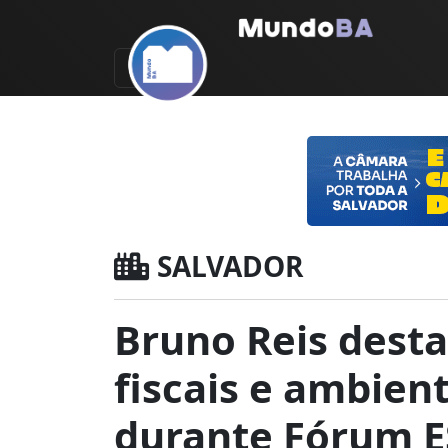
SALVADOR
Bruno Reis desta
fiscais e ambien
durante Fórum 