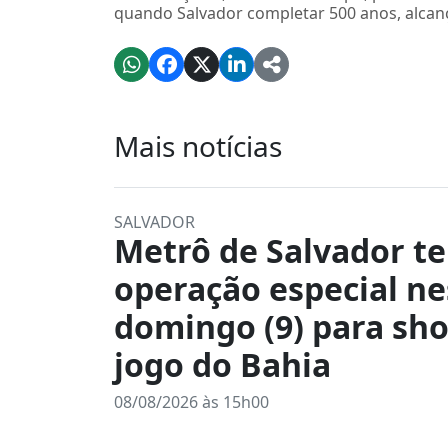
quando Salvador completar 500 anos, alcanç
Mais notícias
SALVADOR
Metrô de Salvador te
operação especial ne
domingo (9) para sh
jogo do Bahia
08/08/2026 às 15h00