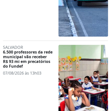
SALVADOR
6.500 professores da rede
municipal vão receber
R$ 93 mi em precatórios
do Fundef
07/08/2026 às 13h03