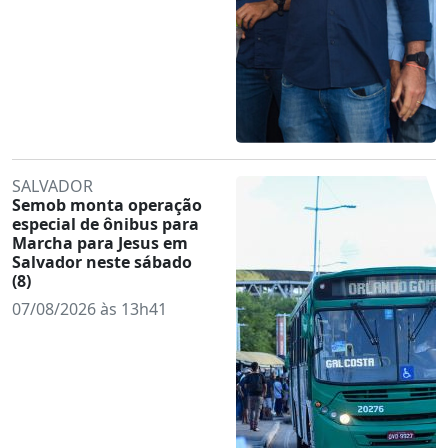
SALVADOR
Semob monta operação
especial de ônibus para
Marcha para Jesus em
Salvador neste sábado
(8)
07/08/2026 às 13h41