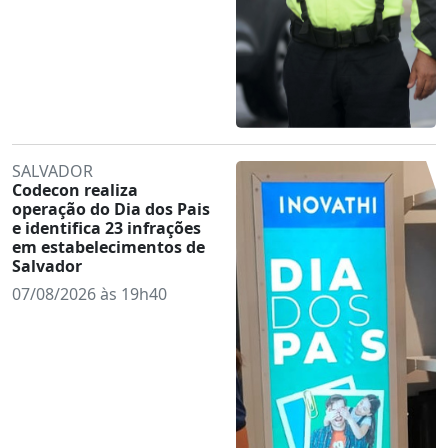
SALVADOR
Codecon realiza
operação do Dia dos Pais
e identifica 23 infrações
em estabelecimentos de
Salvador
07/08/2026 às 19h40