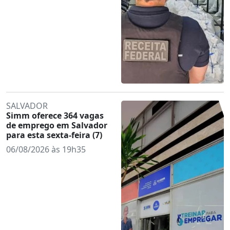
SALVADOR
Simm oferece 364 vagas
de emprego em Salvador
para esta sexta-feira (7)
06/08/2026 às 19h35