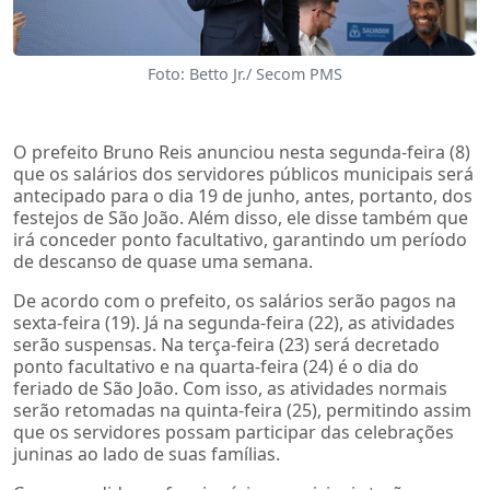
Foto: Betto Jr./ Secom PMS
O prefeito Bruno Reis anunciou nesta segunda-feira (8)
que os salários dos servidores públicos municipais será
antecipado para o dia 19 de junho, antes, portanto, dos
festejos de São João. Além disso, ele disse também que
irá conceder ponto facultativo, garantindo um período
de descanso de quase uma semana.
De acordo com o prefeito, os salários serão pagos na
sexta-feira (19). Já na segunda-feira (22), as atividades
serão suspensas. Na terça-feira (23) será decretado
ponto facultativo e na quarta-feira (24) é o dia do
feriado de São João. Com isso, as atividades normais
serão retomadas na quinta-feira (25), permitindo assim
que os servidores possam participar das celebrações
juninas ao lado de suas famílias.