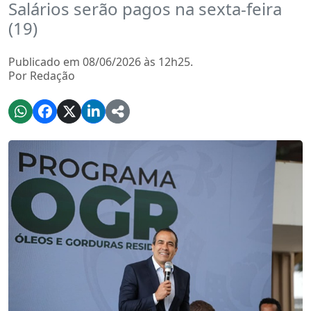
Salários serão pagos na sexta-feira
(19)
Publicado em 08/06/2026 às 12h25.
Por Redação