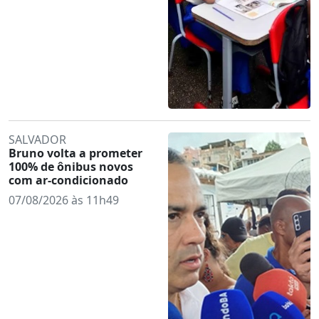
SALVADOR
Bruno volta a prometer
100% de ônibus novos
com ar-condicionado
07/08/2026 às 11h49