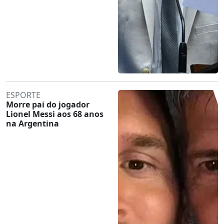
ESPORTE
Morre pai do jogador
Lionel Messi aos 68 anos
na Argentina