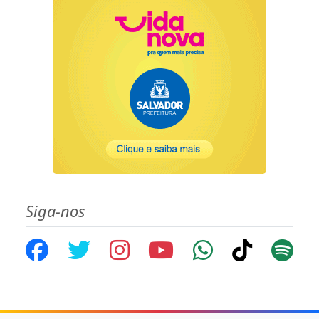
Siga-nos