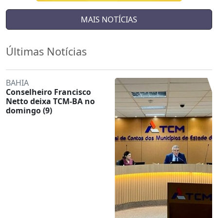
MAIS NOTÍCIAS
Últimas Notícias
BAHIA
Conselheiro Francisco
Netto deixa TCM-BA no
domingo (9)