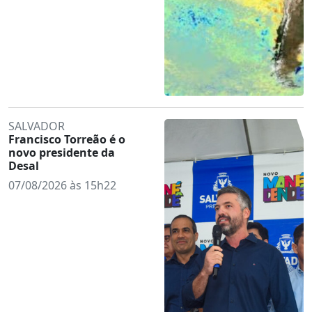
SALVADOR
Francisco Torreão é o
novo presidente da
Desal
07/08/2026 às 15h22