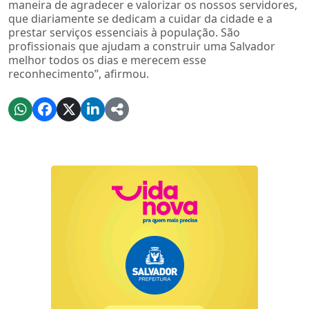
maneira de agradecer e valorizar os nossos servidores,
que diariamente se dedicam a cuidar da cidade e a
prestar serviços essenciais à população. São
profissionais que ajudam a construir uma Salvador
melhor todos os dias e merecem esse
reconhecimento”, afirmou.