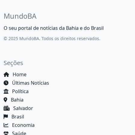
MundoBA
O seu portal de notícias da Bahia e do Brasil
© 2025 MundoBA. Todos os direitos reservados.
Seções
Home
Últimas Notícias
Política
Bahia
Salvador
Brasil
Economia
Saúde