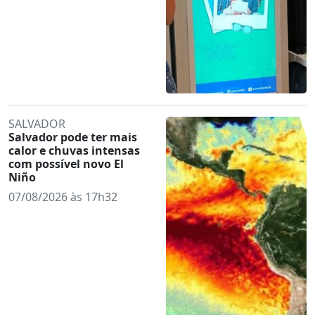
SALVADOR
Salvador pode ter mais
calor e chuvas intensas
com possível novo El
Niño
07/08/2026 às 17h32