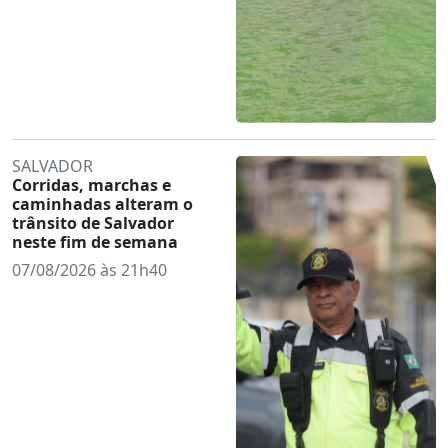
SALVADOR
Corridas, marchas e
caminhadas alteram o
trânsito de Salvador
neste fim de semana
07/08/2026 às 21h40