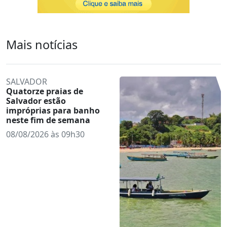
Mais notícias
SALVADOR
Quatorze praias de
Salvador estão
impróprias para banho
neste fim de semana
08/08/2026 às 09h30