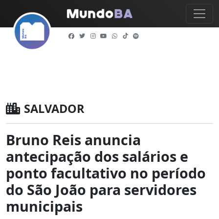
SALVADOR
Bruno Reis anuncia
antecipação dos salários e
ponto facultativo no período
do São João para servidores
municipais