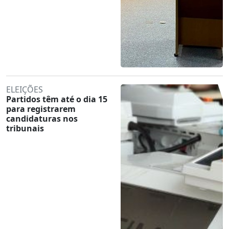
ELEIÇÕES
Partidos têm até o dia 15
para registrarem
candidaturas nos
tribunais