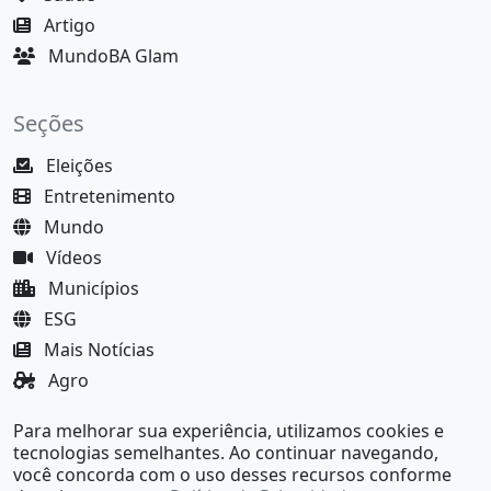
Artigo
MundoBA Glam
Seções
Eleições
Entretenimento
Mundo
Vídeos
Municípios
ESG
Mais Notícias
Agro
Justiça
Para melhorar sua experiência, utilizamos cookies e
MundoBA Black
tecnologias semelhantes. Ao continuar navegando,
você concorda com o uso desses recursos conforme