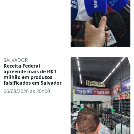
SALVADOR
Receita Federal
apreende mais de R$ 1
milhão em produtos
falsificados em Salvador
06/08/2026 às 20h00