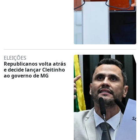
ELEIÇÕES
Republicanos volta atrás
e decide lançar Cleitinho
ao governo de MG