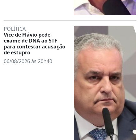
POLÍTICA
Vice de Flávio pede
exame de DNA ao STF
para contestar acusação
de estupro
06/08/2026 às 20h40