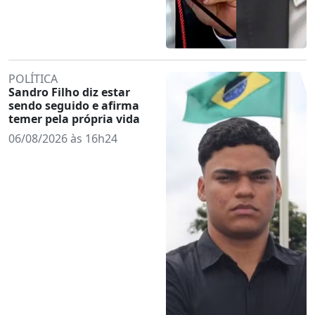
POLÍTICA
Sandro Filho diz estar
sendo seguido e afirma
temer pela própria vida
06/08/2026 às 16h24