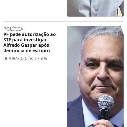
POLÍTICA
PF pede autorização ao
STF para investigar
Alfredo Gaspar após
denúncia de estupro
06/08/2026 às 17h09