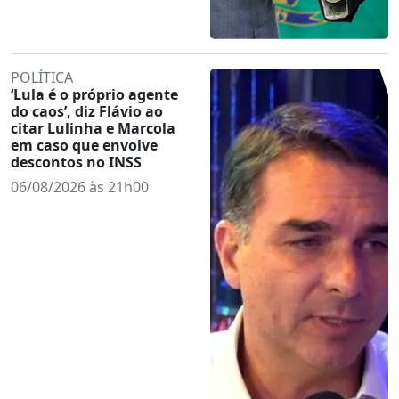
POLÍTICA
‘Lula é o próprio agente
do caos’, diz Flávio ao
citar Lulinha e Marcola
em caso que envolve
descontos no INSS
06/08/2026 às 21h00