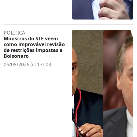
POLÍTICA
Ministros do STF veem
como improvável revisão
de restrições impostas a
Bolsonaro
06/08/2026 às 17h03