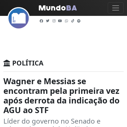
POLÍTICA
Wagner e Messias se
encontram pela primeira vez
após derrota da indicação do
AGU ao STF
Líder do governo no Senado e