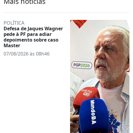
Mais notícias
POLÍTICA
Defesa de Jaques Wagner
pede à PF para adiar
depoimento sobre caso
Master
07/08/2026 às 08h46