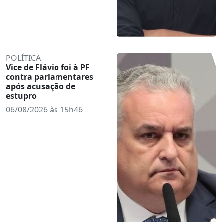
POLÍTICA
Vice de Flávio foi à PF
contra parlamentares
após acusação de
estupro
06/08/2026 às 15h46