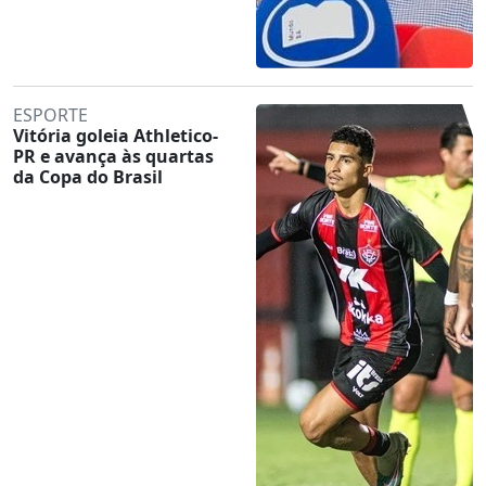
ESPORTE
Vitória goleia Athletico-
PR e avança às quartas
da Copa do Brasil