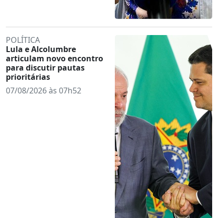
POLÍTICA
Lula e Alcolumbre
articulam novo encontro
para discutir pautas
prioritárias
07/08/2026 às 07h52