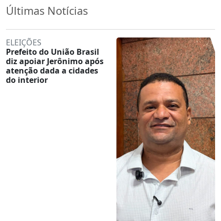
Últimas Notícias
ELEIÇÕES
Prefeito do União Brasil
diz apoiar Jerônimo após
atenção dada a cidades
do interior