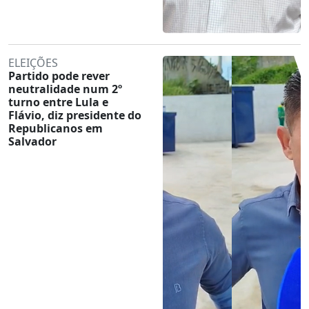
ELEIÇÕES
Partido pode rever
neutralidade num 2º
turno entre Lula e
Flávio, diz presidente do
Republicanos em
Salvador