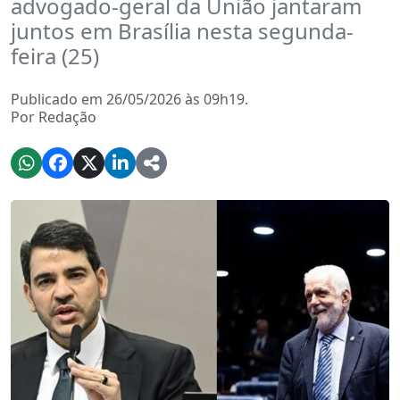
advogado-geral da União jantaram
juntos em Brasília nesta segunda-
feira (25)
Publicado em 26/05/2026 às 09h19.
Por Redação