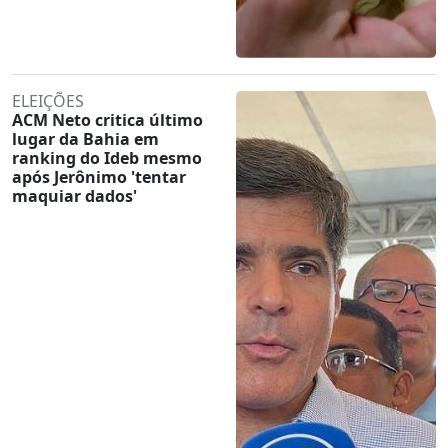
ELEIÇÕES
ACM Neto critica último
lugar da Bahia em
ranking do Ideb mesmo
após Jerônimo 'tentar
maquiar dados'