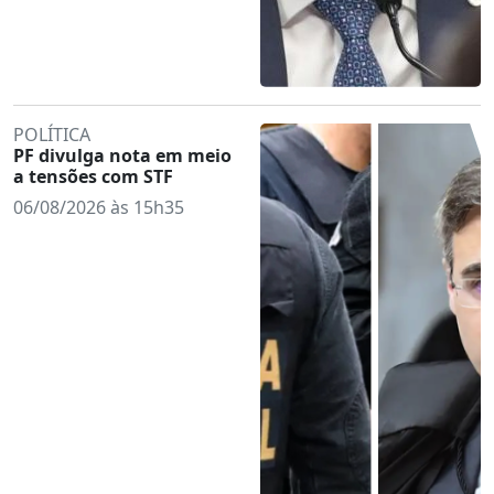
POLÍTICA
PF divulga nota em meio
a tensões com STF
06/08/2026 às 15h35