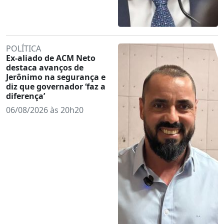
POLÍTICA
Ex-aliado de ACM Neto
destaca avanços de
Jerônimo na segurança e
diz que governador ‘faz a
diferença’
06/08/2026 às 20h20