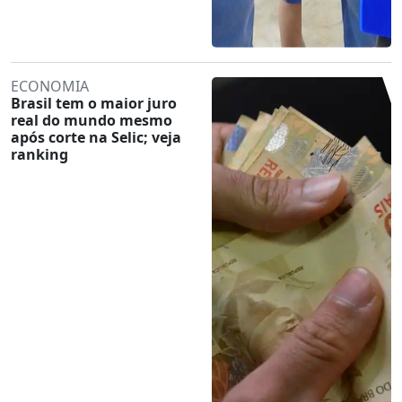
ECONOMIA
Brasil tem o maior juro
real do mundo mesmo
após corte na Selic; veja
ranking