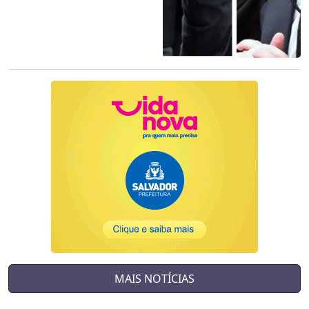
MAIS NOTÍCIAS