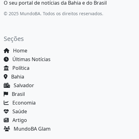
O seu portal de notícias da Bahia e do Brasil
© 2025 MundoBA. Todos os direitos reservados.
Seções
Home
Últimas Notícias
Política
Bahia
Salvador
Brasil
Economia
Saúde
Artigo
MundoBA Glam