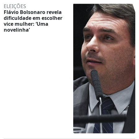
ELEIÇÕES
Flávio Bolsonaro revela
dificuldade em escolher
vice mulher: ‘Uma
novelinha’