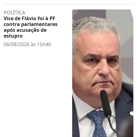
POLÍTICA
Vice de Flávio foi à PF
contra parlamentares
após acusação de
estupro
06/08/2026 às 15h46