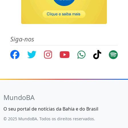
Siga-nos
MundoBA
O seu portal de notícias da Bahia e do Brasil
© 2025 MundoBA. Todos os direitos reservados.