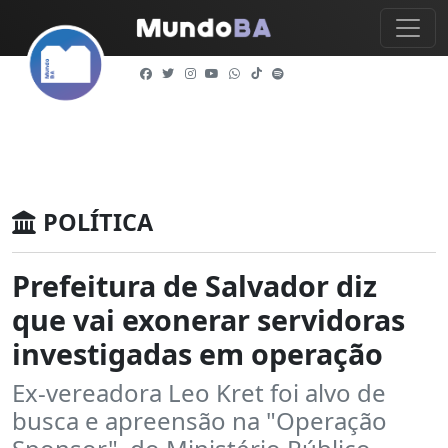
POLÍTICA
Prefeitura de Salvador diz
que vai exonerar servidoras
investigadas em operação
Ex-vereadora Leo Kret foi alvo de
busca e apreensão na "Operação