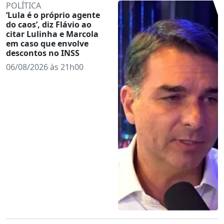
POLÍTICA
‘Lula é o próprio agente
do caos’, diz Flávio ao
citar Lulinha e Marcola
em caso que envolve
descontos no INSS
06/08/2026 às 21h00