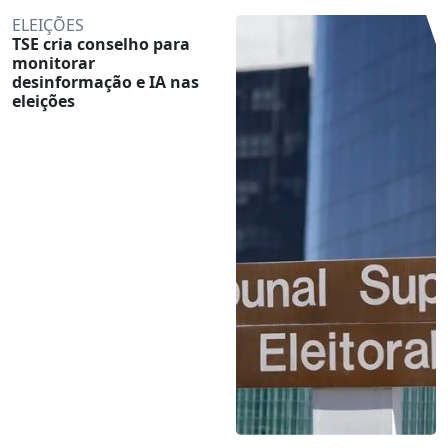
ELEIÇÕES
TSE cria conselho para
monitorar
desinformação e IA nas
eleições