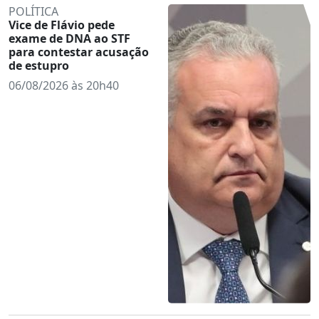
POLÍTICA
Vice de Flávio pede
exame de DNA ao STF
para contestar acusação
de estupro
06/08/2026 às 20h40