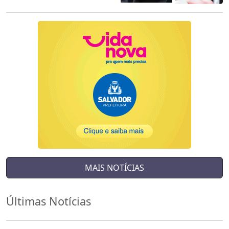
MAIS NOTÍCIAS
Últimas Notícias