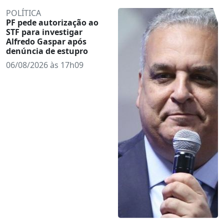
POLÍTICA
PF pede autorização ao
STF para investigar
Alfredo Gaspar após
denúncia de estupro
06/08/2026 às 17h09