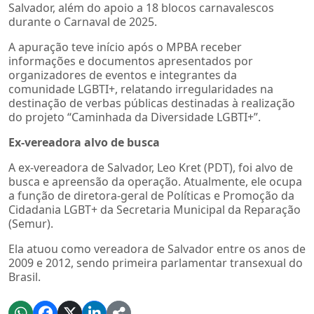
Salvador, além do apoio a 18 blocos carnavalescos
durante o Carnaval de 2025.
A apuração teve início após o MPBA receber
informações e documentos apresentados por
organizadores de eventos e integrantes da
comunidade LGBTI+, relatando irregularidades na
destinação de verbas públicas destinadas à realização
do projeto “Caminhada da Diversidade LGBTI+”.
Ex-vereadora alvo de busca
A ex-vereadora de Salvador, Leo Kret (PDT), foi alvo de
busca e apreensão da operação. Atualmente, ele ocupa
a função de diretora-geral de Políticas e Promoção da
Cidadania LGBT+ da Secretaria Municipal da Reparação
(Semur).
Ela atuou como vereadora de Salvador entre os anos de
2009 e 2012, sendo primeira parlamentar transexual do
Brasil.