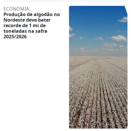
ECONOMIA
Produção de algodão no
Nordeste deve bater
recorde de 1 mi de
toneladas na safra
2025/2026