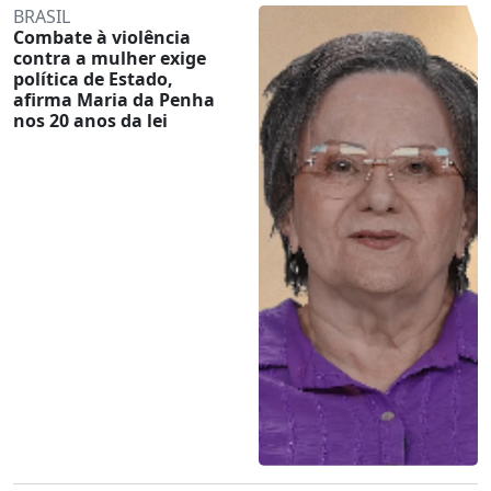
BRASIL
Combate à violência
contra a mulher exige
política de Estado,
afirma Maria da Penha
nos 20 anos da lei