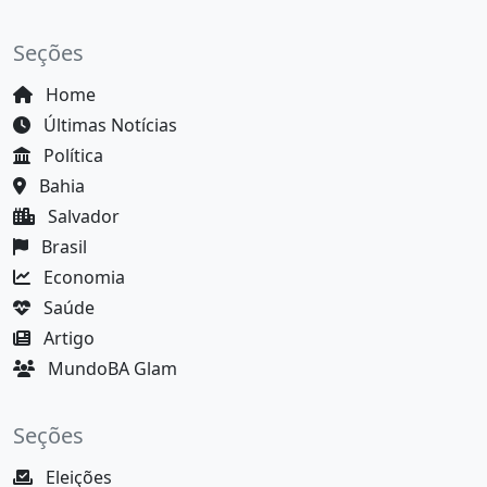
Seções
Home
Últimas Notícias
Política
Bahia
Salvador
Brasil
Economia
Saúde
Artigo
MundoBA Glam
Seções
Eleições