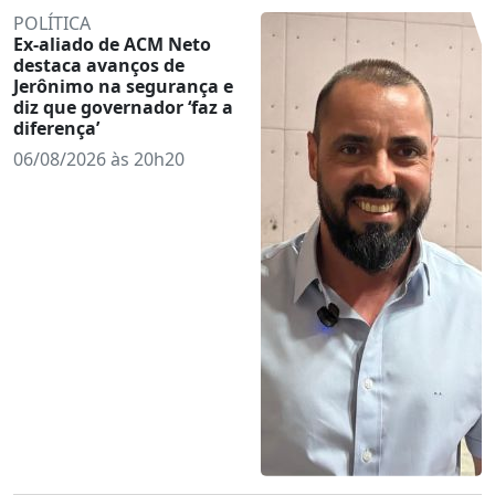
POLÍTICA
Ex-aliado de ACM Neto
destaca avanços de
Jerônimo na segurança e
diz que governador ‘faz a
diferença’
06/08/2026 às 20h20