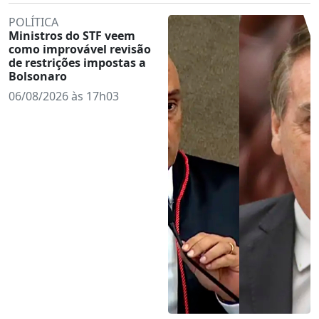
POLÍTICA
Ministros do STF veem
como improvável revisão
de restrições impostas a
Bolsonaro
06/08/2026 às 17h03