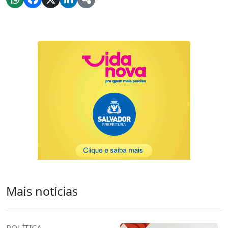
Mais notícias