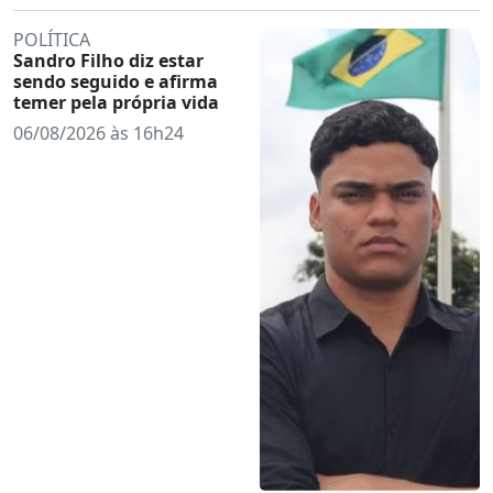
POLÍTICA
Sandro Filho diz estar
sendo seguido e afirma
temer pela própria vida
06/08/2026 às 16h24