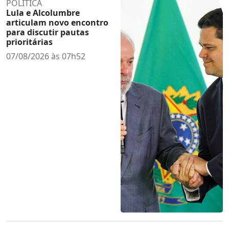
POLÍTICA
Lula e Alcolumbre
articulam novo encontro
para discutir pautas
prioritárias
07/08/2026 às 07h52