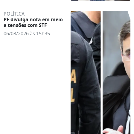
POLÍTICA
PF divulga nota em meio
a tensões com STF
06/08/2026 às 15h35