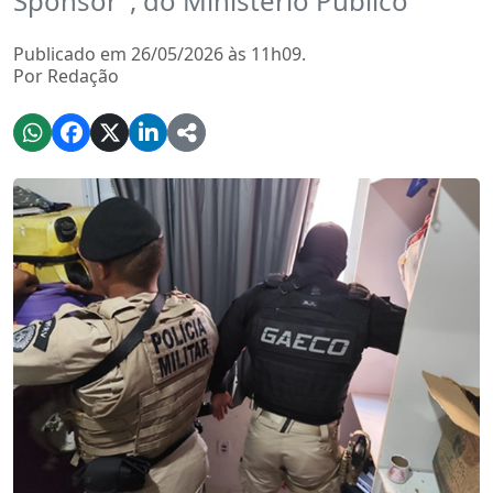
Sponsor", do Ministério Público
Publicado em 26/05/2026 às 11h09.
Por Redação