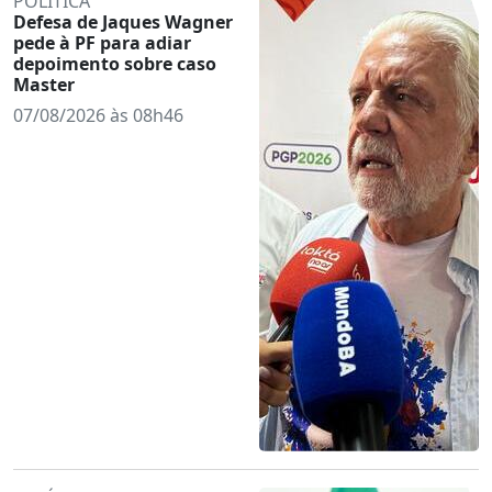
POLÍTICA
Defesa de Jaques Wagner
pede à PF para adiar
depoimento sobre caso
Master
07/08/2026 às 08h46