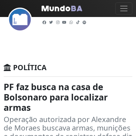
POLÍTICA
PF faz busca na casa de
Bolsonaro para localizar
armas
Operação autorizada por Alexandre
de Moraes buscava armas, munições