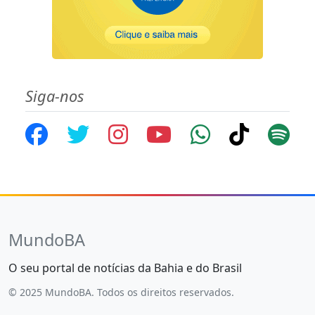
Siga-nos
MundoBA
O seu portal de notícias da Bahia e do Brasil
© 2025 MundoBA. Todos os direitos reservados.