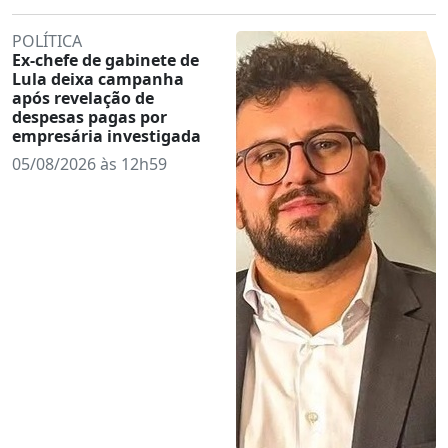
POLÍTICA
Ex-chefe de gabinete de
Lula deixa campanha
após revelação de
despesas pagas por
empresária investigada
05/08/2026 às 12h59