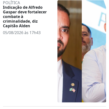
POLÍTICA
Indicação de Alfredo
Gaspar deve fortalecer
combate à
criminalidade, diz
Capitão Alden
05/08/2026 às 17h43