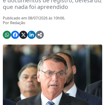
e documentos de registro; defesa diz
que nada foi apreendido
Publicado em 08/07/2026 às 10h06.
Por Redação