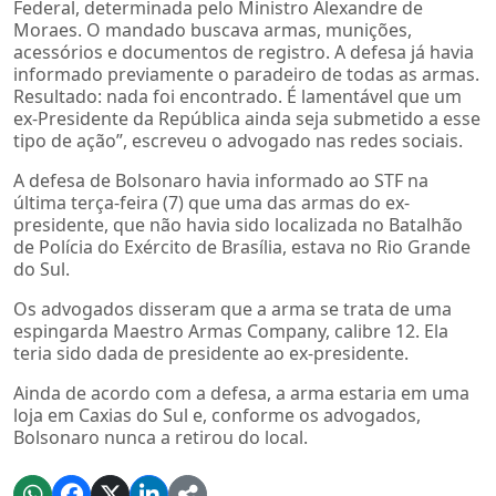
Federal, determinada pelo Ministro Alexandre de
Moraes. O mandado buscava armas, munições,
acessórios e documentos de registro. A defesa já havia
informado previamente o paradeiro de todas as armas.
Resultado: nada foi encontrado. É lamentável que um
ex-Presidente da República ainda seja submetido a esse
tipo de ação”, escreveu o advogado nas redes sociais.
A defesa de Bolsonaro havia informado ao STF na
última terça-feira (7) que uma das armas do ex-
presidente, que não havia sido localizada no Batalhão
de Polícia do Exército de Brasília, estava no Rio Grande
do Sul.
Os advogados disseram que a arma se trata de uma
espingarda Maestro Armas Company, calibre 12. Ela
teria sido dada de presidente ao ex-presidente.
Ainda de acordo com a defesa, a arma estaria em uma
loja em Caxias do Sul e, conforme os advogados,
Bolsonaro nunca a retirou do local.