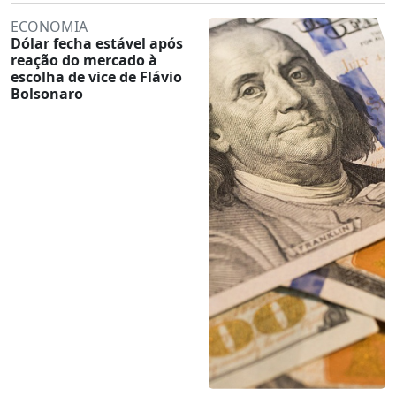
ECONOMIA
Dólar fecha estável após
reação do mercado à
escolha de vice de Flávio
Bolsonaro