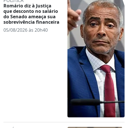
POLÍTICA
Romário diz à Justiça
que desconto no salário
do Senado ameaça sua
sobrevivência financeira
05/08/2026 às 20h40