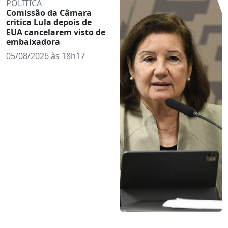
POLÍTICA
Comissão da Câmara
critica Lula depois de
EUA cancelarem visto de
embaixadora
05/08/2026 às 18h17