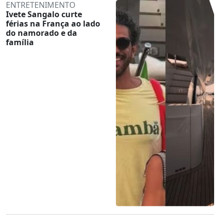
ENTRETENIMENTO
Ivete Sangalo curte
férias na França ao lado
do namorado e da
família