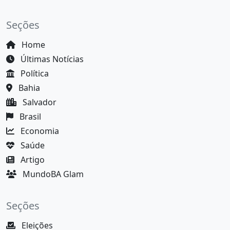
Seções
Home
Últimas Notícias
Política
Bahia
Salvador
Brasil
Economia
Saúde
Artigo
MundoBA Glam
Seções
Eleições