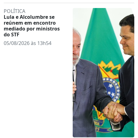
POLÍTICA
Lula e Alcolumbre se
reúnem em encontro
mediado por ministros
do STF
05/08/2026 às 13h54