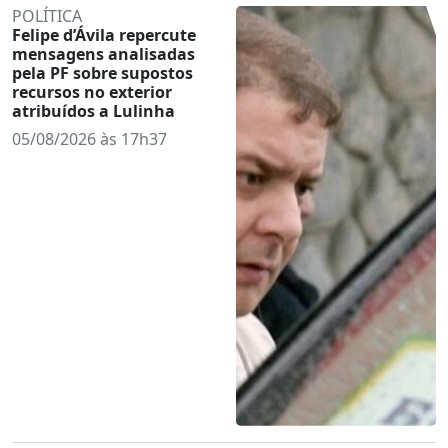
POLÍTICA
Felipe d’Ávila repercute
mensagens analisadas
pela PF sobre supostos
recursos no exterior
atribuídos a Lulinha
05/08/2026 às 17h37