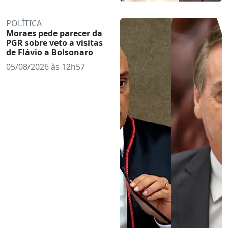
POLÍTICA
Moraes pede parecer da
PGR sobre veto a visitas
de Flávio a Bolsonaro
05/08/2026 às 12h57