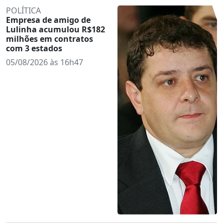
POLÍTICA
Empresa de amigo de
Lulinha acumulou R$182
milhões em contratos
com 3 estados
05/08/2026 às 16h47