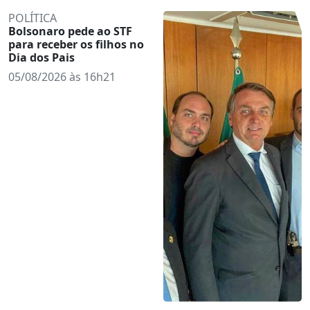
POLÍTICA
Bolsonaro pede ao STF
para receber os filhos no
Dia dos Pais
05/08/2026 às 16h21