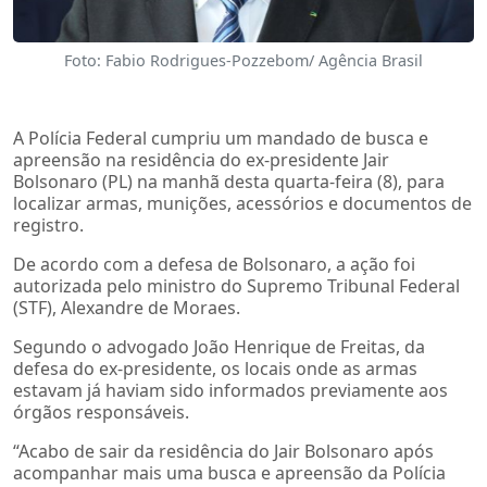
Foto: Fabio Rodrigues-Pozzebom/ Agência Brasil
A Polícia Federal cumpriu um mandado de busca e
apreensão na residência do ex-presidente Jair
Bolsonaro (PL) na manhã desta quarta-feira (8), para
localizar armas, munições, acessórios e documentos de
registro.
De acordo com a defesa de Bolsonaro, a ação foi
autorizada pelo ministro do Supremo Tribunal Federal
(STF), Alexandre de Moraes.
Segundo o advogado João Henrique de Freitas, da
defesa do ex-presidente, os locais onde as armas
estavam já haviam sido informados previamente aos
órgãos responsáveis.
“Acabo de sair da residência do Jair Bolsonaro após
acompanhar mais uma busca e apreensão da Polícia