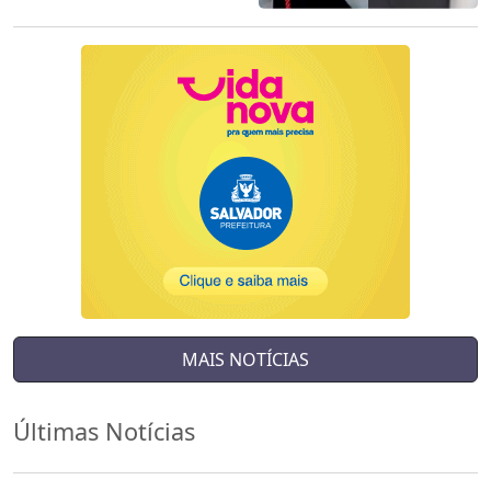
MAIS NOTÍCIAS
Últimas Notícias