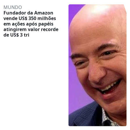
MUNDO
Fundador da Amazon
vende US$ 350 milhões
em ações após papéis
atingirem valor recorde
de US$ 3 tri