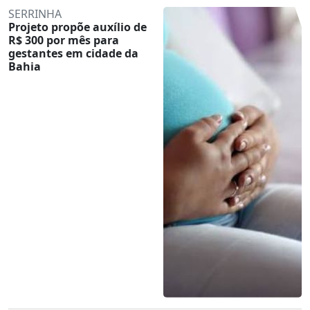
SERRINHA
Projeto propõe auxílio de
R$ 300 por mês para
gestantes em cidade da
Bahia