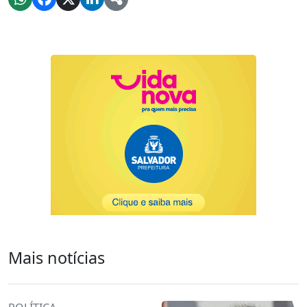
Mais notícias