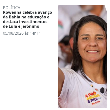
POLÍTICA
Rowenna celebra avanço
da Bahia na educação e
destaca investimentos
de Lula e Jerônimo
05/08/2026 às 14h11