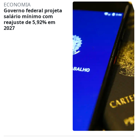
ECONOMIA
Governo federal projeta
salário mínimo com
reajuste de 5,92% em
2027