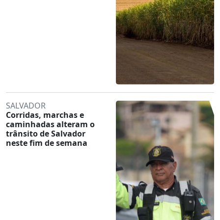
SALVADOR
Corridas, marchas e
caminhadas alteram o
trânsito de Salvador
neste fim de semana