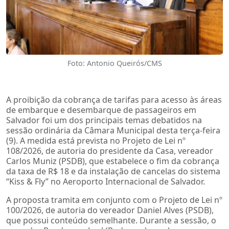
Foto: Antonio Queirós/CMS
A proibição da cobrança de tarifas para acesso às áreas
de embarque e desembarque de passageiros em
Salvador foi um dos principais temas debatidos na
sessão ordinária da Câmara Municipal desta terça-feira
(9). A medida está prevista no Projeto de Lei nº
108/2026, de autoria do presidente da Casa, vereador
Carlos Muniz (PSDB), que estabelece o fim da cobrança
da taxa de R$ 18 e da instalação de cancelas do sistema
“Kiss & Fly” no Aeroporto Internacional de Salvador.
A proposta tramita em conjunto com o Projeto de Lei nº
100/2026, de autoria do vereador Daniel Alves (PSDB),
que possui conteúdo semelhante. Durante a sessão, o