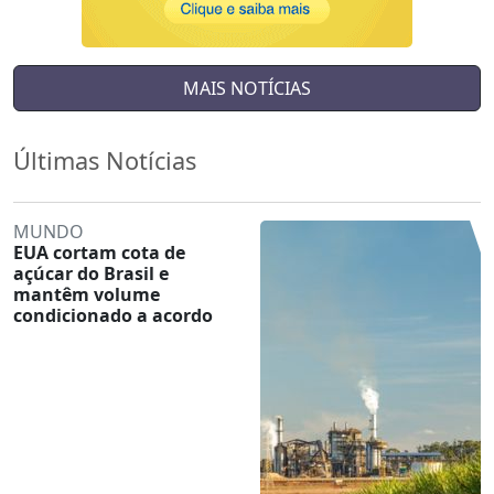
MAIS NOTÍCIAS
Últimas Notícias
MUNDO
EUA cortam cota de
açúcar do Brasil e
mantêm volume
condicionado a acordo