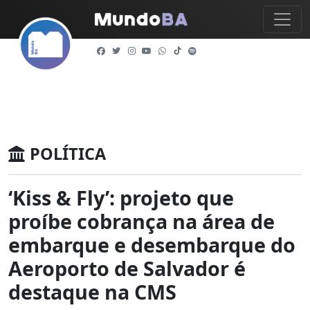
POLÍTICA
‘Kiss & Fly’: projeto que
proíbe cobrança na área de
embarque e desembarque do
Aeroporto de Salvador é
destaque na CMS