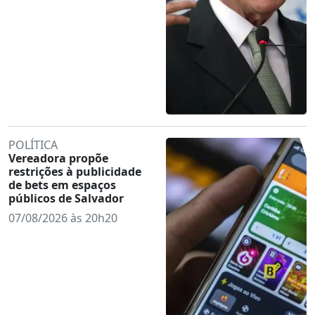
POLÍTICA
Vereadora propõe
restrições à publicidade
de bets em espaços
públicos de Salvador
07/08/2026 às 20h20