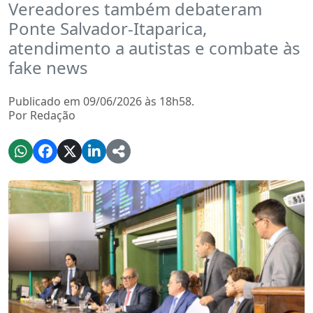
Vereadores também debateram
Ponte Salvador-Itaparica,
atendimento a autistas e combate às
fake news
Publicado em 09/06/2026 às 18h58.
Por Redação