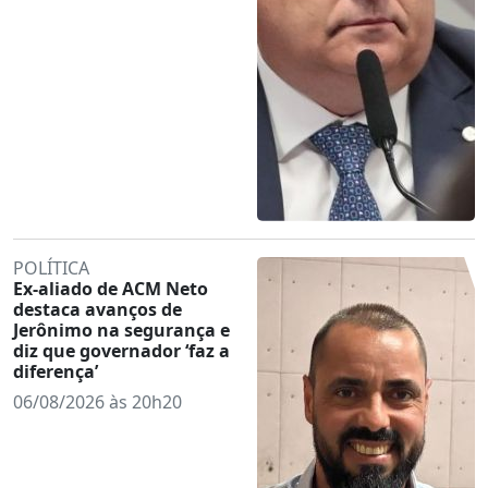
POLÍTICA
Ex-aliado de ACM Neto
destaca avanços de
Jerônimo na segurança e
diz que governador ‘faz a
diferença’
06/08/2026 às 20h20