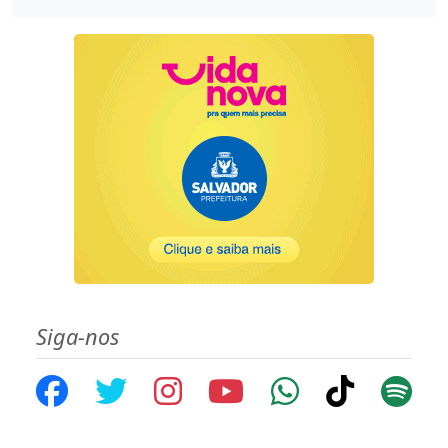
Siga-nos