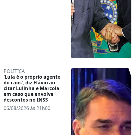
POLÍTICA
‘Lula é o próprio agente
do caos’, diz Flávio ao
citar Lulinha e Marcola
em caso que envolve
descontos no INSS
06/08/2026 às 21h00