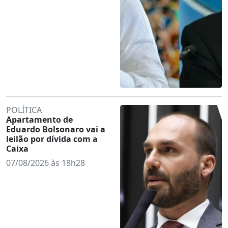
POLÍTICA
Apartamento de
Eduardo Bolsonaro vai a
leilão por dívida com a
Caixa
07/08/2026 às 18h28