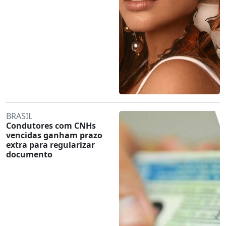
BRASIL
Condutores com CNHs
vencidas ganham prazo
extra para regularizar
documento