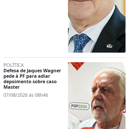
POLÍTICA
Defesa de Jaques Wagner
pede à PF para adiar
depoimento sobre caso
Master
07/08/2026 às 08h46