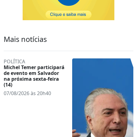
Mais notícias
POLÍTICA
Michel Temer participará
de evento em Salvador
na próxima sexta-feira
(14)
07/08/2026 às 20h40