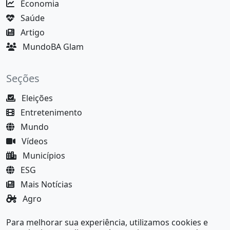
Economia
Saúde
Artigo
MundoBA Glam
Seções
Eleições
Entretenimento
Mundo
Vídeos
Municípios
ESG
Mais Notícias
Agro
Justiça
Para melhorar sua experiência, utilizamos cookies e
MundoBA Black