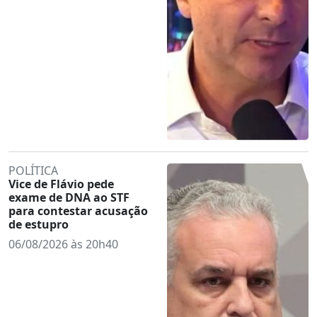
POLÍTICA
Vice de Flávio pede
exame de DNA ao STF
para contestar acusação
de estupro
06/08/2026 às 20h40