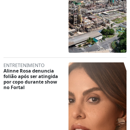
ENTRETENIMENTO
Alinne Rosa denuncia
folião após ser atingida
por copo durante show
no Fortal