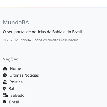
MundoBA
O seu portal de notícias da Bahia e do Brasil
© 2025 MundoBA. Todos os direitos reservados.
Seções
Home
Últimas Notícias
Política
Bahia
Salvador
Brasil