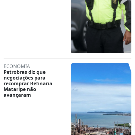
ECONOMIA
Petrobras diz que
negociações para
recomprar Refinaria
Mataripe não
avançaram