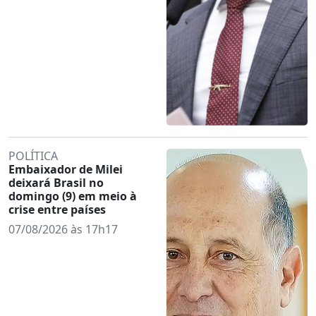
POLÍTICA
Embaixador de Milei
deixará Brasil no
domingo (9) em meio à
crise entre países
07/08/2026 às 17h17