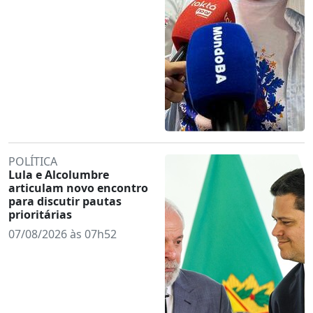
POLÍTICA
Lula e Alcolumbre
articulam novo encontro
para discutir pautas
prioritárias
07/08/2026 às 07h52