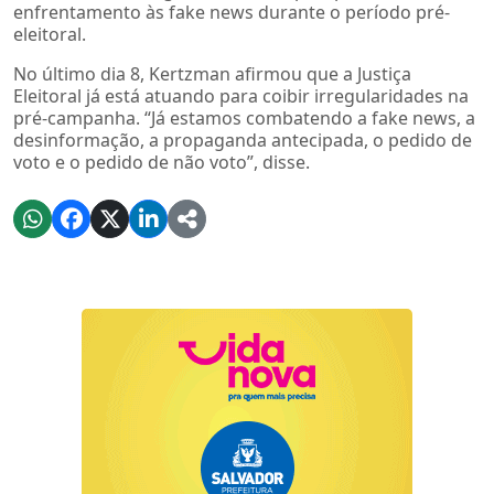
enfrentamento às fake news durante o período pré-
eleitoral.
No último dia 8, Kertzman afirmou que a Justiça
Eleitoral já está atuando para coibir irregularidades na
pré-campanha. “Já estamos combatendo a fake news, a
desinformação, a propaganda antecipada, o pedido de
voto e o pedido de não voto”, disse.