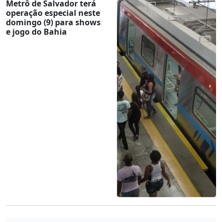
Metrô de Salvador terá
operação especial neste
domingo (9) para shows
e jogo do Bahia