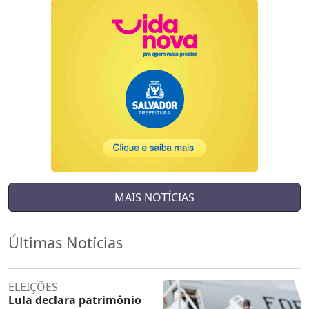
MAIS NOTÍCIAS
Últimas Notícias
ELEIÇÕES
Lula declara patrimônio