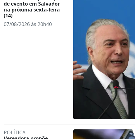
de evento em Salvador
na próxima sexta-feira
(14)
07/08/2026 às 20h40
POLÍTICA
Vereadora propõe