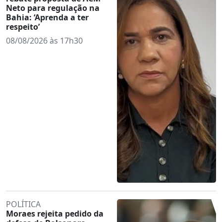
Neto para regulação na
Bahia: ‘Aprenda a ter
respeito’
08/08/2026 às 17h30
POLÍTICA
Moraes rejeita pedido da