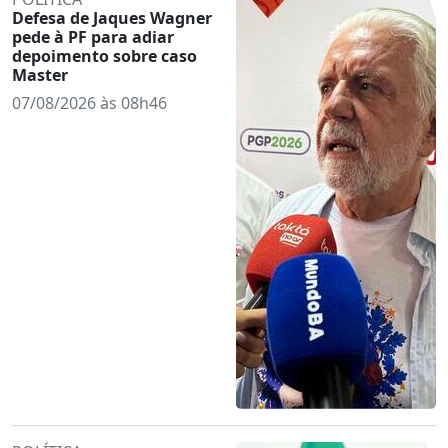
Defesa de Jaques Wagner
pede à PF para adiar
depoimento sobre caso
Master
07/08/2026 às 08h46