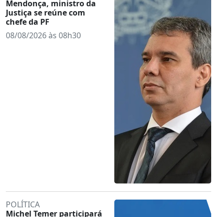
Mendonça, ministro da
Justiça se reúne com
chefe da PF
08/08/2026 às 08h30
POLÍTICA
Michel Temer participará