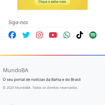
Siga-nos
MundoBA
O seu portal de notícias da Bahia e do Brasil
© 2025 MundoBA. Todos os direitos reservados.