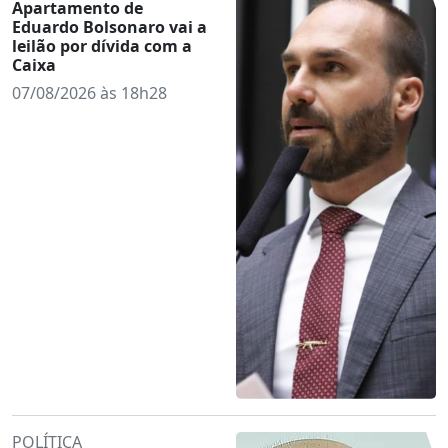
Apartamento de
Eduardo Bolsonaro vai a
leilão por dívida com a
Caixa
07/08/2026 às 18h28
POLÍTICA