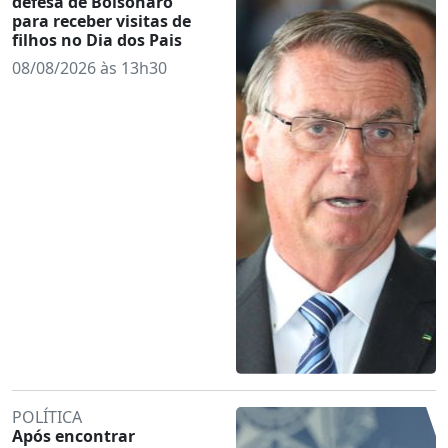
defesa de Bolsonaro
para receber visitas de
filhos no Dia dos Pais
08/08/2026 às 13h30
POLÍTICA
Após encontrar