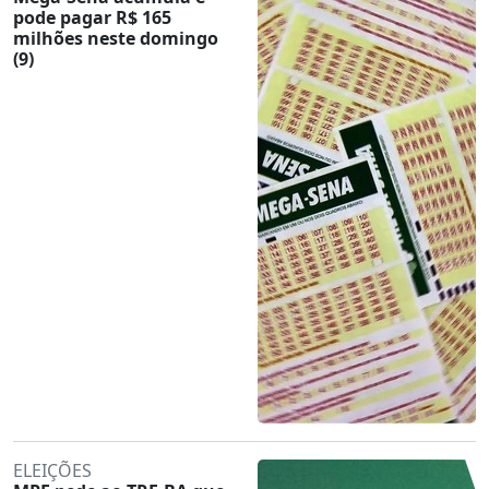
pode pagar R$ 165
milhões neste domingo
(9)
ELEIÇÕES