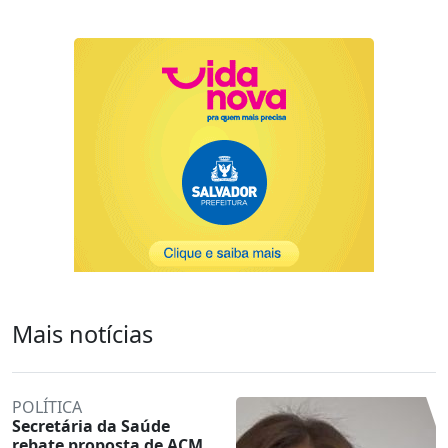
Mais notícias
POLÍTICA
Secretária da Saúde
rebate proposta de ACM