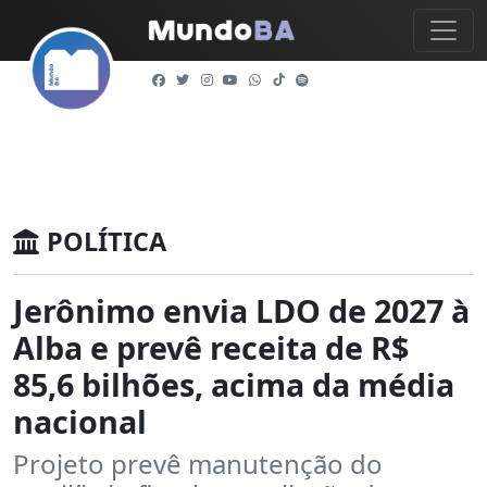
POLÍTICA
Jerônimo envia LDO de 2027 à
Alba e prevê receita de R$
85,6 bilhões, acima da média
nacional
Projeto prevê manutenção do