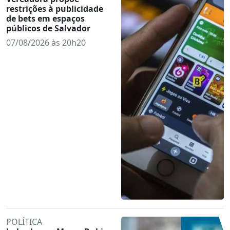
restrições à publicidade
de bets em espaços
públicos de Salvador
07/08/2026 às 20h20
POLÍTICA