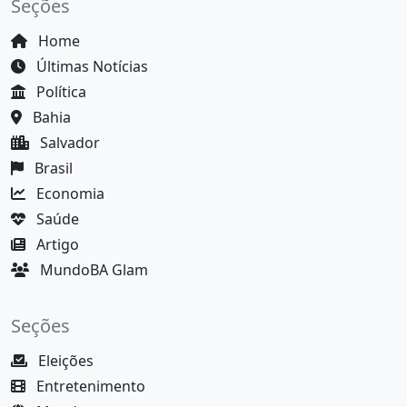
Seções
Home
Últimas Notícias
Política
Bahia
Salvador
Brasil
Economia
Saúde
Artigo
MundoBA Glam
Seções
Eleições
Entretenimento