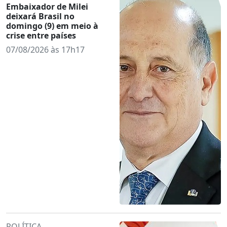
Embaixador de Milei
deixará Brasil no
domingo (9) em meio à
crise entre países
07/08/2026 às 17h17
POLÍTICA