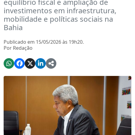
equilíbrio fiscal e ampliação de
investimentos em infraestrutura,
mobilidade e políticas sociais na
Bahia
Publicado em 15/05/2026 às 19h20.
Por Redação