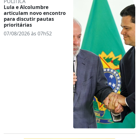
POLÍTICA
Lula e Alcolumbre
articulam novo encontro
para discutir pautas
prioritárias
07/08/2026 às 07h52