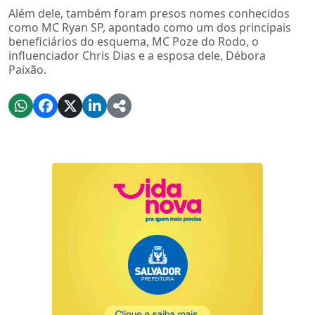
Além dele, também foram presos nomes conhecidos
como MC Ryan SP, apontado como um dos principais
beneficiários do esquema, MC Poze do Rodo, o
influenciador Chris Dias e a esposa dele, Débora
Paixão.