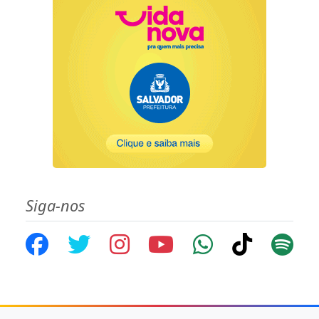
Siga-nos