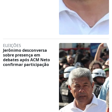
ELEIÇÕES
Jerônimo desconversa
sobre presença em
debates após ACM Neto
confirmar participação