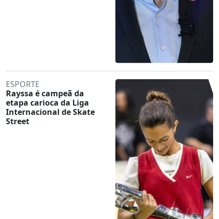
ESPORTE
Rayssa é campeã da
etapa carioca da Liga
Internacional de Skate
Street