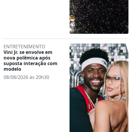
ENTRETENIMENTO
Vini Jr. se envolve em
nova polêmica após
suposta interação com
modelo
08/08/2026 às 20h30