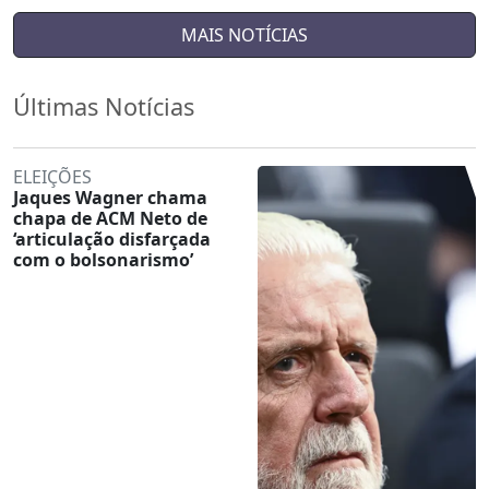
MAIS NOTÍCIAS
Últimas Notícias
ELEIÇÕES
Jaques Wagner chama
chapa de ACM Neto de
‘articulação disfarçada
com o bolsonarismo’