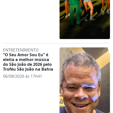
ENTRETENIMENTO
“O Seu Amor Sou Eu” é
eleita a melhor música
do São João de 2026 pelo
Troféu São João na Bahia
06/08/2026 às 17h41