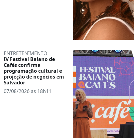
ENTRETENIMENTO
IV Festival Baiano de
Cafés confirma
programação cultural e
projeção de negócios em
Salvador
07/08/2026 às 18h11