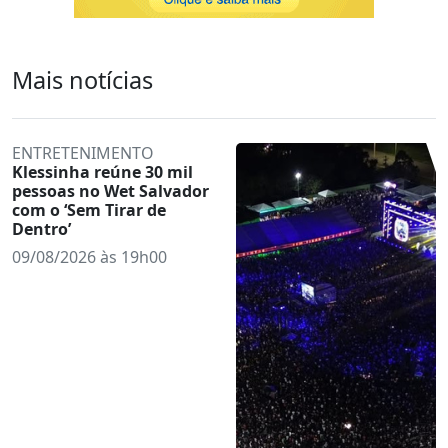
Mais notícias
ENTRETENIMENTO
Klessinha reúne 30 mil
pessoas no Wet Salvador
com o ‘Sem Tirar de
Dentro’
09/08/2026 às 19h00