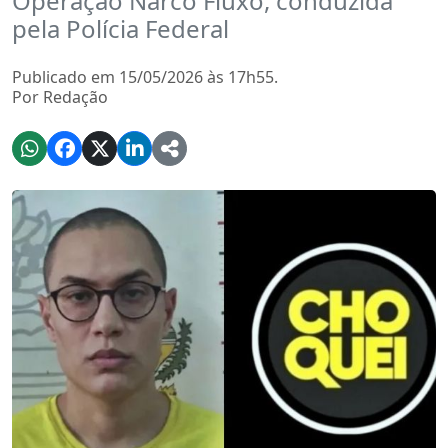
Operação Narco Fluxo, conduzida
pela Polícia Federal
Publicado em 15/05/2026 às 17h55.
Por Redação