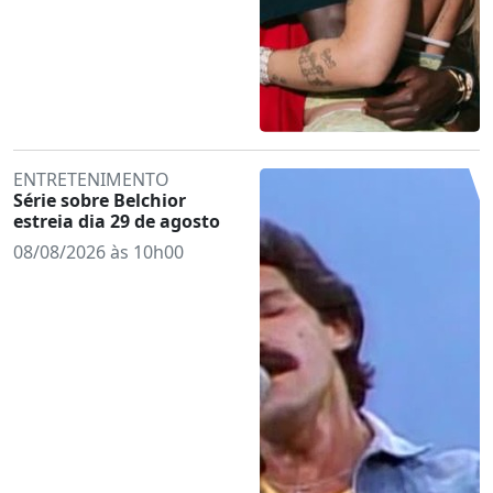
ENTRETENIMENTO
Série sobre Belchior
estreia dia 29 de agosto
08/08/2026 às 10h00