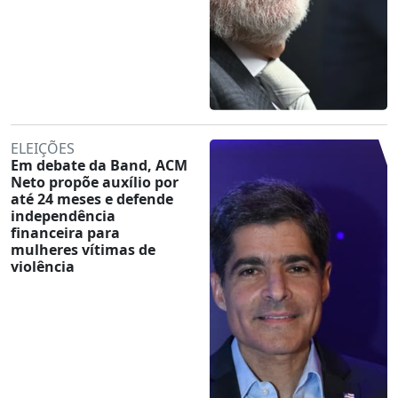
ELEIÇÕES
Em debate da Band, ACM
Neto propõe auxílio por
até 24 meses e defende
independência
financeira para
mulheres vítimas de
violência