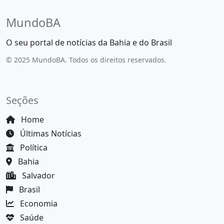
MundoBA
O seu portal de notícias da Bahia e do Brasil
© 2025 MundoBA. Todos os direitos reservados.
Seções
Home
Últimas Notícias
Política
Bahia
Salvador
Brasil
Economia
Saúde