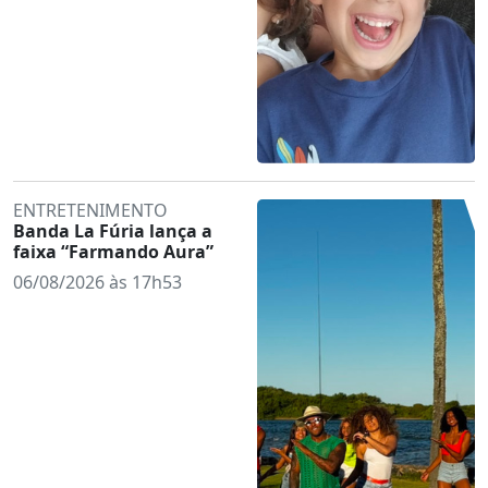
ENTRETENIMENTO
Banda La Fúria lança a
faixa “Farmando Aura”
06/08/2026 às 17h53