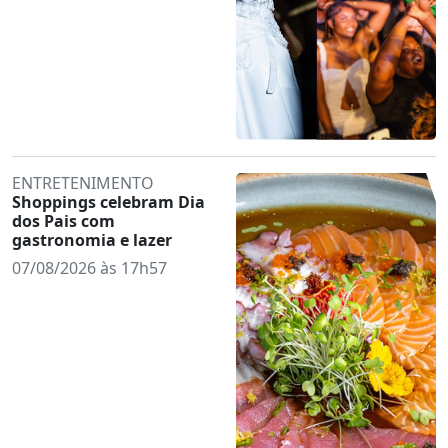
ENTRETENIMENTO
Shoppings celebram Dia
dos Pais com
gastronomia e lazer
07/08/2026 às 17h57