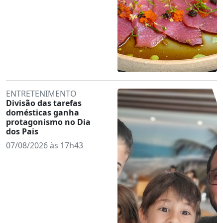
ENTRETENIMENTO
Divisão das tarefas
domésticas ganha
protagonismo no Dia
dos Pais
07/08/2026 às 17h43