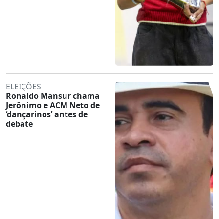
ELEIÇÕES
Ronaldo Mansur chama
Jerônimo e ACM Neto de
‘dançarinos’ antes de
debate