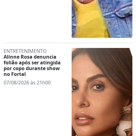
ENTRETENIMENTO
Alinne Rosa denuncia
folião após ser atingida
por copo durante show
no Fortal
07/08/2026 às 21h00