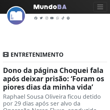
ENTRETENIMENTO
Dono da página Choquei fala
após deixar prisão: ‘Foram os
piores dias da minha vida’
Raphael Sousa Oliveira ficou detido
por 29 dias após ser alvo da