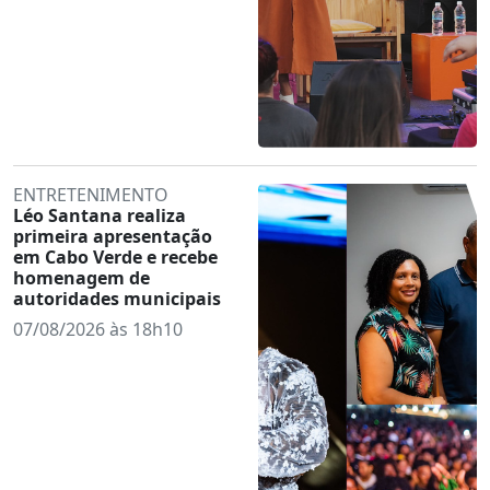
ENTRETENIMENTO
Léo Santana realiza
primeira apresentação
em Cabo Verde e recebe
homenagem de
autoridades municipais
07/08/2026 às 18h10