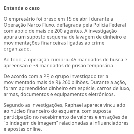
Entenda o caso
O empresário foi preso em 15 de abril durante a
Operação Narco Fluxo, deflagrada pela Polícia Federal
com apoio de mais de 200 agentes. A investigação
apura um suposto esquema de lavagem de dinheiro e
movimentações financeiras ligadas ao crime
organizado.
Ao todo, a operação cumpriu 45 mandados de busca e
apreensão e 39 mandados de prisão temporária.
De acordo com a PF, o grupo investigado teria
movimentado mais de R$ 260 bilhões. Durante a ação,
foram apreendidos dinheiro em espécie, carros de luxo,
armas, documentos e equipamentos eletrônicos.
Segundo as investigações, Raphael aparece vinculado
ao núcleo financeiro do esquema, com suposta
participação no recebimento de valores e em ações de
“blindagem de imagem” relacionadas a influenciadores
e apostas online.