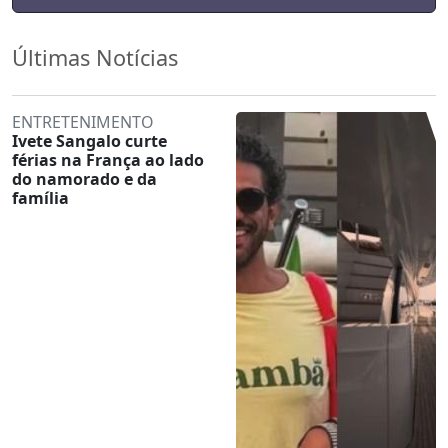
Últimas Notícias
ENTRETENIMENTO
Ivete Sangalo curte
férias na França ao lado
do namorado e da
família