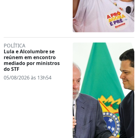
POLÍTICA
Lula e Alcolumbre se
reúnem em encontro
mediado por ministros
do STF
05/08/2026 às 13h54