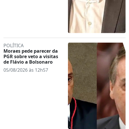
POLÍTICA
Moraes pede parecer da
PGR sobre veto a visitas
de Flávio a Bolsonaro
05/08/2026 às 12h57