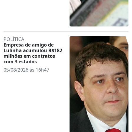
POLÍTICA
Empresa de amigo de
Lulinha acumulou R$182
milhões em contratos
com 3 estados
05/08/2026 às 16h47