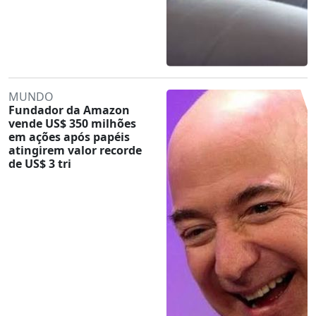
MUNDO
Fundador da Amazon
vende US$ 350 milhões
em ações após papéis
atingirem valor recorde
de US$ 3 tri