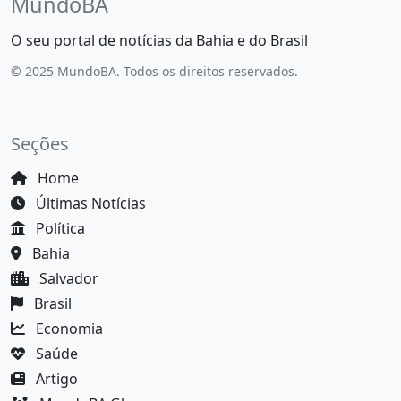
MundoBA
O seu portal de notícias da Bahia e do Brasil
© 2025 MundoBA. Todos os direitos reservados.
Seções
Home
Últimas Notícias
Política
Bahia
Salvador
Brasil
Economia
Saúde
Artigo