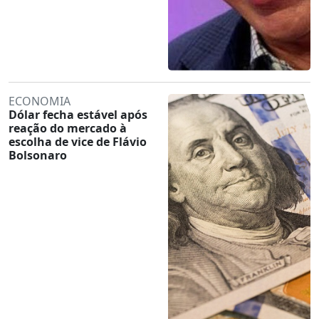
ECONOMIA
Dólar fecha estável após
reação do mercado à
escolha de vice de Flávio
Bolsonaro