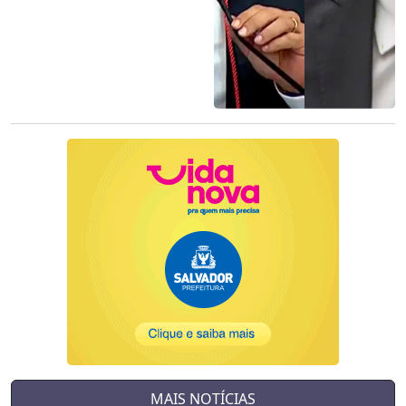
MAIS NOTÍCIAS