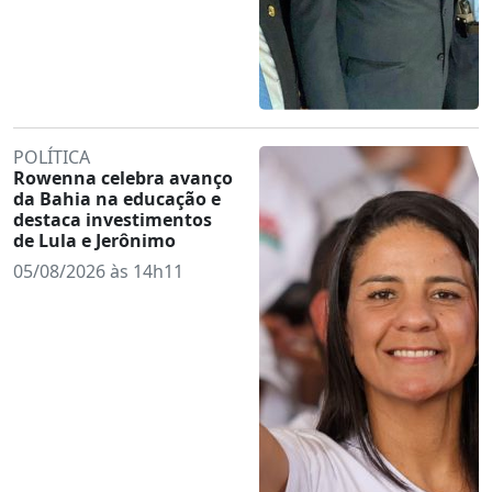
POLÍTICA
Rowenna celebra avanço
da Bahia na educação e
destaca investimentos
de Lula e Jerônimo
05/08/2026 às 14h11