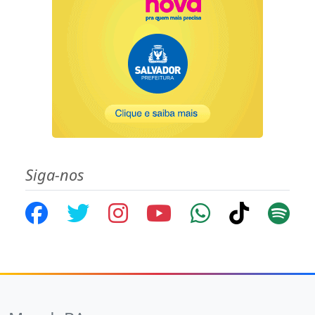
Siga-nos