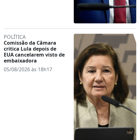
POLÍTICA
Comissão da Câmara
critica Lula depois de
EUA cancelarem visto de
embaixadora
05/08/2026 às 18h17