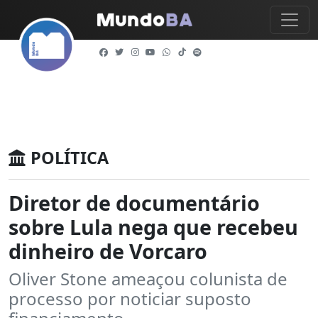
POLÍTICA
Diretor de documentário
sobre Lula nega que recebeu
dinheiro de Vorcaro
Oliver Stone ameaçou colunista de
processo por noticiar suposto