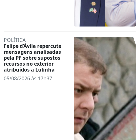
POLÍTICA
Felipe d’Ávila repercute
mensagens analisadas
pela PF sobre supostos
recursos no exterior
atribuídos a Lulinha
05/08/2026 às 17h37