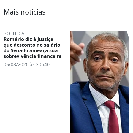
Mais notícias
POLÍTICA
Romário diz à Justiça
que desconto no salário
do Senado ameaça sua
sobrevivência financeira
05/08/2026 às 20h40