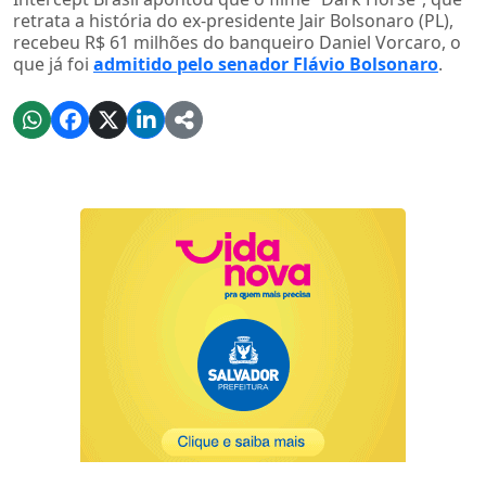
retrata a história do ex-presidente Jair Bolsonaro (PL),
recebeu R$ 61 milhões do banqueiro Daniel Vorcaro, o
que já foi
admitido pelo senador Flávio Bolsonaro
.