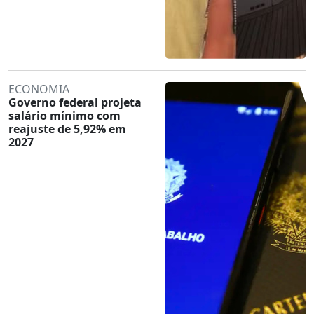
ECONOMIA
Governo federal projeta
salário mínimo com
reajuste de 5,92% em
2027