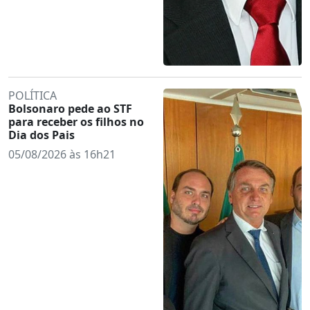
POLÍTICA
Bolsonaro pede ao STF
para receber os filhos no
Dia dos Pais
05/08/2026 às 16h21