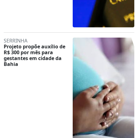
SERRINHA
Projeto propõe auxílio de
R$ 300 por mês para
gestantes em cidade da
Bahia