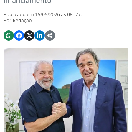
financiamento
Publicado em 15/05/2026 às 08h27.
Por Redação