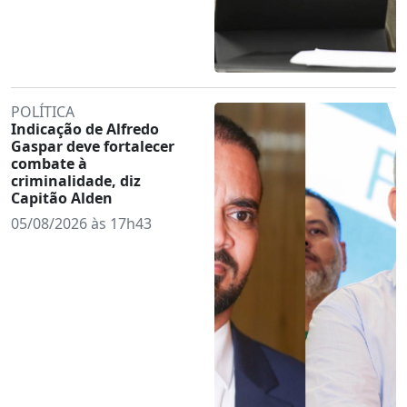
POLÍTICA
Indicação de Alfredo
Gaspar deve fortalecer
combate à
criminalidade, diz
Capitão Alden
05/08/2026 às 17h43