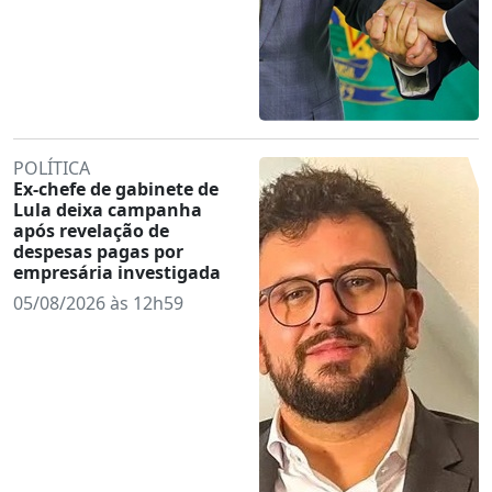
POLÍTICA
Ex-chefe de gabinete de
Lula deixa campanha
após revelação de
despesas pagas por
empresária investigada
05/08/2026 às 12h59