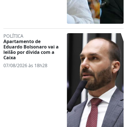
POLÍTICA
Apartamento de
Eduardo Bolsonaro vai a
leilão por dívida com a
Caixa
07/08/2026 às 18h28