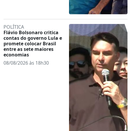
POLÍTICA
Flávio Bolsonaro critica
contas do governo Lula e
promete colocar Brasil
entre as sete maiores
economias
08/08/2026 às 18h30