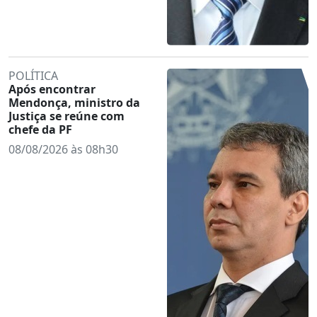
POLÍTICA
Após encontrar
Mendonça, ministro da
Justiça se reúne com
chefe da PF
08/08/2026 às 08h30