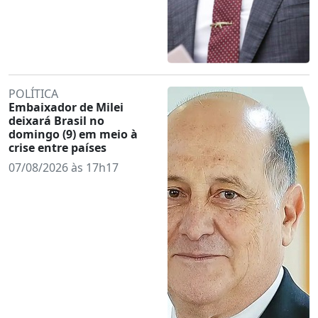
POLÍTICA
Embaixador de Milei
deixará Brasil no
domingo (9) em meio à
crise entre países
07/08/2026 às 17h17