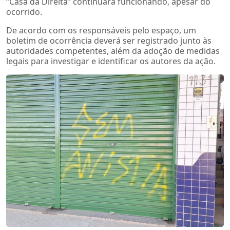
“Casa da Direita” continuará funcionando, apesar do
ocorrido.
De acordo com os responsáveis pelo espaço, um
boletim de ocorrência deverá ser registrado junto às
autoridades competentes, além da adoção de medidas
legais para investigar e identificar os autores da ação.