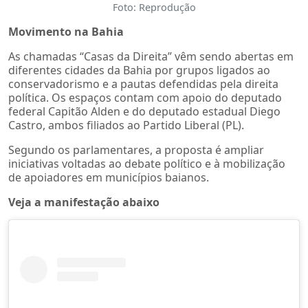
Foto: Reprodução
Movimento na Bahia
As chamadas “Casas da Direita” vêm sendo abertas em
diferentes cidades da Bahia por grupos ligados ao
conservadorismo e a pautas defendidas pela direita
política. Os espaços contam com apoio do deputado
federal Capitão Alden e do deputado estadual Diego
Castro, ambos filiados ao Partido Liberal (PL).
Segundo os parlamentares, a proposta é ampliar
iniciativas voltadas ao debate político e à mobilização
de apoiadores em municípios baianos.
Veja a manifestação abaixo