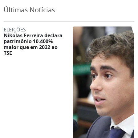
Últimas Notícias
ELEIÇÕES
Nikolas Ferreira declara
patrimônio 10.400%
maior que em 2022 ao
TSE