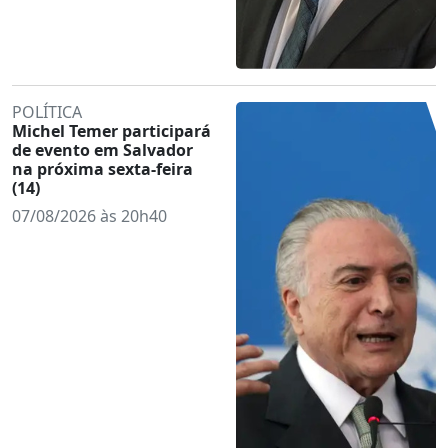
POLÍTICA
Michel Temer participará
de evento em Salvador
na próxima sexta-feira
(14)
07/08/2026 às 20h40