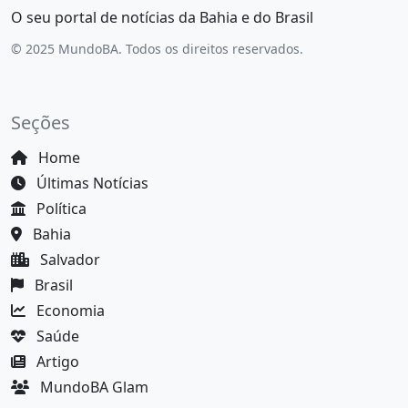
O seu portal de notícias da Bahia e do Brasil
© 2025 MundoBA. Todos os direitos reservados.
Seções
Home
Últimas Notícias
Política
Bahia
Salvador
Brasil
Economia
Saúde
Artigo
MundoBA Glam