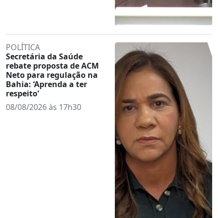
POLÍTICA
Secretária da Saúde
rebate proposta de ACM
Neto para regulação na
Bahia: ‘Aprenda a ter
respeito’
08/08/2026 às 17h30