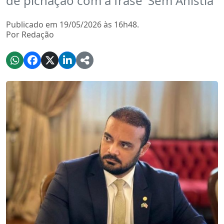
de pichação com a frase 'Sem Anistia'
Publicado em 19/05/2026 às 16h48.
Por Redação