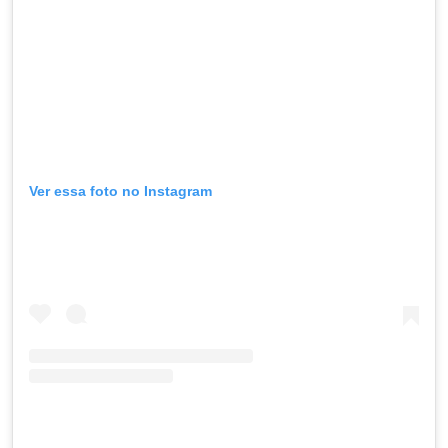
Ver essa foto no Instagram