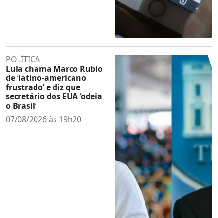
POLÍTICA
Lula chama Marco Rubio
de ‘latino-americano
frustrado’ e diz que
secretário dos EUA ‘odeia
o Brasil’
07/08/2026 às 19h20