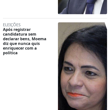
ELEIÇÕES
Após registrar
candidatura sem
declarar bens, Moema
diz que nunca quis
enriquecer com a
política