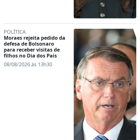
POLÍTICA
Moraes rejeita pedido da
defesa de Bolsonaro
para receber visitas de
filhos no Dia dos Pais
08/08/2026 às 13h30