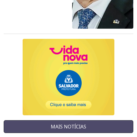
MAIS NOTÍCIAS