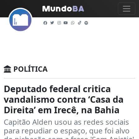
POLÍTICA
Deputado federal critica
vandalismo contra ‘Casa da
Direita’ em Irecê, na Bahia
Capitão Alden usou as redes sociais
para repudiar o espaço, que foi alvo