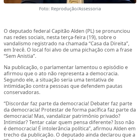
Foto: Reprodução/Assessoria
O deputado federal Capitão Alden (PL) se pronunciou
nas redes sociais, nesta terça-feira (19), sobre o
vandalismo registrado na chamada “Casa da Direita”,
em Irecê. O local foi alvo de uma pichação com a frase
“Sem Anistia”.
Na publicação, o parlamentar lamentou o episódio e
afirmou que o ato não representa a democracia.
Segundo ele, a situação seria uma tentativa de
intimidação contra pessoas que defendem pautas
conservadoras.
“Discordar faz parte da democracia! Debater faz parte
da democracia! Protestar de forma pacífica faz parte da
democracia! Mas, vandalizar patrimônio privado?
Intimidar? Tentar calar quem pensa diferente? Isso não
é democracia! É intolerância política”, afirmou Alden em
trecho da publicação. O deputado ainda declarou que a