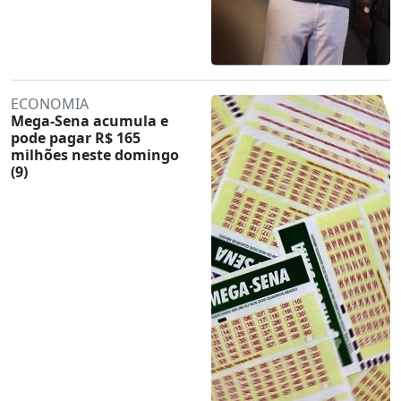
ECONOMIA
Mega-Sena acumula e
pode pagar R$ 165
milhões neste domingo
(9)