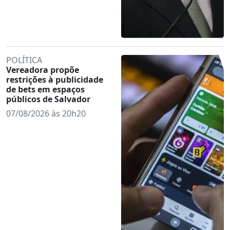
POLÍTICA
Vereadora propõe
restrições à publicidade
de bets em espaços
públicos de Salvador
07/08/2026 às 20h20