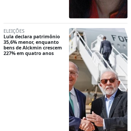
ELEIÇÕES
Lula declara patrimônio
35,6% menor, enquanto
bens de Alckmin crescem
227% em quatro anos