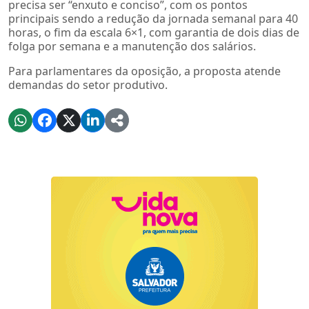
precisa ser “enxuto e conciso”, com os pontos
principais sendo a redução da jornada semanal para 40
horas, o fim da escala 6×1, com garantia de dois dias de
folga por semana e a manutenção dos salários.
Para parlamentares da oposição, a proposta atende
demandas do setor produtivo.