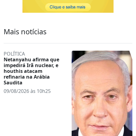
Mais notícias
POLÍTICA
Netanyahu afirma que
impedirá Irã nuclear, e
houthis atacam
refinaria na Arábia
Saudita
09/08/2026 às 10h25