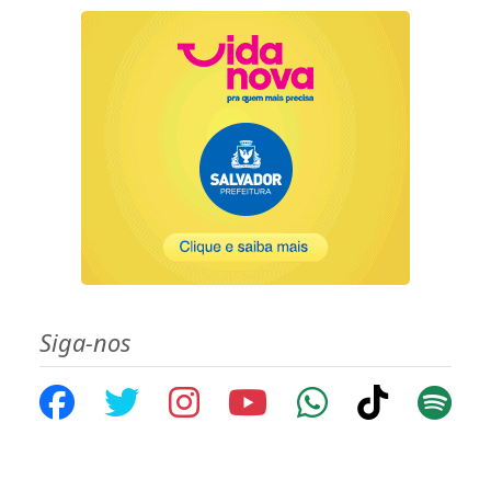
Siga-nos