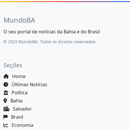
MundoBA
O seu portal de notícias da Bahia e do Brasil
© 2025 MundoBA. Todos os direitos reservados.
Seções
Home
Últimas Notícias
Política
Bahia
Salvador
Brasil
Economia