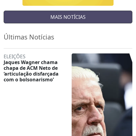
MAIS NOTÍCIAS
Últimas Notícias
ELEIÇÕES
Jaques Wagner chama
chapa de ACM Neto de
‘articulação disfarçada
com o bolsonarismo’