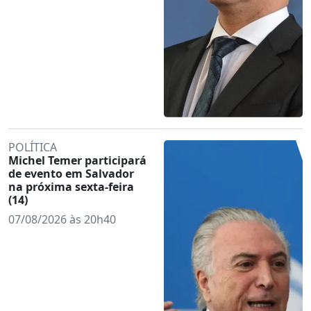
POLÍTICA
Michel Temer participará
de evento em Salvador
na próxima sexta-feira
(14)
07/08/2026 às 20h40