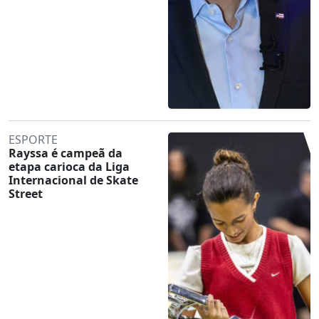
ESPORTE
Rayssa é campeã da
etapa carioca da Liga
Internacional de Skate
Street