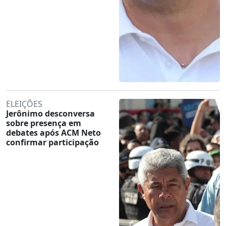
ELEIÇÕES
Jerônimo desconversa
sobre presença em
debates após ACM Neto
confirmar participação