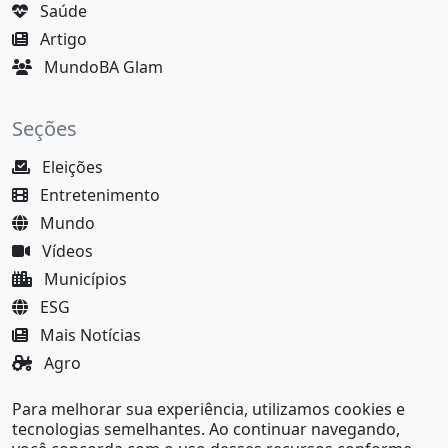
Saúde
Artigo
MundoBA Glam
Seções
Eleições
Entretenimento
Mundo
Vídeos
Municípios
ESG
Mais Notícias
Agro
Justiça
Para melhorar sua experiência, utilizamos cookies e
MundoBA Black
tecnologias semelhantes. Ao continuar navegando,