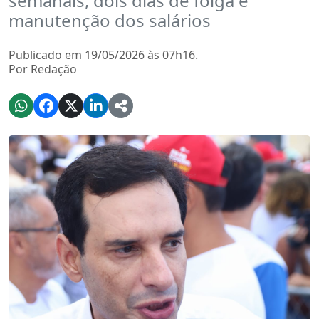
semanais, dois dias de folga e
manutenção dos salários
Publicado em 19/05/2026 às 07h16.
Por Redação