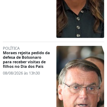
POLÍTICA
Moraes rejeita pedido da
defesa de Bolsonaro
para receber visitas de
filhos no Dia dos Pais
08/08/2026 às 13h30