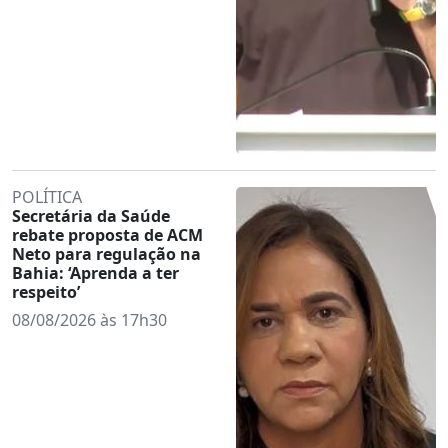
POLÍTICA
Secretária da Saúde
rebate proposta de ACM
Neto para regulação na
Bahia: ‘Aprenda a ter
respeito’
08/08/2026 às 17h30