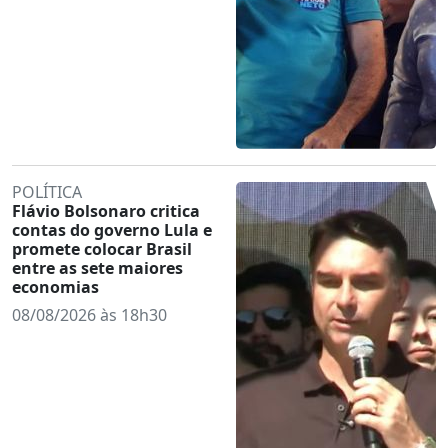
POLÍTICA
Flávio Bolsonaro critica
contas do governo Lula e
promete colocar Brasil
entre as sete maiores
economias
08/08/2026 às 18h30