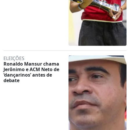
ELEIÇÕES
Ronaldo Mansur chama
Jerônimo e ACM Neto de
‘dançarinos’ antes de
debate