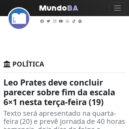
POLÍTICA
Leo Prates deve concluir
parecer sobre fim da escala
6×1 nesta terça-feira (19)
Texto será apresentado na quarta-
feira (20) e prevê jornada de 40 horas