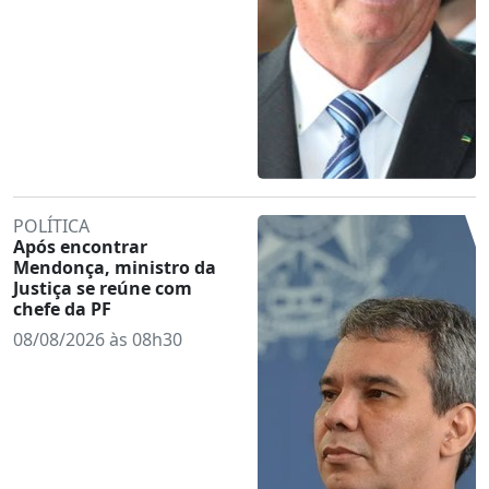
POLÍTICA
Após encontrar
Mendonça, ministro da
Justiça se reúne com
chefe da PF
08/08/2026 às 08h30