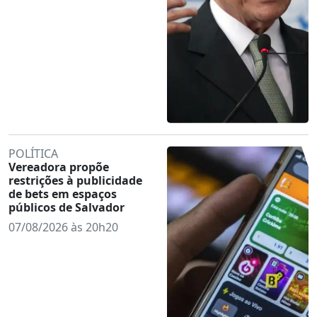
POLÍTICA
Vereadora propõe
restrições à publicidade
de bets em espaços
públicos de Salvador
07/08/2026 às 20h20