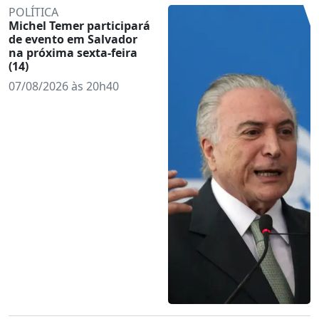
POLÍTICA
Michel Temer participará
de evento em Salvador
na próxima sexta-feira
(14)
07/08/2026 às 20h40