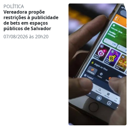
POLÍTICA
Vereadora propõe
restrições à publicidade
de bets em espaços
públicos de Salvador
07/08/2026 às 20h20