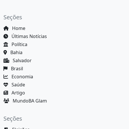
Seções
Home
Últimas Notícias
Política
Bahia
Salvador
Brasil
Economia
Saúde
Artigo
MundoBA Glam
Seções