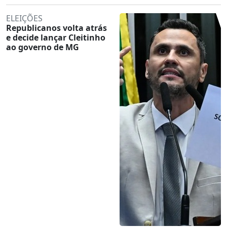
ELEIÇÕES
Republicanos volta atrás
e decide lançar Cleitinho
ao governo de MG