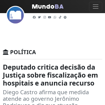
POLÍTICA
Deputado critica decisão da
Justiça sobre fiscalização em
hospitais e anuncia recurso
Diego Castro afirma que medida
atende ao governo Jerônimo