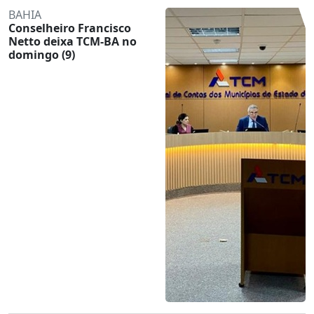
BAHIA
Conselheiro Francisco
Netto deixa TCM-BA no
domingo (9)