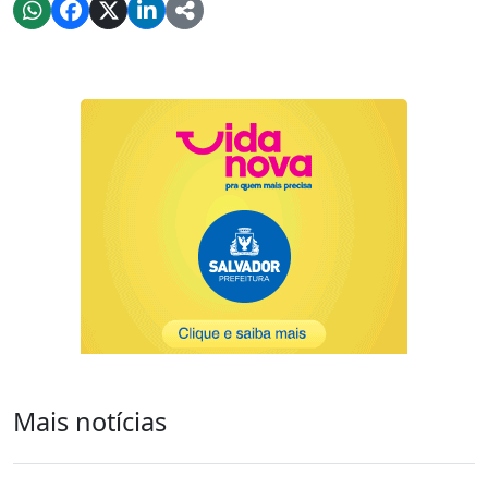
Mais notícias