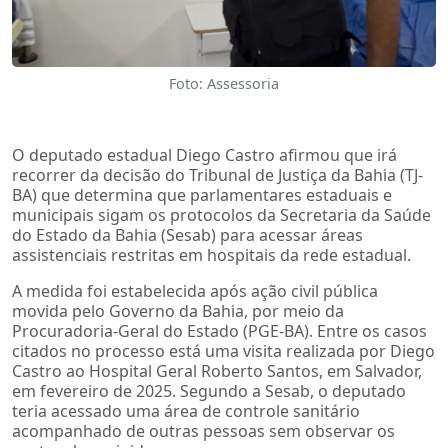
Foto: Assessoria
O deputado estadual Diego Castro afirmou que irá
recorrer da decisão do Tribunal de Justiça da Bahia (TJ-
BA) que determina que parlamentares estaduais e
municipais sigam os protocolos da Secretaria da Saúde
do Estado da Bahia (Sesab) para acessar áreas
assistenciais restritas em hospitais da rede estadual.
A medida foi estabelecida após ação civil pública
movida pelo Governo da Bahia, por meio da
Procuradoria-Geral do Estado (PGE-BA). Entre os casos
citados no processo está uma visita realizada por Diego
Castro ao Hospital Geral Roberto Santos, em Salvador,
em fevereiro de 2025. Segundo a Sesab, o deputado
teria acessado uma área de controle sanitário
acompanhado de outras pessoas sem observar os