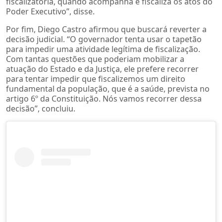
fiscalizatória, quando acompanha e fiscaliza os atos do
Poder Executivo”, disse.
Por fim, Diego Castro afirmou que buscará reverter a
decisão judicial. “O governador tenta usar o tapetão
para impedir uma atividade legítima de fiscalização.
Com tantas questões que poderiam mobilizar a
atuação do Estado e da Justiça, ele prefere recorrer
para tentar impedir que fiscalizemos um direito
fundamental da população, que é a saúde, prevista no
artigo 6º da Constituição. Nós vamos recorrer dessa
decisão”, concluiu.