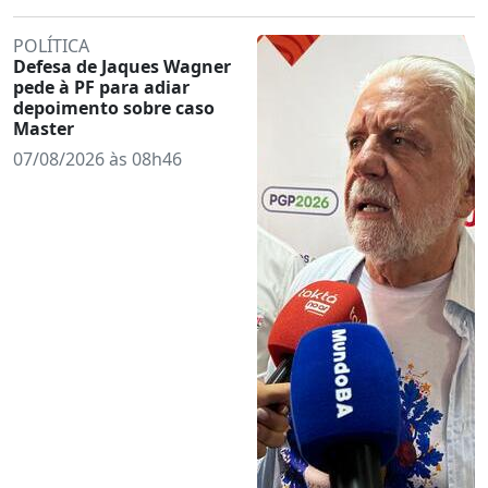
POLÍTICA
Defesa de Jaques Wagner
pede à PF para adiar
depoimento sobre caso
Master
07/08/2026 às 08h46