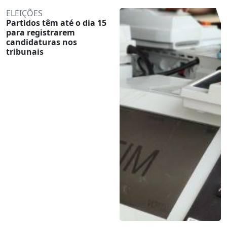
ELEIÇÕES
Partidos têm até o dia 15
para registrarem
candidaturas nos
tribunais