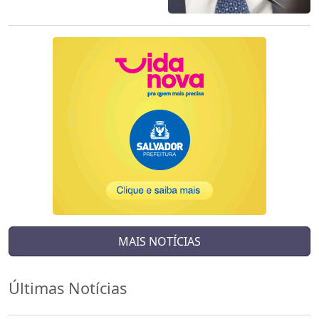
MAIS NOTÍCIAS
Últimas Notícias