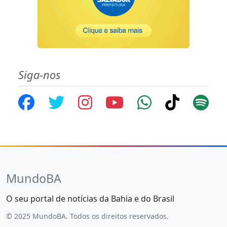
Siga-nos
MundoBA
O seu portal de notícias da Bahia e do Brasil
© 2025 MundoBA. Todos os direitos reservados.