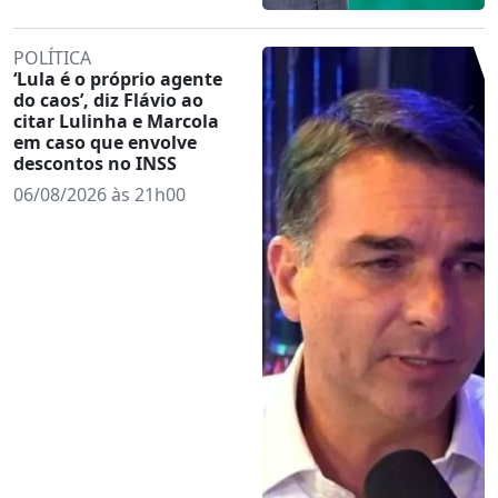
POLÍTICA
‘Lula é o próprio agente
do caos’, diz Flávio ao
citar Lulinha e Marcola
em caso que envolve
descontos no INSS
06/08/2026 às 21h00