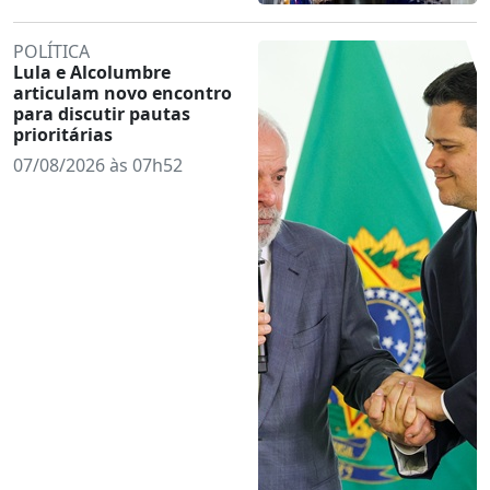
POLÍTICA
Lula e Alcolumbre
articulam novo encontro
para discutir pautas
prioritárias
07/08/2026 às 07h52