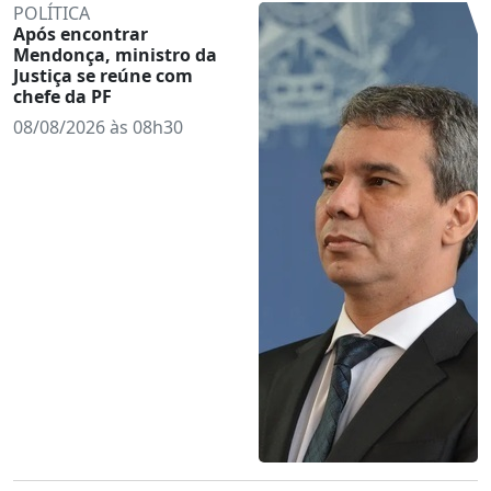
POLÍTICA
Após encontrar
Mendonça, ministro da
Justiça se reúne com
chefe da PF
08/08/2026 às 08h30