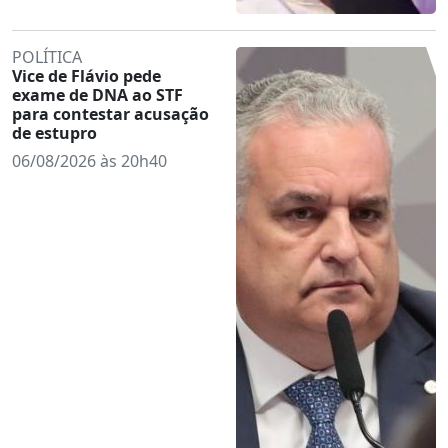
POLÍTICA
Vice de Flávio pede
exame de DNA ao STF
para contestar acusação
de estupro
06/08/2026 às 20h40