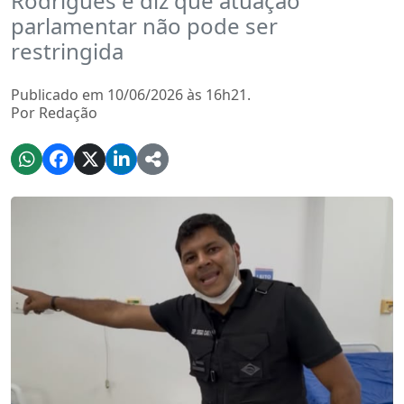
Rodrigues e diz que atuação
parlamentar não pode ser
restringida
Publicado em 10/06/2026 às 16h21.
Por Redação