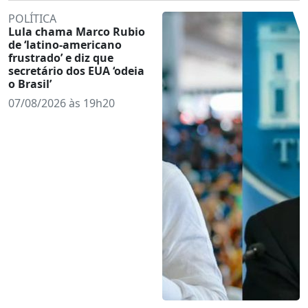
POLÍTICA
Lula chama Marco Rubio
de ‘latino-americano
frustrado’ e diz que
secretário dos EUA ‘odeia
o Brasil’
07/08/2026 às 19h20