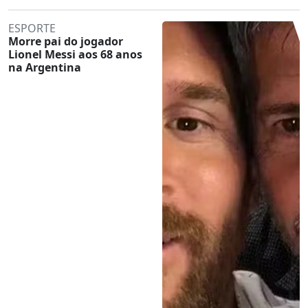
ESPORTE
Morre pai do jogador
Lionel Messi aos 68 anos
na Argentina