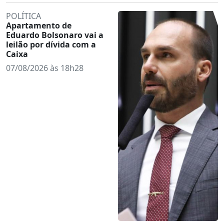
POLÍTICA
Apartamento de
Eduardo Bolsonaro vai a
leilão por dívida com a
Caixa
07/08/2026 às 18h28