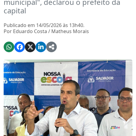
municipal", declarou o prefeito da
capital
Publicado em 14/05/2026 às 13h40.
Por Eduardo Costa / Matheus Morais