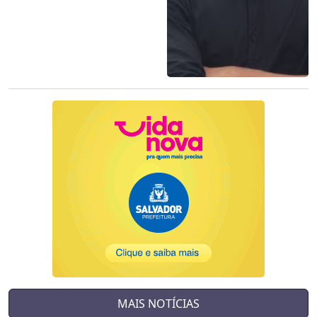
MAIS NOTÍCIAS