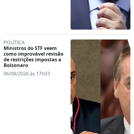
POLÍTICA
Ministros do STF veem
como improvável revisão
de restrições impostas a
Bolsonaro
06/08/2026 às 17h03