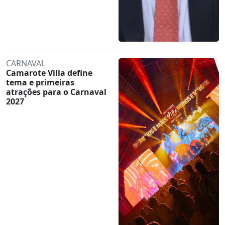
CARNAVAL
Camarote Villa define
tema e primeiras
atrações para o Carnaval
2027