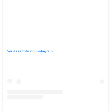
Ver essa foto no Instagram