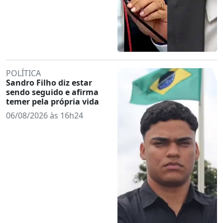
POLÍTICA
Sandro Filho diz estar
sendo seguido e afirma
temer pela própria vida
06/08/2026 às 16h24