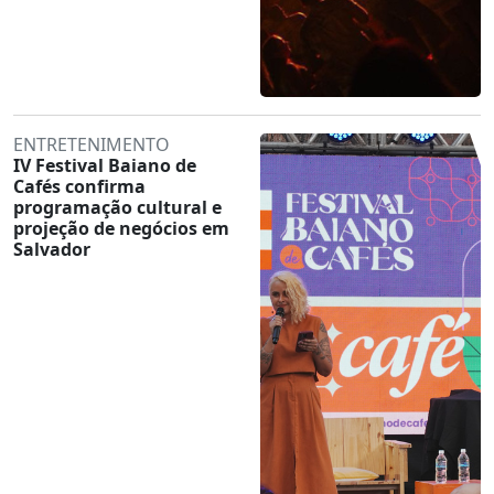
ENTRETENIMENTO
IV Festival Baiano de
Cafés confirma
programação cultural e
projeção de negócios em
Salvador