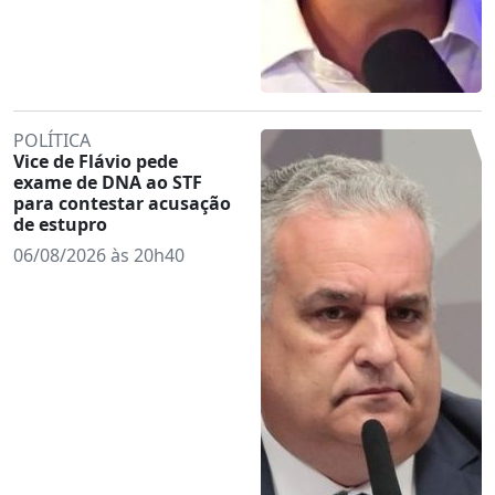
POLÍTICA
Vice de Flávio pede
exame de DNA ao STF
para contestar acusação
de estupro
06/08/2026 às 20h40