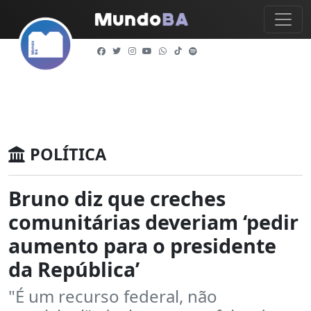
POLÍTICA
Bruno diz que creches
comunitárias deveriam ‘pedir
aumento para o presidente
da República’
"É um recurso federal, não