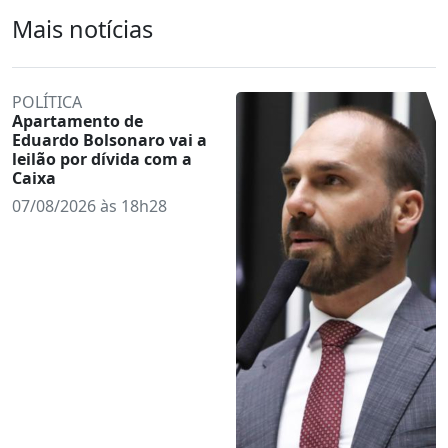
Mais notícias
POLÍTICA
Apartamento de
Eduardo Bolsonaro vai a
leilão por dívida com a
Caixa
07/08/2026 às 18h28