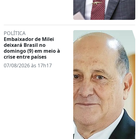
POLÍTICA
Embaixador de Milei
deixará Brasil no
domingo (9) em meio à
crise entre países
07/08/2026 às 17h17