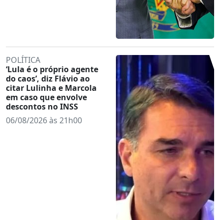
POLÍTICA
‘Lula é o próprio agente
do caos’, diz Flávio ao
citar Lulinha e Marcola
em caso que envolve
descontos no INSS
06/08/2026 às 21h00