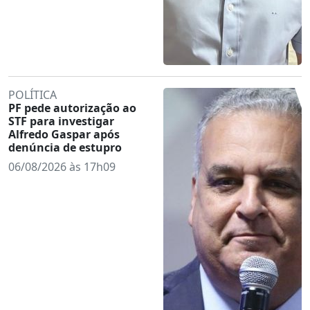
POLÍTICA
PF pede autorização ao
STF para investigar
Alfredo Gaspar após
denúncia de estupro
06/08/2026 às 17h09