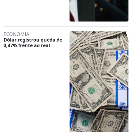
ECONOMIA
Dólar registrou queda de
0,47% frente ao real