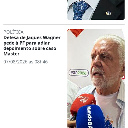
POLÍTICA
Defesa de Jaques Wagner
pede à PF para adiar
depoimento sobre caso
Master
07/08/2026 às 08h46