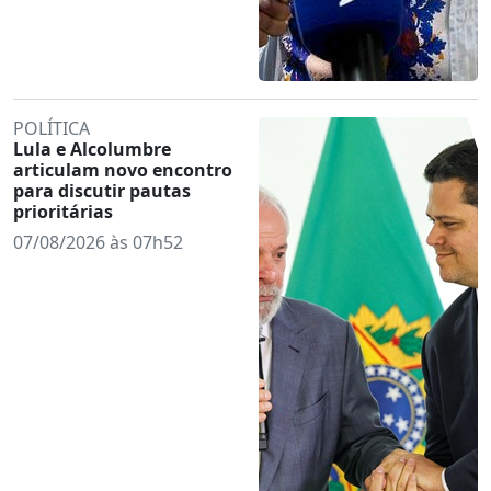
POLÍTICA
Lula e Alcolumbre
articulam novo encontro
para discutir pautas
prioritárias
07/08/2026 às 07h52