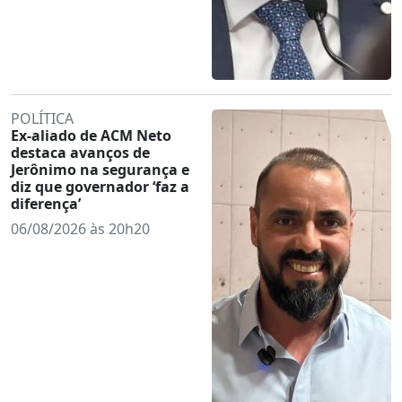
POLÍTICA
Ex-aliado de ACM Neto
destaca avanços de
Jerônimo na segurança e
diz que governador ‘faz a
diferença’
06/08/2026 às 20h20