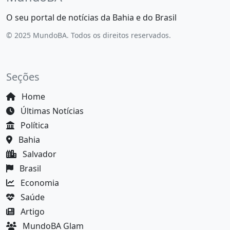
O seu portal de notícias da Bahia e do Brasil
© 2025 MundoBA. Todos os direitos reservados.
Seções
Home
Últimas Notícias
Política
Bahia
Salvador
Brasil
Economia
Saúde
Artigo
MundoBA Glam