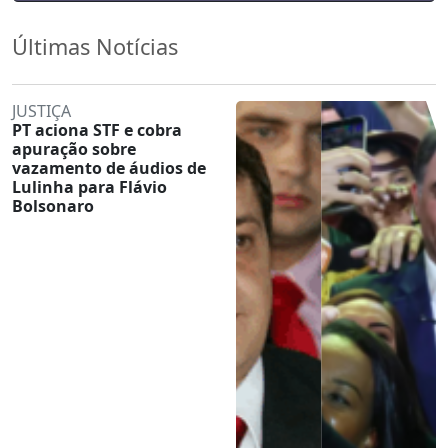
Últimas Notícias
JUSTIÇA
PT aciona STF e cobra
apuração sobre
vazamento de áudios de
Lulinha para Flávio
Bolsonaro