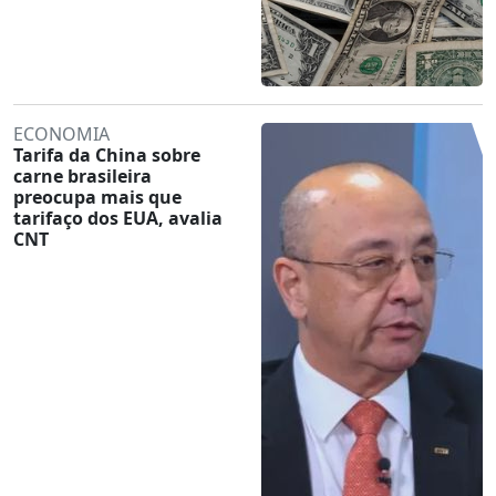
ECONOMIA
Tarifa da China sobre
carne brasileira
preocupa mais que
tarifaço dos EUA, avalia
CNT