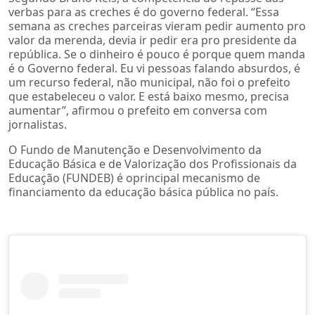
verbas para as creches é do governo federal. “Essa
semana as creches parceiras vieram pedir aumento pro
valor da merenda, devia ir pedir era pro presidente da
república. Se o dinheiro é pouco é porque quem manda
é o Governo federal. Eu vi pessoas falando absurdos, é
um recurso federal, não municipal, não foi o prefeito
que estabeleceu o valor. E está baixo mesmo, precisa
aumentar”, afirmou o prefeito em conversa com
jornalistas.
O Fundo de Manutenção e Desenvolvimento da
Educação Básica e de Valorização dos Profissionais da
Educação (FUNDEB) é oprincipal mecanismo de
financiamento da educação básica pública no país.