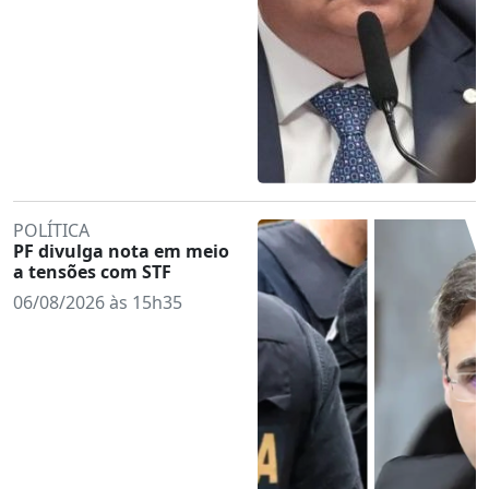
POLÍTICA
PF divulga nota em meio
a tensões com STF
06/08/2026 às 15h35