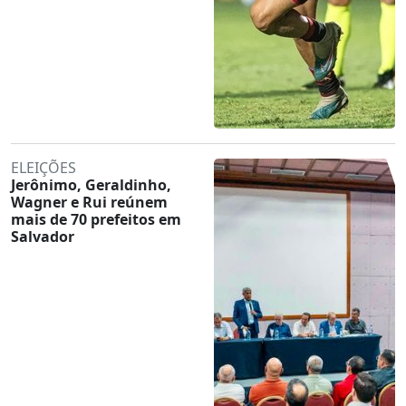
ELEIÇÕES
Jerônimo, Geraldinho,
Wagner e Rui reúnem
mais de 70 prefeitos em
Salvador