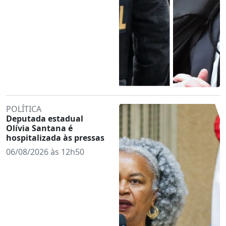
POLÍTICA
Deputada estadual
Olívia Santana é
hospitalizada às pressas
06/08/2026 às 12h50