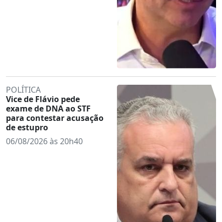
POLÍTICA
Vice de Flávio pede
exame de DNA ao STF
para contestar acusação
de estupro
06/08/2026 às 20h40