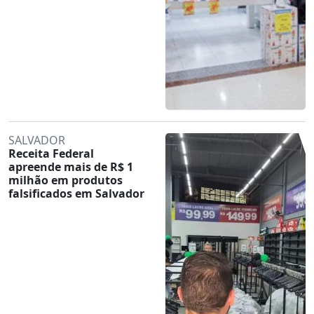
SALVADOR
Receita Federal
apreende mais de R$ 1
milhão em produtos
falsificados em Salvador