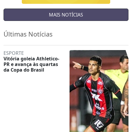
MAIS NOTÍCIAS
Últimas Notícias
ESPORTE
Vitória goleia Athletico-
PR e avança às quartas
da Copa do Brasil