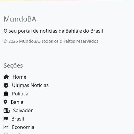
MundoBA
O seu portal de notícias da Bahia e do Brasil
© 2025 MundoBA. Todos os direitos reservados.
Seções
Home
Últimas Notícias
Política
Bahia
Salvador
Brasil
Economia