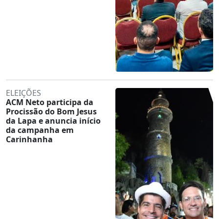
ELEIÇÕES
ACM Neto participa da
Procissão do Bom Jesus
da Lapa e anuncia início
da campanha em
Carinhanha