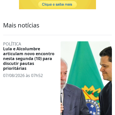
Mais notícias
POLÍTICA
Lula e Alcolumbre
articulam novo encontro
nesta segunda (10) para
discutir pautas
prioritárias
07/08/2026 às 07h52