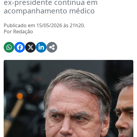
ex-presidente continua em
acompanhamento médico
Publicado em 15/05/2026 às 21h20.
Por Redação