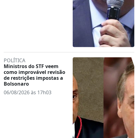
POLÍTICA
Ministros do STF veem
como improvável revisão
de restrições impostas a
Bolsonaro
06/08/2026 às 17h03