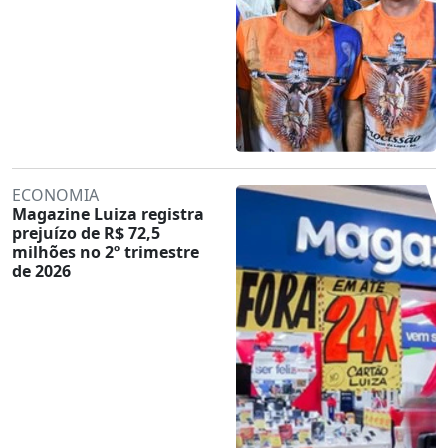
ECONOMIA
Magazine Luiza registra
prejuízo de R$ 72,5
milhões no 2º trimestre
de 2026