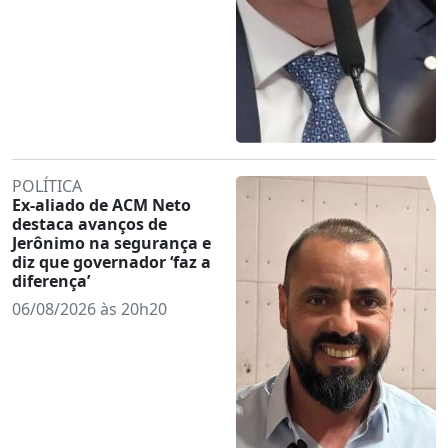
POLÍTICA
Ex-aliado de ACM Neto
destaca avanços de
Jerônimo na segurança e
diz que governador ‘faz a
diferença’
06/08/2026 às 20h20