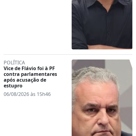
POLÍTICA
Vice de Flávio foi à PF
contra parlamentares
após acusação de
estupro
06/08/2026 às 15h46