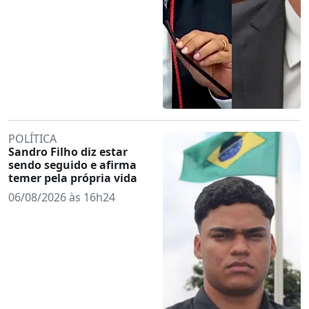
POLÍTICA
Sandro Filho diz estar
sendo seguido e afirma
temer pela própria vida
06/08/2026 às 16h24