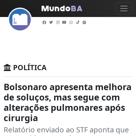
POLÍTICA
Bolsonaro apresenta melhora
de soluços, mas segue com
alterações pulmonares após
cirurgia
Relatório enviado ao STF aponta que