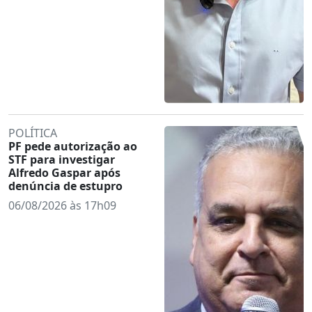
POLÍTICA
PF pede autorização ao
STF para investigar
Alfredo Gaspar após
denúncia de estupro
06/08/2026 às 17h09