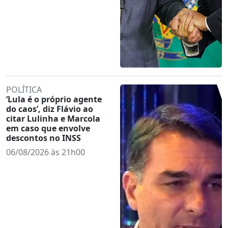
POLÍTICA
‘Lula é o próprio agente
do caos’, diz Flávio ao
citar Lulinha e Marcola
em caso que envolve
descontos no INSS
06/08/2026 às 21h00