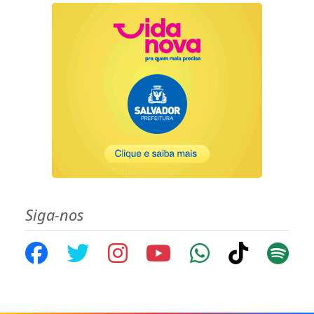
Siga-nos