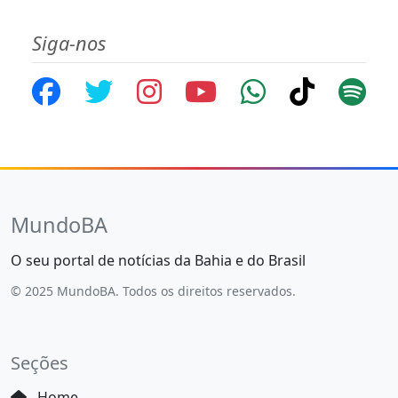
Siga-nos
MundoBA
O seu portal de notícias da Bahia e do Brasil
© 2025 MundoBA. Todos os direitos reservados.
Seções
Home