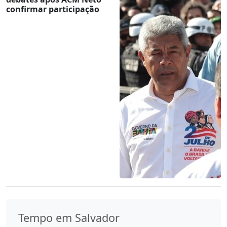
confirmar participação
Tempo em Salvador