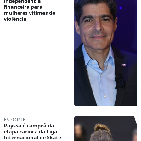
independência
financeira para
mulheres vítimas de
violência
ESPORTE
Rayssa é campeã da
etapa carioca da Liga
Internacional de Skate