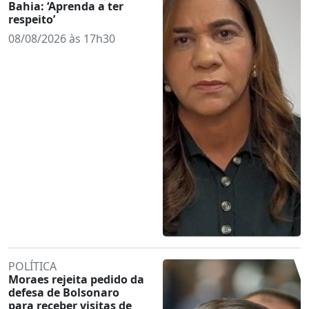
Bahia: ‘Aprenda a ter
respeito’
08/08/2026 às 17h30
POLÍTICA
Moraes rejeita pedido da
defesa de Bolsonaro
para receber visitas de