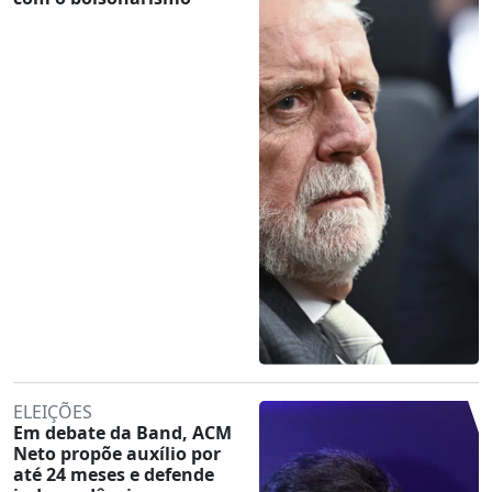
ELEIÇÕES
Em debate da Band, ACM
Neto propõe auxílio por
até 24 meses e defende