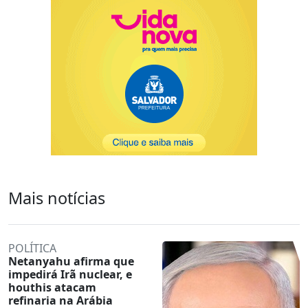
Mais notícias
POLÍTICA
Netanyahu afirma que
impedirá Irã nuclear, e
houthis atacam
refinaria na Arábia