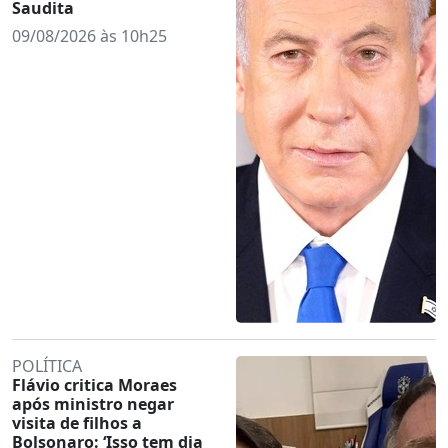
Saudita
09/08/2026 às 10h25
POLÍTICA
Flávio critica Moraes
após ministro negar
visita de filhos a
Bolsonaro: ‘Isso tem dia