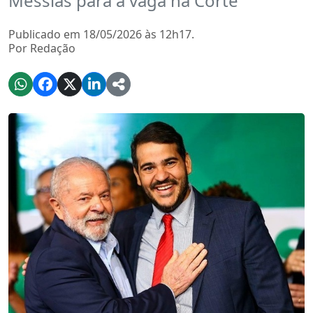
Messias para a vaga na Corte
Publicado em 18/05/2026 às 12h17.
Por Redação