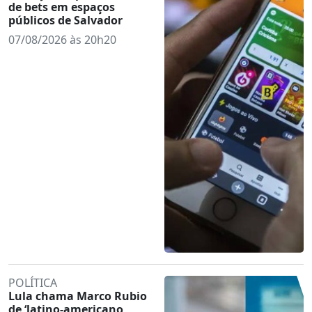
de bets em espaços
públicos de Salvador
07/08/2026 às 20h20
POLÍTICA
Lula chama Marco Rubio
de ‘latino-americano