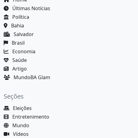
Últimas Notícias
Política
Bahia
Salvador
Brasil
Economia
Saúde
Artigo
MundoBA Glam
Seções
Eleições
Entretenimento
Mundo
Vídeos