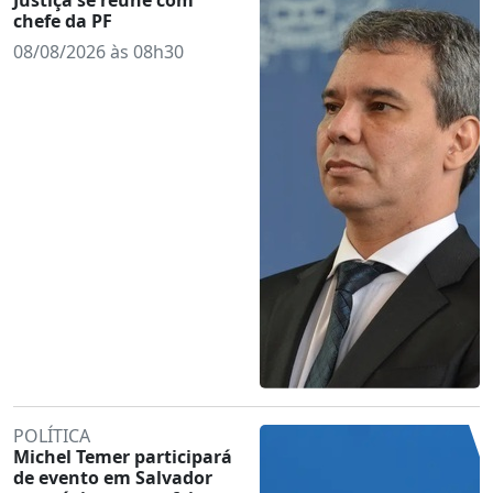
chefe da PF
08/08/2026 às 08h30
POLÍTICA
Michel Temer participará
de evento em Salvador