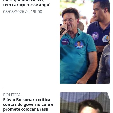
tem caroço nesse angu’
08/08/2026 às 19h00
POLÍTICA
Flávio Bolsonaro critica
contas do governo Lula e
promete colocar Brasil