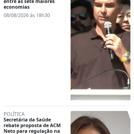
entre as sete maiores
economias
08/08/2026 às 18h30
POLÍTICA
Secretária da Saúde
rebate proposta de ACM
Neto para regulação na