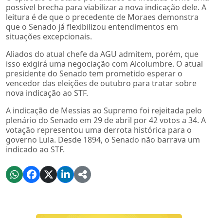
possível brecha para viabilizar a nova indicação dele. A
leitura é de que o precedente de Moraes demonstra
que o Senado já flexibilizou entendimentos em
situações excepcionais.
Aliados do atual chefe da AGU admitem, porém, que
isso exigirá uma negociação com Alcolumbre. O atual
presidente do Senado tem prometido esperar o
vencedor das eleições de outubro para tratar sobre
nova indicação ao STF.
A indicação de Messias ao Supremo foi rejeitada pelo
plenário do Senado em 29 de abril por 42 votos a 34. A
votação representou uma derrota histórica para o
governo Lula. Desde 1894, o Senado não barrava um
indicado ao STF.