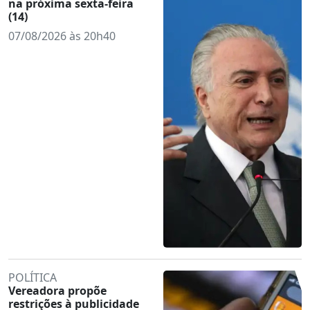
na próxima sexta-feira
(14)
07/08/2026 às 20h40
POLÍTICA
Vereadora propõe
restrições à publicidade