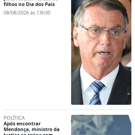
filhos no Dia dos Pais
08/08/2026 às 13h30
POLÍTICA
Após encontrar
Mendonça, ministro da
Justiça se reúne com