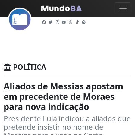
POLÍTICA
Aliados de Messias apostam
em precedente de Moraes
para nova indicação
Presidente Lula indicou a aliados que
pretende insistir no nome de