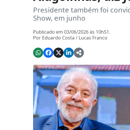
Presidente também foi convid
Show, em junho
Publicado em 03/06/2026 às 10h51.
Por Eduardo Costa / Lucas Franco