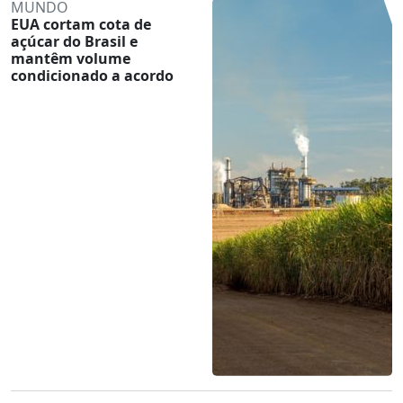
MUNDO
EUA cortam cota de
açúcar do Brasil e
mantêm volume
condicionado a acordo