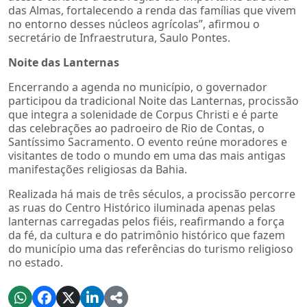
das Almas, fortalecendo a renda das famílias que vivem
no entorno desses núcleos agrícolas”, afirmou o
secretário de Infraestrutura, Saulo Pontes.
Noite das Lanternas
Encerrando a agenda no município, o governador
participou da tradicional Noite das Lanternas, procissão
que integra a solenidade de Corpus Christi e é parte
das celebrações ao padroeiro de Rio de Contas, o
Santíssimo Sacramento. O evento reúne moradores e
visitantes de todo o mundo em uma das mais antigas
manifestações religiosas da Bahia.
Realizada há mais de três séculos, a procissão percorre
as ruas do Centro Histórico iluminada apenas pelas
lanternas carregadas pelos fiéis, reafirmando a força
da fé, da cultura e do patrimônio histórico que fazem
do município uma das referências do turismo religioso
no estado.