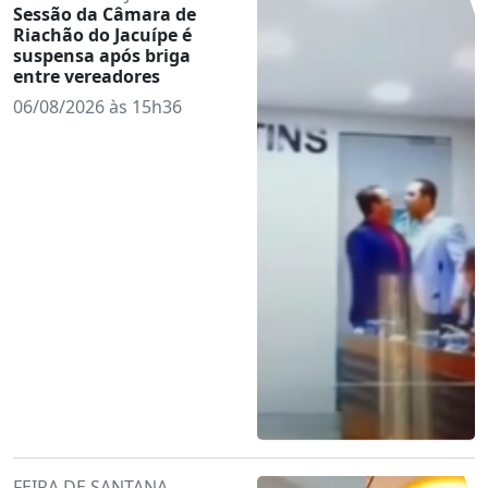
Sessão da Câmara de
Riachão do Jacuípe é
suspensa após briga
entre vereadores
06/08/2026 às 15h36
FEIRA DE SANTANA