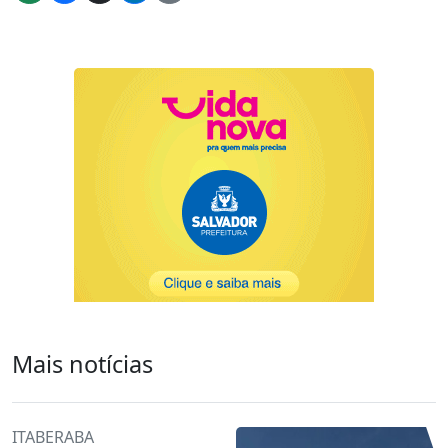
Mais notícias
ITABERABA