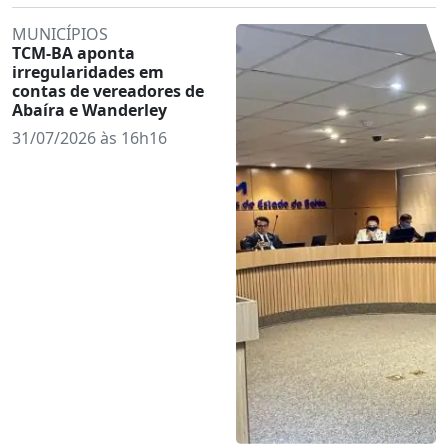
MUNICÍPIOS
TCM-BA aponta
irregularidades em
contas de vereadores de
Abaíra e Wanderley
31/07/2026 às 16h16