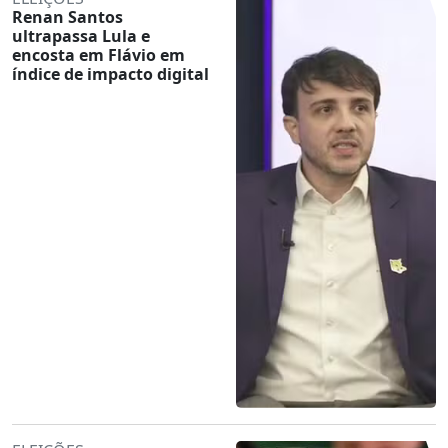
Renan Santos
ultrapassa Lula e
encosta em Flávio em
índice de impacto digital