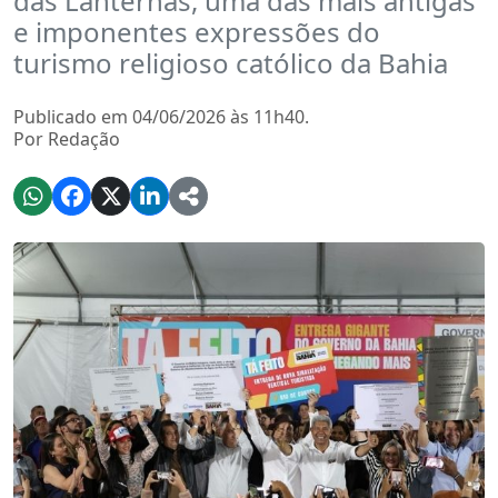
das Lanternas, uma das mais antigas
e imponentes expressões do
turismo religioso católico da Bahia
Publicado em 04/06/2026 às 11h40.
Por Redação