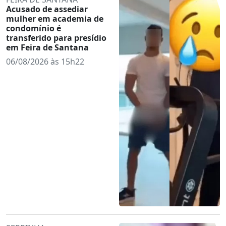
Acusado de assediar
mulher em academia de
condomínio é
transferido para presídio
em Feira de Santana
06/08/2026 às 15h22