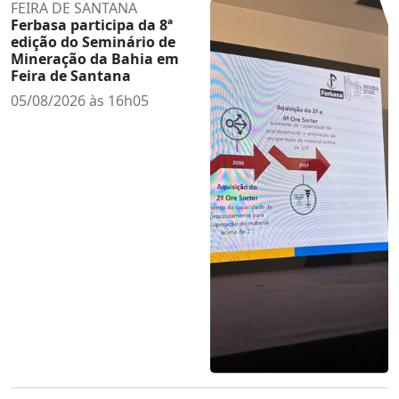
FEIRA DE SANTANA
Ferbasa participa da 8ª
edição do Seminário de
Mineração da Bahia em
Feira de Santana
05/08/2026 às 16h05