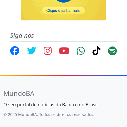
Siga-nos
MundoBA
O seu portal de notícias da Bahia e do Brasil
© 2025 MundoBA. Todos os direitos reservados.