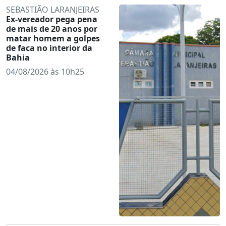
SEBASTIÃO LARANJEIRAS
Ex-vereador pega pena
de mais de 20 anos por
matar homem a golpes
de faca no interior da
Bahia
04/08/2026 às 10h25