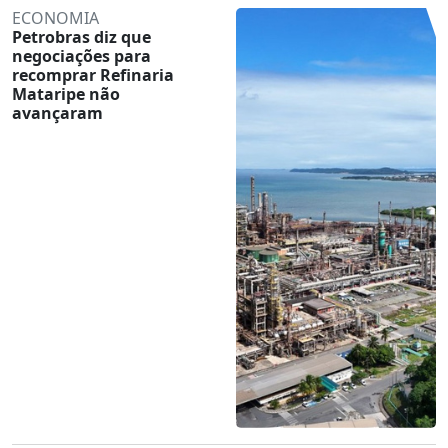
ECONOMIA
Petrobras diz que
negociações para
recomprar Refinaria
Mataripe não
avançaram