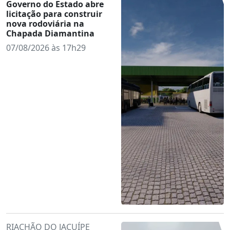
Governo do Estado abre
licitação para construir
nova rodoviária na
Chapada Diamantina
07/08/2026 às 17h29
RIACHÃO DO JACUÍPE