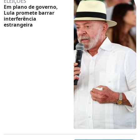
ELEIÇÕES
Em plano de governo,
Lula promete barrar
interferência
estrangeira