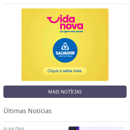
MAIS NOTÍCIAS
Últimas Notícias
ELEIÇÕES