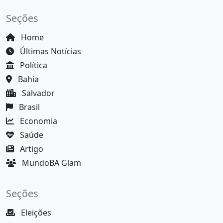
Seções
Home
Últimas Notícias
Política
Bahia
Salvador
Brasil
Economia
Saúde
Artigo
MundoBA Glam
Seções
Eleições