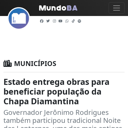
MUNICÍPIOS
Estado entrega obras para
beneficiar população da
Chapa Diamantina
Governador Jerônimo Rodrigues
também participou tradicional Noite