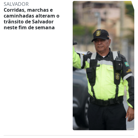
SALVADOR
Corridas, marchas e
caminhadas alteram o
trânsito de Salvador
neste fim de semana