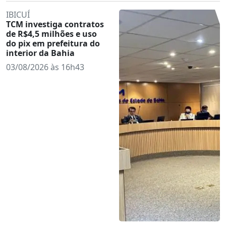
IBICUÍ
TCM investiga contratos
de R$4,5 milhões e uso
do pix em prefeitura do
interior da Bahia
03/08/2026 às 16h43