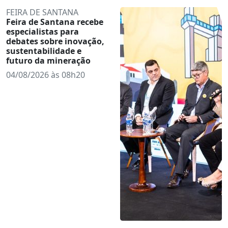
FEIRA DE SANTANA
Feira de Santana recebe
especialistas para
debates sobre inovação,
sustentabilidade e
futuro da mineração
04/08/2026 às 08h20