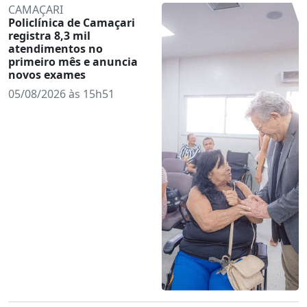
CAMAÇARI
Policlínica de Camaçari
registra 8,3 mil
atendimentos no
primeiro mês e anuncia
novos exames
05/08/2026 às 15h51