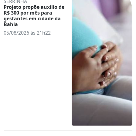
SERRINHA
Projeto propõe auxílio de
R$ 300 por mês para
gestantes em cidade da
Bahia
05/08/2026 às 21h22