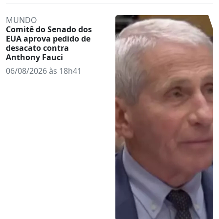
MUNDO
Comitê do Senado dos
EUA aprova pedido de
desacato contra
Anthony Fauci
06/08/2026 às 18h41