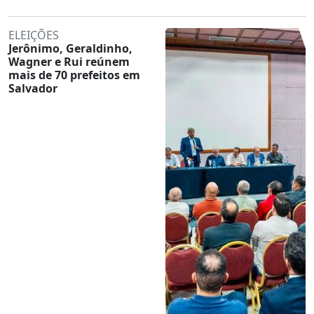
ELEIÇÕES
Jerônimo, Geraldinho,
Wagner e Rui reúnem
mais de 70 prefeitos em
Salvador