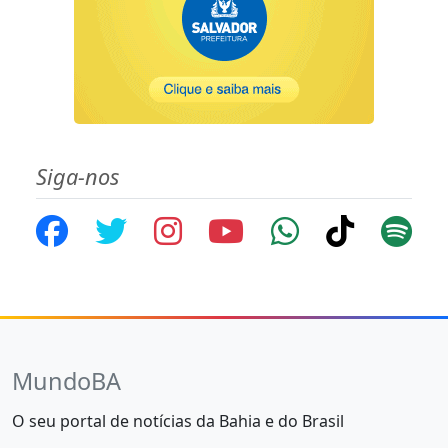
Siga-nos
MundoBA
O seu portal de notícias da Bahia e do Brasil