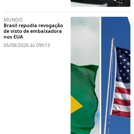
MUNDO
Brasil repudia revogação
de visto de embaixadora
nos EUA
05/08/2026 às 09h13