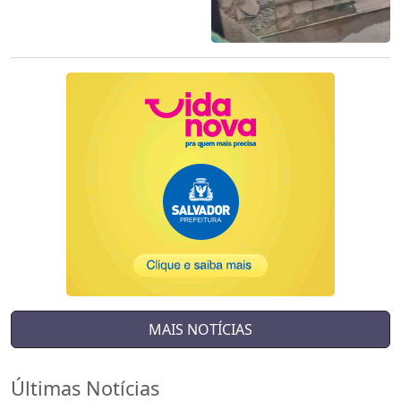
MAIS NOTÍCIAS
Últimas Notícias