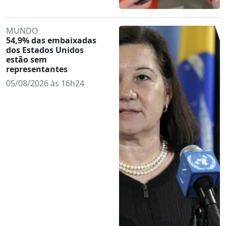
MUNDO
54,9% das embaixadas
dos Estados Unidos
estão sem
representantes
05/08/2026 às 16h24