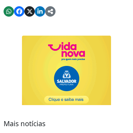
Mais notícias