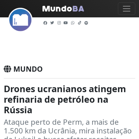
MUNDO
Drones ucranianos atingem
refinaria de petróleo na
Rússia
Ataque perto de Perm, a mais de
1.500 km da Ucrânia, mira instalação