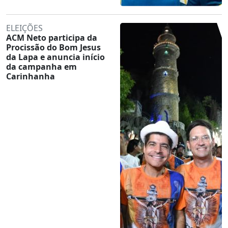
ELEIÇÕES
ACM Neto participa da
Procissão do Bom Jesus
da Lapa e anuncia início
da campanha em
Carinhanha