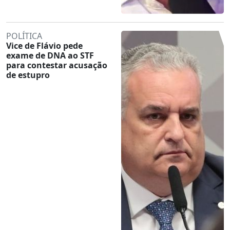
POLÍTICA
Vice de Flávio pede
exame de DNA ao STF
para contestar acusação
de estupro