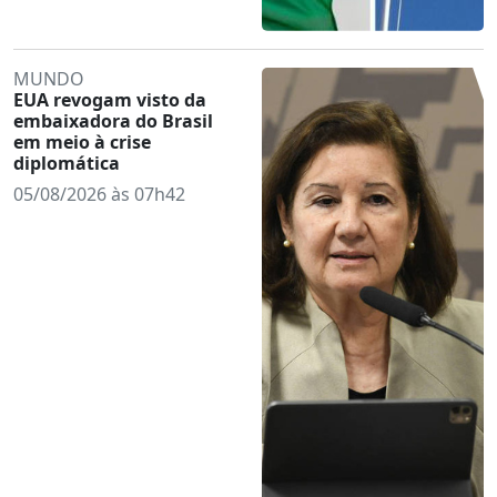
MUNDO
EUA revogam visto da
embaixadora do Brasil
em meio à crise
diplomática
05/08/2026 às 07h42