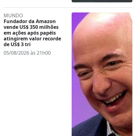
MUNDO
Fundador da Amazon
vende US$ 350 milhões
em ações após papéis
atingirem valor recorde
de US$ 3 tri
05/08/2026 às 21h00