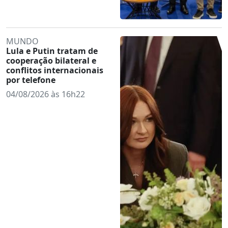
MUNDO
Lula e Putin tratam de
cooperação bilateral e
conflitos internacionais
por telefone
04/08/2026 às 16h22