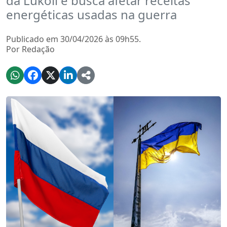
da Lukoil e busca afetar receitas
energéticas usadas na guerra
Publicado em 30/04/2026 às 09h55.
Por Redação