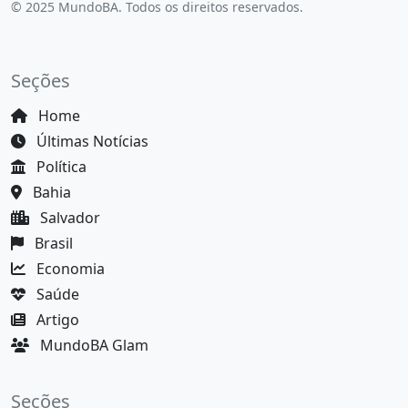
© 2025 MundoBA. Todos os direitos reservados.
Seções
Home
Últimas Notícias
Política
Bahia
Salvador
Brasil
Economia
Saúde
Artigo
MundoBA Glam
Seções