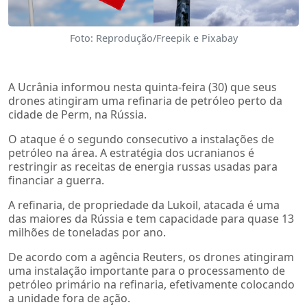
Foto: Reprodução/Freepik e Pixabay
A Ucrânia informou nesta quinta-feira (30) que seus
drones atingiram uma refinaria de petróleo perto da
cidade de Perm, na Rússia.
O ataque é o segundo consecutivo a instalações de
petróleo na área. A estratégia dos ucranianos é
restringir as receitas de energia russas usadas para
financiar a guerra.
A refinaria, de propriedade da Lukoil, atacada é uma
das maiores da Rússia e tem capacidade para quase 13
milhões de toneladas por ano.
De acordo com a agência Reuters, os drones atingiram
uma instalação importante para o processamento de
petróleo primário na refinaria, efetivamente colocando
a unidade fora de ação.