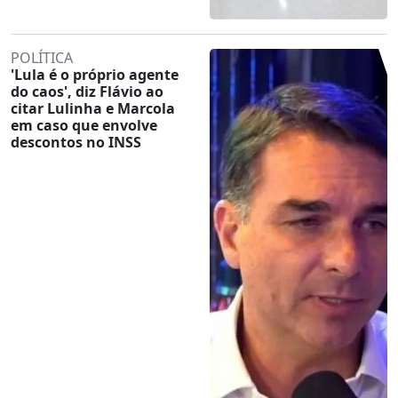
POLÍTICA
'Lula é o próprio agente
do caos', diz Flávio ao
citar Lulinha e Marcola
em caso que envolve
descontos no INSS