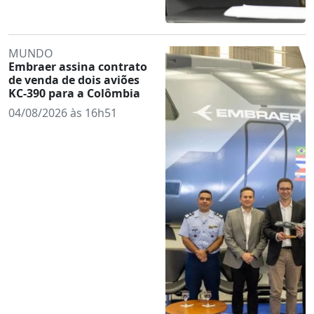
MUNDO
Embraer assina contrato
de venda de dois aviões
KC-390 para a Colômbia
04/08/2026 às 16h51