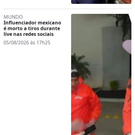
MUNDO
Influenciador mexicano
é morto a tiros durante
live nas redes sociais
05/08/2026 às 17h25