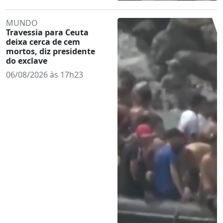
MUNDO
Travessia para Ceuta
deixa cerca de cem
mortos, diz presidente
do exclave
06/08/2026 às 17h23