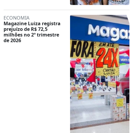
ECONOMIA
Magazine Luiza registra
prejuízo de R$ 72,5
milhões no 2º trimestre
de 2026