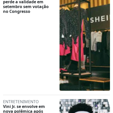
perde a validade em
setembro sem votação
no Congresso
ENTRETENIMENTO
Vini Jr. se envolve em
nova polêmica após