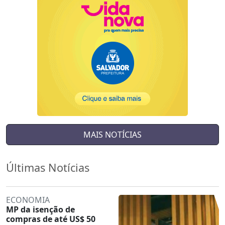
MAIS NOTÍCIAS
Últimas Notícias
ECONOMIA
MP da isenção de
compras de até US$ 50