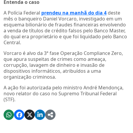
Entenda o caso
A Polícia Federal
prendeu na manhã do dia 4
deste
mês o banqueiro Daniel Vorcaro, investigado em um
esquema bilionário de fraudes financeiras envolvendo
a venda de títulos de crédito falsos pelo Banco Master,
do qual era proprietário e que foi liquidado pelo Banco
Central.
Vorcaro é alvo da 3ª fase Operação Compliance Zero,
que apura suspeitas de crimes como ameaça,
corrupção, lavagem de dinheiro e invasão de
dispositivos informáticos, atribuídos a uma
organização criminosa.
A ação foi autorizada pelo ministro André Mendonça,
novo relator do caso no Supremo Tribunal Federal
(STF).