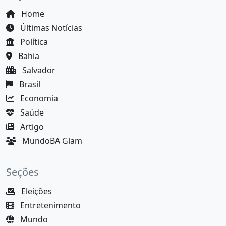
Home
Últimas Notícias
Política
Bahia
Salvador
Brasil
Economia
Saúde
Artigo
MundoBA Glam
Seções
Eleições
Entretenimento
Mundo