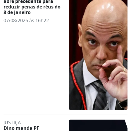
abre precedente para
reduzir penas de réus do
8 de janeiro
07/08/2026 às 16h22
JUSTIÇA
Dino manda PF