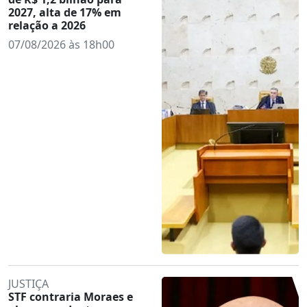
2027, alta de 17% em
relação a 2026
07/08/2026 às 18h00
JUSTIÇA
STF contraria Moraes e