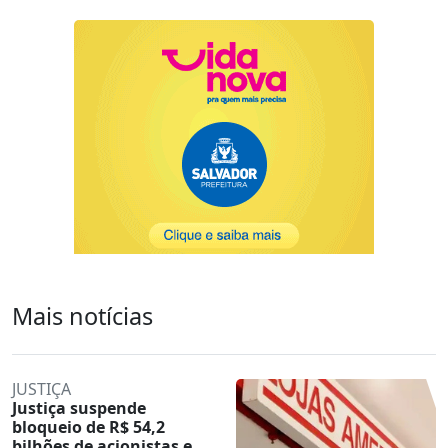
Mais notícias
JUSTIÇA
Justiça suspende
bloqueio de R$ 54,2
bilhões de acionistas e