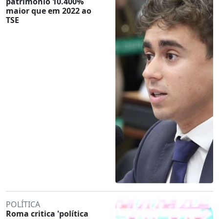
patrimônio 10.400%
maior que em 2022 ao
TSE
POLÍTICA
Roma critica 'política