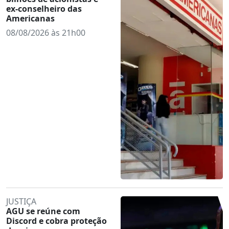
ex-conselheiro das
Americanas
08/08/2026 às 21h00
JUSTIÇA
AGU se reúne com
Discord e cobra proteção