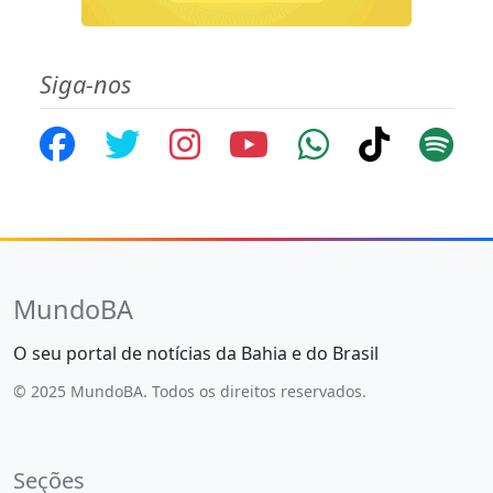
Siga-nos
MundoBA
O seu portal de notícias da Bahia e do Brasil
© 2025 MundoBA. Todos os direitos reservados.
Seções