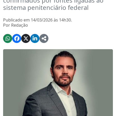
confirmados por fontes ligadas ao
sistema penitenciário federal
Publicado em 14/03/2026 às 14h30.
Por Redação