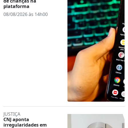
de crianças na
plataforma
08/08/2026 às 14h00
JUSTIÇA
CNJ aponta
irregularidades em