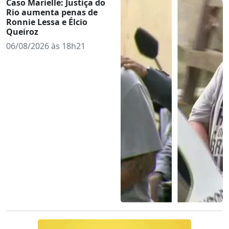
Caso Marielle: Justiça do
Rio aumenta penas de
Ronnie Lessa e Élcio
Queiroz
06/08/2026 às 18h21