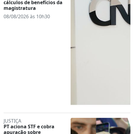
cálculos de benefícios da
magistratura
08/08/2026 às 10h30
JUSTIÇA
PT aciona STF e cobra
apuração sobre