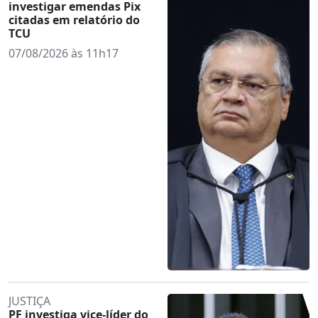
investigar emendas Pix
citadas em relatório do
TCU
07/08/2026 às 11h17
JUSTIÇA
PF investiga vice-líder do