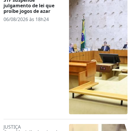
julgamento de lei que
proíbe jogos de azar
06/08/2026 às 18h24
JUSTIÇA