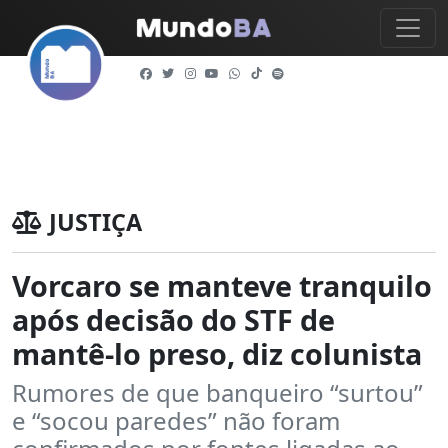
JUSTIÇA
Vorcaro se manteve tranquilo
após decisão do STF de
mantê-lo preso, diz colunista
Rumores de que banqueiro “surtou”
e “socou paredes” não foram