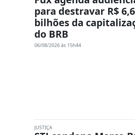
para destravar R$ 6,6
bilhões da capitaliza
do BRB
06/08/2026 às 15h44
JUSTIÇA