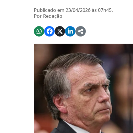
Publicado em 23/04/2026 às 07h45.
Por Redação