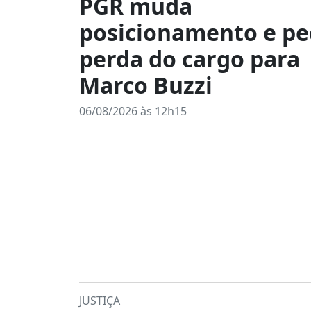
PGR muda
posicionamento e p
perda do cargo para
Marco Buzzi
06/08/2026 às 12h15
JUSTIÇA