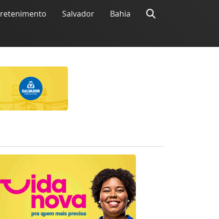
tretenimento
Salvador
Bahia