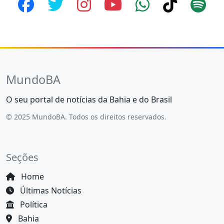
MundoBA
O seu portal de notícias da Bahia e do Brasil
© 2025 MundoBA. Todos os direitos reservados.
Seções
Home
Últimas Notícias
Política
Bahia