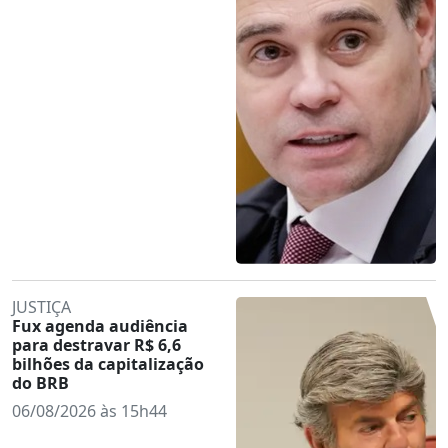
JUSTIÇA
Fux agenda audiência
para destravar R$ 6,6
bilhões da capitalização
do BRB
06/08/2026 às 15h44