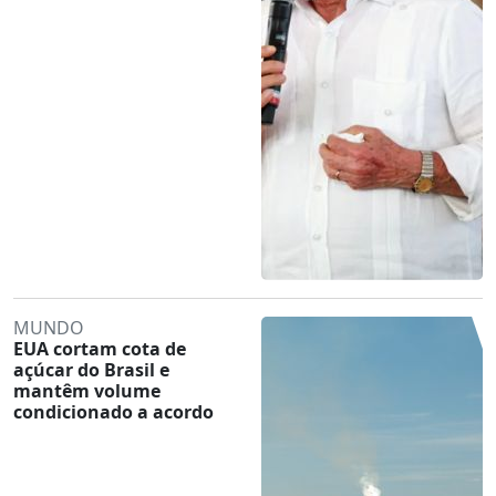
MUNDO
EUA cortam cota de
açúcar do Brasil e
mantêm volume
condicionado a acordo