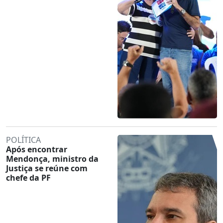
POLÍTICA
Após encontrar
Mendonça, ministro da
Justiça se reúne com
chefe da PF