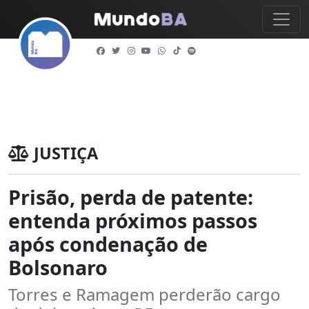
JUSTIÇA
Prisão, perda de patente:
entenda próximos passos
após condenação de
Bolsonaro
Torres e Ramagem perderão cargo