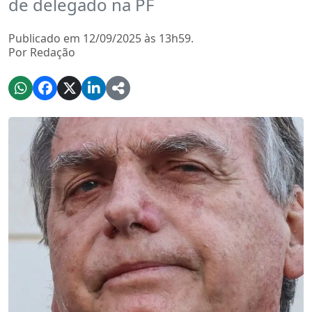
de delegado na PF
Publicado em 12/09/2025 às 13h59.
Por Redação