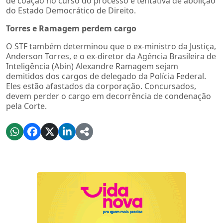
de coação no curso do processo e tentativa de abolição
do Estado Democrático de Direito.
Torres e Ramagem perdem cargo
O STF também determinou que o ex-ministro da Justiça,
Anderson Torres, e o ex-diretor da Agência Brasileira de
Inteligência (Abin) Alexandre Ramagem sejam
demitidos dos cargos de delegado da Polícia Federal.
Eles estão afastados da corporação. Concursados,
devem perder o cargo em decorrência de condenação
pela Corte.