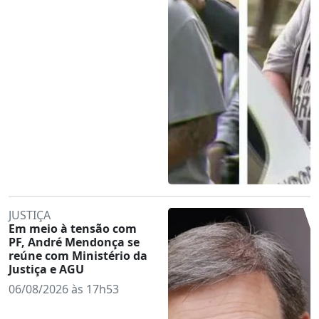
JUSTIÇA
Em meio à tensão com
PF, André Mendonça se
reúne com Ministério da
Justiça e AGU
06/08/2026 às 17h53