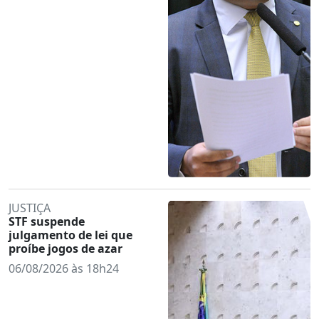
JUSTIÇA
STF suspende
julgamento de lei que
proíbe jogos de azar
06/08/2026 às 18h24