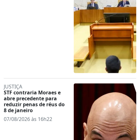
JUSTIÇA
STF contraria Moraes e
abre precedente para
reduzir penas de réus do
8 de janeiro
07/08/2026 às 16h22