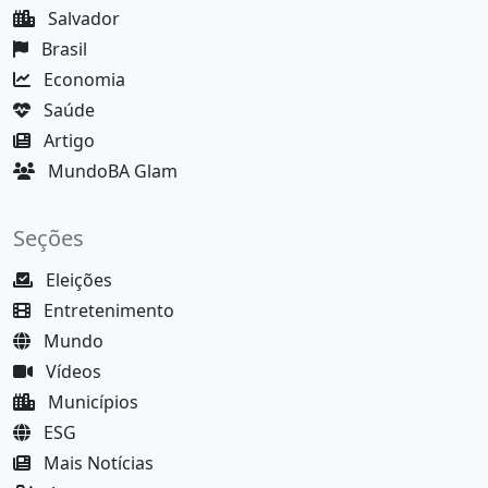
Salvador
Brasil
Economia
Saúde
Artigo
MundoBA Glam
Seções
Eleições
Entretenimento
Mundo
Vídeos
Municípios
ESG
Mais Notícias