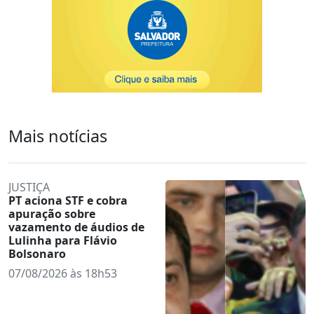
Mais notícias
JUSTIÇA
PT aciona STF e cobra
apuração sobre
vazamento de áudios de
Lulinha para Flávio
Bolsonaro
07/08/2026 às 18h53