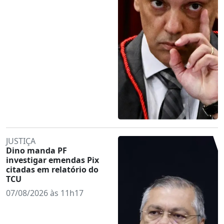
JUSTIÇA
Dino manda PF
investigar emendas Pix
citadas em relatório do
TCU
07/08/2026 às 11h17