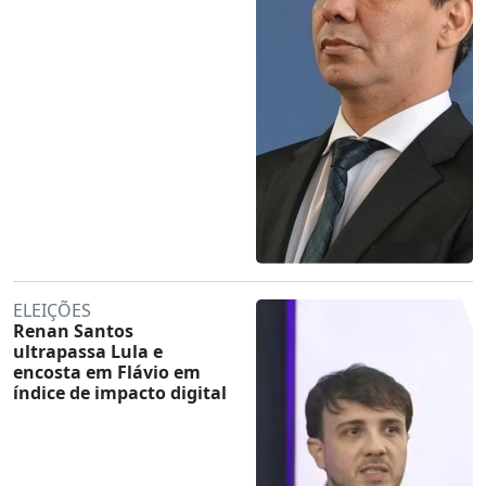
ELEIÇÕES
Renan Santos
ultrapassa Lula e
encosta em Flávio em
índice de impacto digital