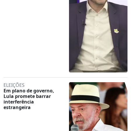
ELEIÇÕES
Em plano de governo,
Lula promete barrar
interferência
estrangeira