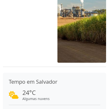
Tempo em Salvador
24°C
Algumas nuvens