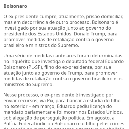
Bolsonaro
O ex-presidente cumpre, atualmente, prisão domiciliar,
mas em decorrência de outro processo. Bolsonaro é
investigado por sua atuação junto ao governo do
presidente dos Estados Unidos, Donald Trump, para
promover medidas de retaliação contra o governo
brasileiro e ministros do Supremo.
Uma série de medidas cautelares foram determinadas
no inquérito que investiga o deputado federal Eduardo
Bolsonaro (PL-SP), filho do ex-presidente, por sua
atuação junto ao governo de Trump, para promover
medidas de retaliação contra o governo brasileiro e os
ministros do Supremo.
Nesse processo, o ex-presidente é investigado por
enviar recursos, via
Pix
, para bancar a estadia do filho
no exterior
– em mar
ço, Eduardo pediu licença do
mandato parlamentar e foi morar nos Estados Unidos,
sob alegação de perseguição política. Em agosto, a
Polícia Federal indiciou Bolsonaro e o filho pelos crimes