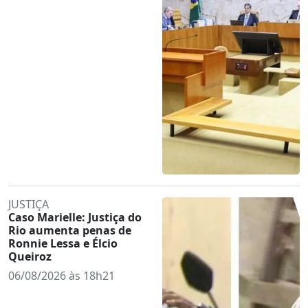
JUSTIÇA
Caso Marielle: Justiça do
Rio aumenta penas de
Ronnie Lessa e Élcio
Queiroz
06/08/2026 às 18h21