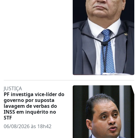
JUSTIÇA
PF investiga vice-líder do
governo por suposta
lavagem de verbas do
INSS em inquérito no
STF
06/08/2026 às 18h42