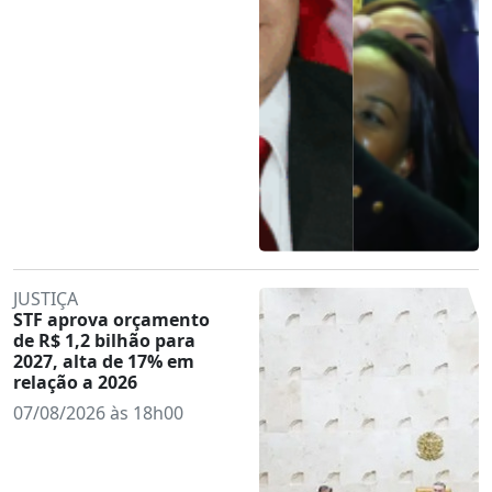
JUSTIÇA
STF aprova orçamento
de R$ 1,2 bilhão para
2027, alta de 17% em
relação a 2026
07/08/2026 às 18h00