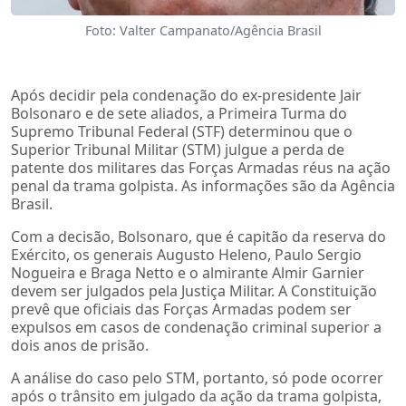
Foto: Valter Campanato/Agência Brasil
Após decidir pela condenação do ex-presidente Jair
Bolsonaro e de sete aliados, a Primeira Turma do
Supremo Tribunal Federal (STF) determinou que o
Superior Tribunal Militar (STM) julgue a perda de
patente dos militares das Forças Armadas réus na ação
penal da trama golpista. As informações são da Agência
Brasil.
Com a decisão, Bolsonaro, que é capitão da reserva do
Exército, os generais Augusto Heleno, Paulo Sergio
Nogueira e Braga Netto e o almirante Almir Garnier
devem ser julgados pela Justiça Militar. A Constituição
prevê que oficiais das Forças Armadas podem ser
expulsos em casos de condenação criminal superior a
dois anos de prisão.
A análise do caso pelo STM, portanto, só pode ocorrer
após o trânsito em julgado da ação da trama golpista,