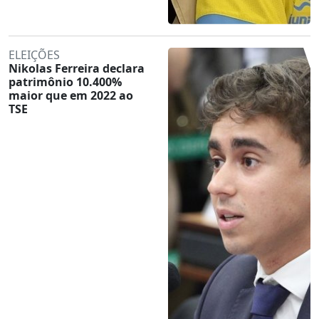
ELEIÇÕES
Nikolas Ferreira declara
patrimônio 10.400%
maior que em 2022 ao
TSE