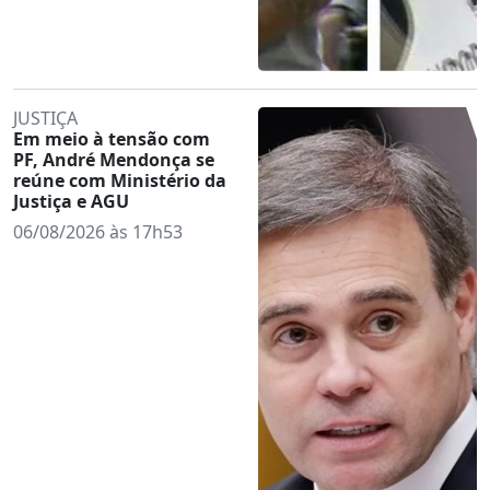
JUSTIÇA
Em meio à tensão com
PF, André Mendonça se
reúne com Ministério da
Justiça e AGU
06/08/2026 às 17h53