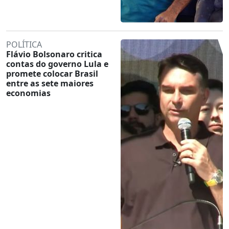
POLÍTICA
Flávio Bolsonaro critica
contas do governo Lula e
promete colocar Brasil
entre as sete maiores
economias