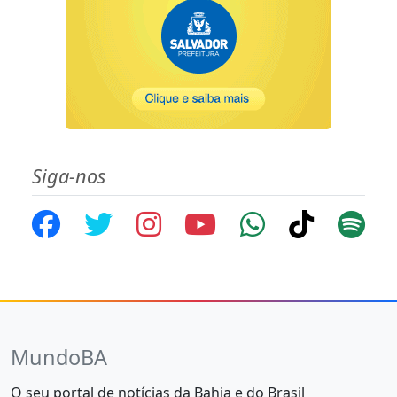
Siga-nos
MundoBA
O seu portal de notícias da Bahia e do Brasil