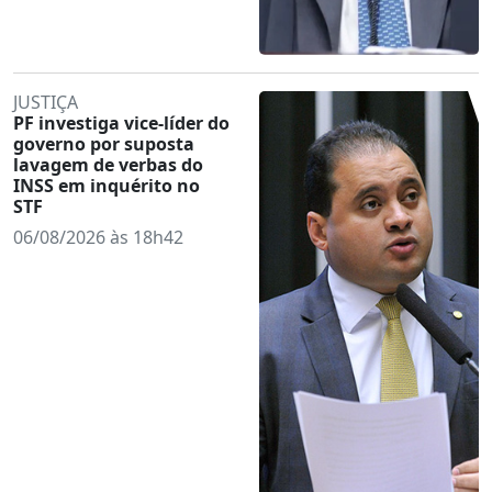
JUSTIÇA
PF investiga vice-líder do
governo por suposta
lavagem de verbas do
INSS em inquérito no
STF
06/08/2026 às 18h42