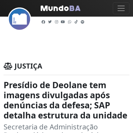
JUSTIÇA
Presídio de Deolane tem
imagens divulgadas após
denúncias da defesa; SAP
detalha estrutura da unidade
Secretaria de Administração