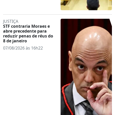
JUSTIÇA
STF contraria Moraes e
abre precedente para
reduzir penas de réus do
8 de janeiro
07/08/2026 às 16h22