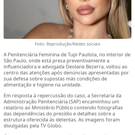
Foto: Reprodução/Redes sociais
A Penitenciária Feminina de Tupi Paulista, no interior de
São Paulo, onde está presa preventivamente a
influenciadora e advogada Deolane Bezerra, voltou ao
centro das atenções após denúncias apresentadas por
sua defesa sobre supostas más condições de
alimentação e higiene na unidade.
Em resposta à repercussão do caso, a Secretaria da
Administração Penitenciária (SAP) encaminhou um
relatório ao Ministério Público contendo fotografias
das dependências do presídio e detalhes sobre a
estrutura oferecida às detentas. As imagens foram
divulgadas pela TV Globo.