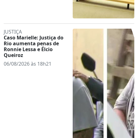
JUSTIÇA
Caso Marielle: Justiça do
Rio aumenta penas de
Ronnie Lessa e Élcio
Queiroz
06/08/2026 às 18h21