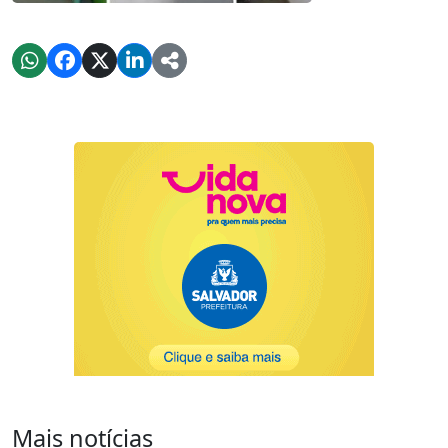
Mais notícias