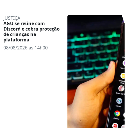
JUSTIÇA
AGU se reúne com
Discord e cobra proteção
de crianças na
plataforma
08/08/2026 às 14h00