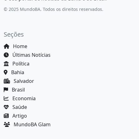
© 2025 MundoBA. Todos os direitos reservados.
Seções
Home
Últimas Notícias
Política
Bahia
Salvador
Brasil
Economia
Saúde
Artigo
MundoBA Glam