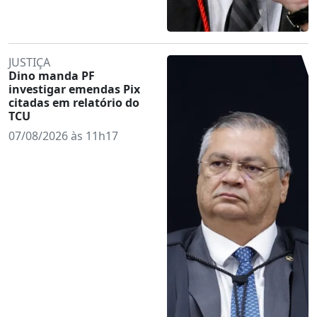
JUSTIÇA
Dino manda PF
investigar emendas Pix
citadas em relatório do
TCU
07/08/2026 às 11h17