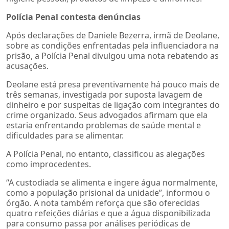
Polícia Penal contesta denúncias
Após declarações de Daniele Bezerra, irmã de Deolane,
sobre as condições enfrentadas pela influenciadora na
prisão, a Polícia Penal divulgou uma nota rebatendo as
acusações.
Deolane está presa preventivamente há pouco mais de
três semanas, investigada por suposta lavagem de
dinheiro e por suspeitas de ligação com integrantes do
crime organizado. Seus advogados afirmam que ela
estaria enfrentando problemas de saúde mental e
dificuldades para se alimentar.
A Polícia Penal, no entanto, classificou as alegações
como improcedentes.
“A custodiada se alimenta e ingere água normalmente,
como a população prisional da unidade”, informou o
órgão. A nota também reforça que são oferecidas
quatro refeições diárias e que a água disponibilizada
para consumo passa por análises periódicas de