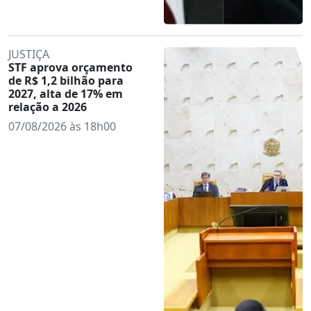
JUSTIÇA
STF aprova orçamento
de R$ 1,2 bilhão para
2027, alta de 17% em
relação a 2026
07/08/2026 às 18h00