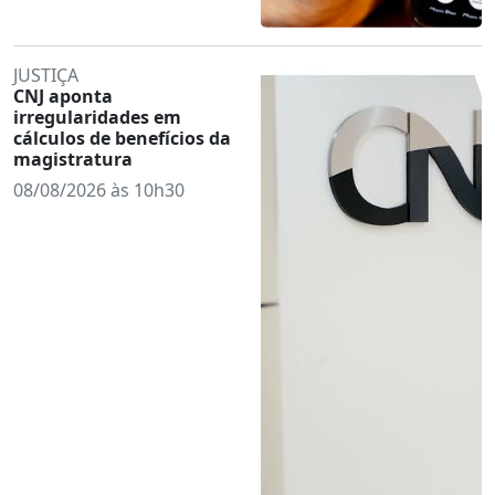
JUSTIÇA
CNJ aponta
irregularidades em
cálculos de benefícios da
magistratura
08/08/2026 às 10h30