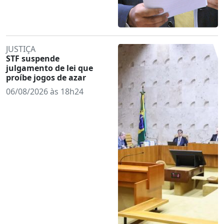
JUSTIÇA
STF suspende
julgamento de lei que
proíbe jogos de azar
06/08/2026 às 18h24