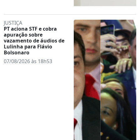
JUSTIÇA
PT aciona STF e cobra
apuração sobre
vazamento de áudios de
Lulinha para Flávio
Bolsonaro
07/08/2026 às 18h53