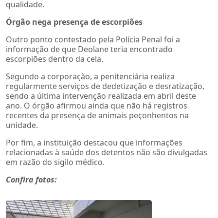
qualidade.
Órgão nega presença de escorpiões
Outro ponto contestado pela Polícia Penal foi a
informação de que Deolane teria encontrado
escorpiões dentro da cela.
Segundo a corporação, a penitenciária realiza
regularmente serviços de dedetização e desratização,
sendo a última intervenção realizada em abril deste
ano. O órgão afirmou ainda que não há registros
recentes da presença de animais peçonhentos na
unidade.
Por fim, a instituição destacou que informações
relacionadas à saúde dos detentos não são divulgadas
em razão do sigilo médico.
Confira fotos: