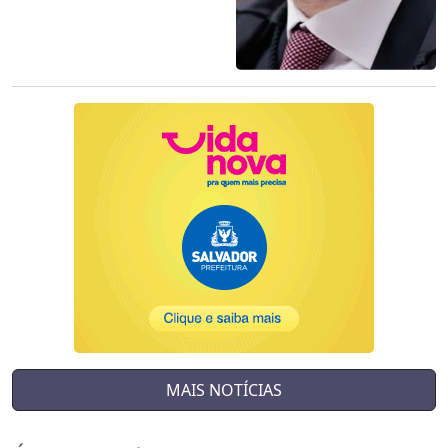
MAIS NOTÍCIAS