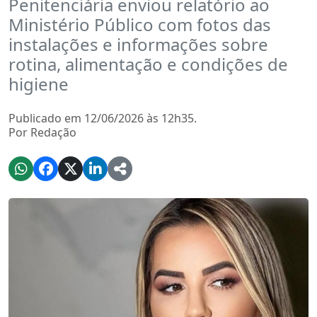
Penitenciária enviou relatório ao
Ministério Público com fotos das
instalações e informações sobre
rotina, alimentação e condições de
higiene
Publicado em 12/06/2026 às 12h35.
Por Redação