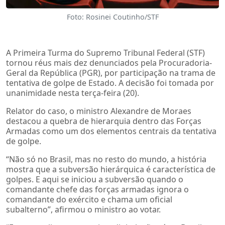
Foto: Rosinei Coutinho/STF
A Primeira Turma do Supremo Tribunal Federal (STF)
tornou réus mais dez denunciados pela Procuradoria-
Geral da República (PGR), por participação na trama de
tentativa de golpe de Estado. A decisão foi tomada por
unanimidade nesta terça-feira (20).
Relator do caso, o ministro Alexandre de Moraes
destacou a quebra de hierarquia dentro das Forças
Armadas como um dos elementos centrais da tentativa
de golpe.
“Não só no Brasil, mas no resto do mundo, a história
mostra que a subversão hierárquica é característica de
golpes. E aqui se iniciou a subversão quando o
comandante chefe das forças armadas ignora o
comandante do exército e chama um oficial
subalterno”, afirmou o ministro ao votar.