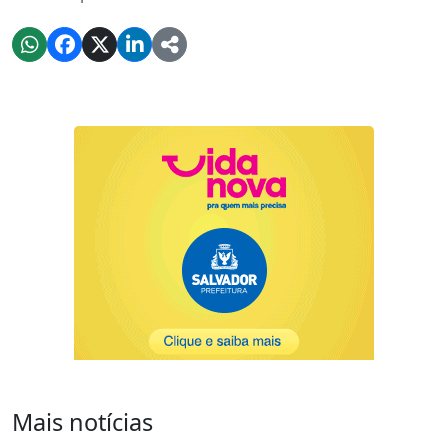
Mais notícias