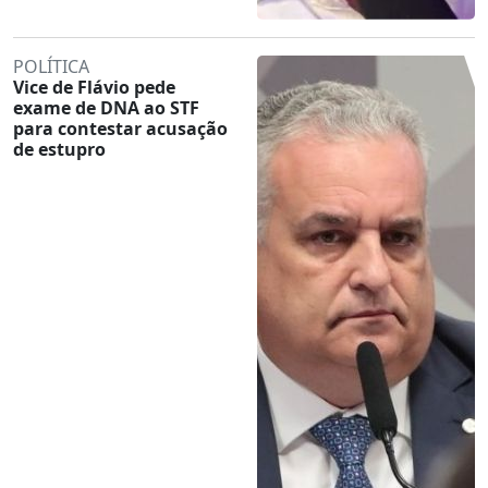
POLÍTICA
Vice de Flávio pede
exame de DNA ao STF
para contestar acusação
de estupro