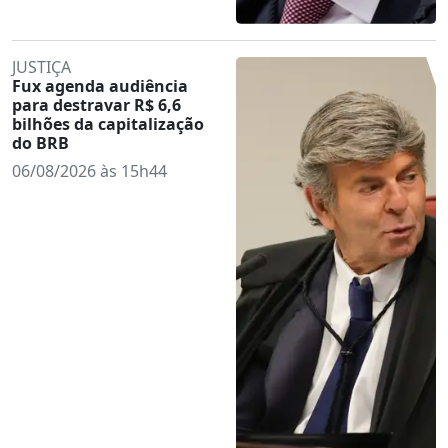
JUSTIÇA
Fux agenda audiência
para destravar R$ 6,6
bilhões da capitalização
do BRB
06/08/2026 às 15h44