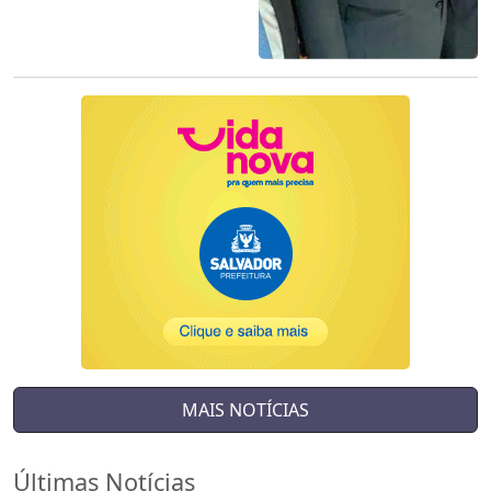
MAIS NOTÍCIAS
Últimas Notícias