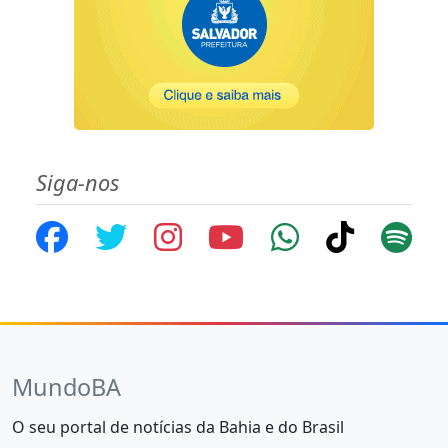
Siga-nos
MundoBA
O seu portal de notícias da Bahia e do Brasil