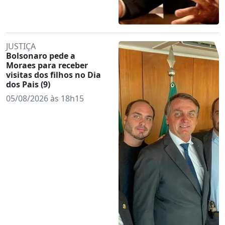
JUSTIÇA
Bolsonaro pede a
Moraes para receber
visitas dos filhos no Dia
dos Pais (9)
05/08/2026 às 18h15