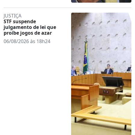
JUSTIÇA
STF suspende
julgamento de lei que
proíbe jogos de azar
06/08/2026 às 18h24