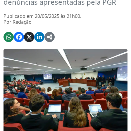
denúncias apresentadas pela PGR
Publicado em 20/05/2025 às 21h00.
Por Redação