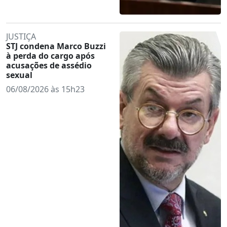
JUSTIÇA
STJ condena Marco Buzzi
à perda do cargo após
acusações de assédio
sexual
06/08/2026 às 15h23