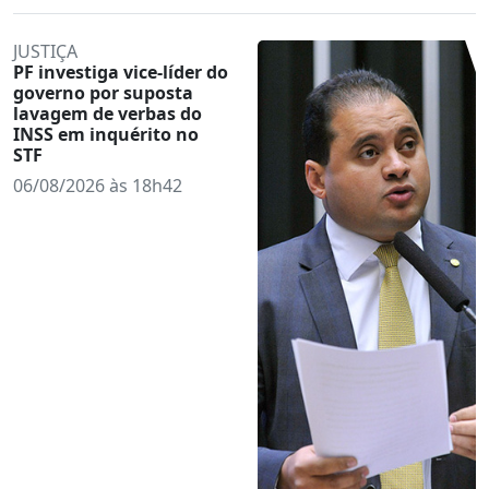
JUSTIÇA
PF investiga vice-líder do
governo por suposta
lavagem de verbas do
INSS em inquérito no
STF
06/08/2026 às 18h42