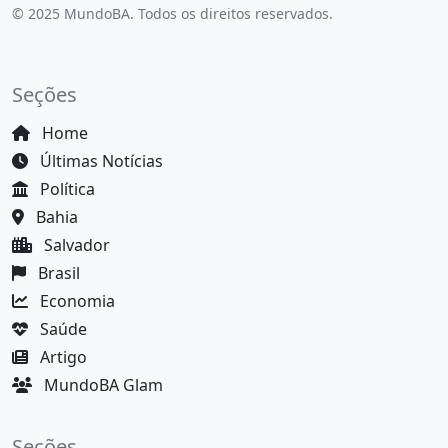
© 2025 MundoBA. Todos os direitos reservados.
Seções
Home
Últimas Notícias
Política
Bahia
Salvador
Brasil
Economia
Saúde
Artigo
MundoBA Glam
Seções