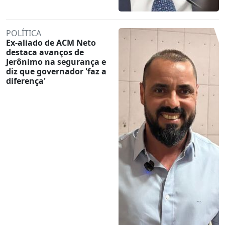
POLÍTICA
Ex-aliado de ACM Neto
destaca avanços de
Jerônimo na segurança e
diz que governador 'faz a
diferença'