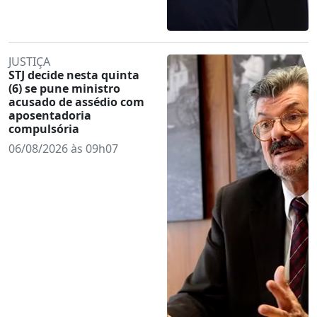
JUSTIÇA
STJ decide nesta quinta
(6) se pune ministro
acusado de assédio com
aposentadoria
compulsória
06/08/2026 às 09h07