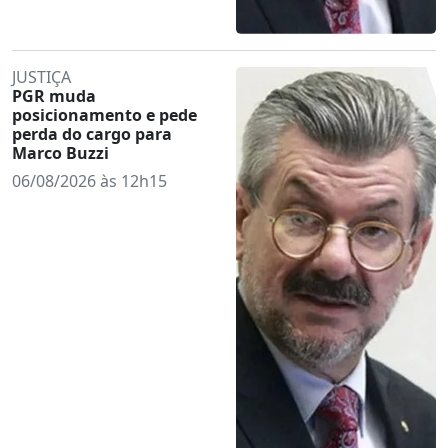
JUSTIÇA
PGR muda
posicionamento e pede
perda do cargo para
Marco Buzzi
06/08/2026 às 12h15