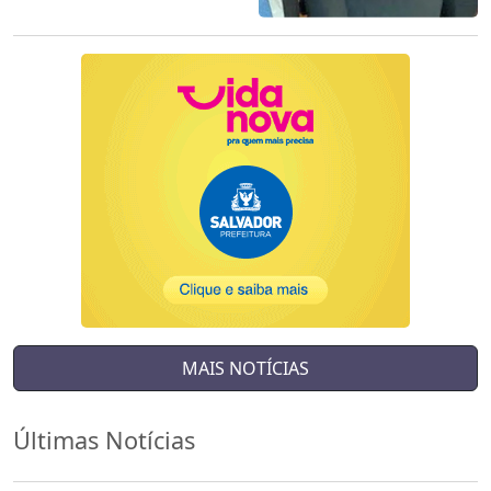
MAIS NOTÍCIAS
Últimas Notícias