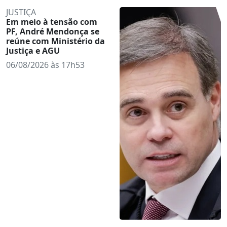
JUSTIÇA
Em meio à tensão com
PF, André Mendonça se
reúne com Ministério da
Justiça e AGU
06/08/2026 às 17h53