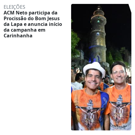
ELEIÇÕES
ACM Neto participa da
Procissão do Bom Jesus
da Lapa e anuncia início
da campanha em
Carinhanha