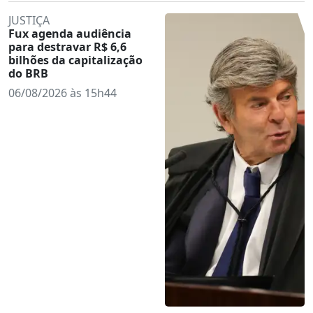
JUSTIÇA
Fux agenda audiência
para destravar R$ 6,6
bilhões da capitalização
do BRB
06/08/2026 às 15h44