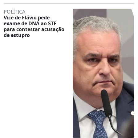
POLÍTICA
Vice de Flávio pede
exame de DNA ao STF
para contestar acusação
de estupro