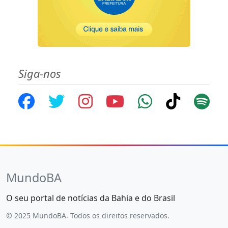
Siga-nos
MundoBA
O seu portal de notícias da Bahia e do Brasil
© 2025 MundoBA. Todos os direitos reservados.