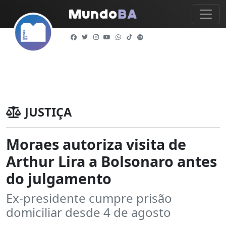
JUSTIÇA
Moraes autoriza visita de
Arthur Lira a Bolsonaro antes
do julgamento
Ex-presidente cumpre prisão
domiciliar desde 4 de agosto