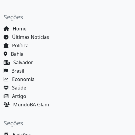
Seções
Home
Últimas Notícias
Política
Bahia
Salvador
Brasil
Economia
Saúde
Artigo
MundoBA Glam
Seções
Eleições