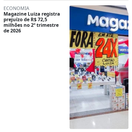
ECONOMIA
Magazine Luiza registra
prejuízo de R$ 72,5
milhões no 2º trimestre
de 2026