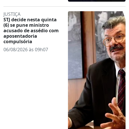
JUSTIÇA
STJ decide nesta quinta
(6) se pune ministro
acusado de assédio com
aposentadoria
compulsória
06/08/2026 às 09h07