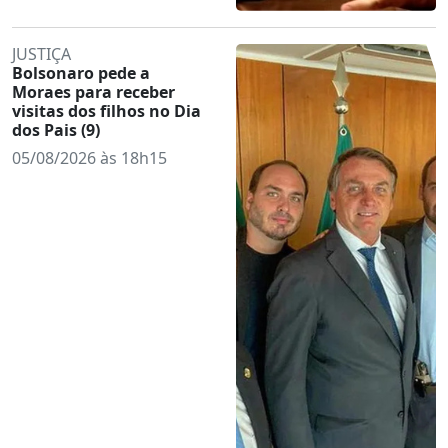
JUSTIÇA
Bolsonaro pede a
Moraes para receber
visitas dos filhos no Dia
dos Pais (9)
05/08/2026 às 18h15