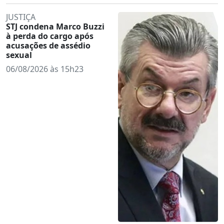
JUSTIÇA
STJ condena Marco Buzzi
à perda do cargo após
acusações de assédio
sexual
06/08/2026 às 15h23