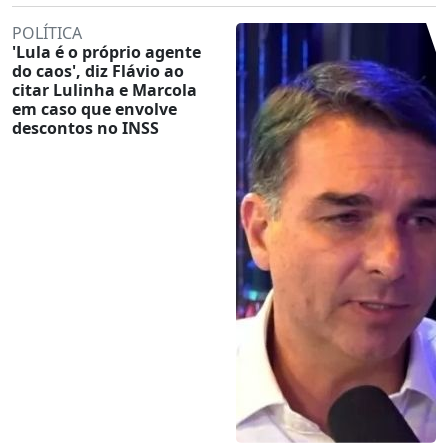
POLÍTICA
'Lula é o próprio agente
do caos', diz Flávio ao
citar Lulinha e Marcola
em caso que envolve
descontos no INSS