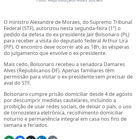
O ministro Alexandre de Moraes, do Supremo Tribunal
Federal (STF), autorizou nesta segunda-feira (1º) o
pedido da defesa do ex-presidente Jair Bolsonaro (PL)
para receber a visita do deputado federal Arthur Lira
(PP). O encontro deve ocorrer até as 18h, às vésperas
do julgamento que envolve o ex-presidente.
Mais cedo, Bolsonaro recebeu a senadora Damares
Alves (Republicanos-DF). Apenas familiares têm
permissão para visitar o ex-presidente sem precisar de
aval do STF.
Bolsonaro cumpre prisão domiciliar desde 4 de agosto
por descumprir medidas cautelares, incluindo a
proibição de usar redes sociais, de deixar o país, o uso
de tornozeleira eletrônica, recolhimento domiciliar
noturno e permanência integral em casa nos fins de
semana e feriados.