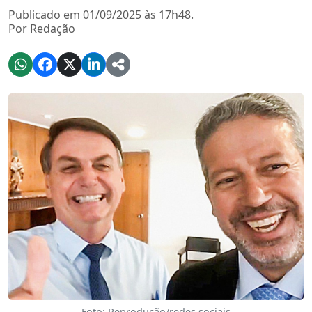
Publicado em 01/09/2025 às 17h48.
Por Redação
Foto: Reprodução/redes sociais