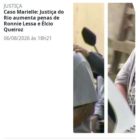
JUSTIÇA
Caso Marielle: Justiça do
Rio aumenta penas de
Ronnie Lessa e Élcio
Queiroz
06/08/2026 às 18h21