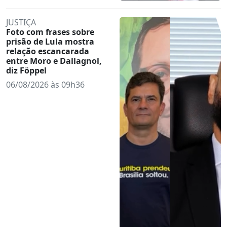
JUSTIÇA
Foto com frases sobre
prisão de Lula mostra
relação escancarada
entre Moro e Dallagnol,
diz Föppel
06/08/2026 às 09h36