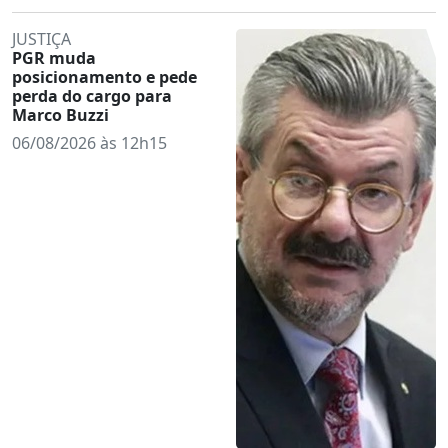
JUSTIÇA
PGR muda
posicionamento e pede
perda do cargo para
Marco Buzzi
06/08/2026 às 12h15