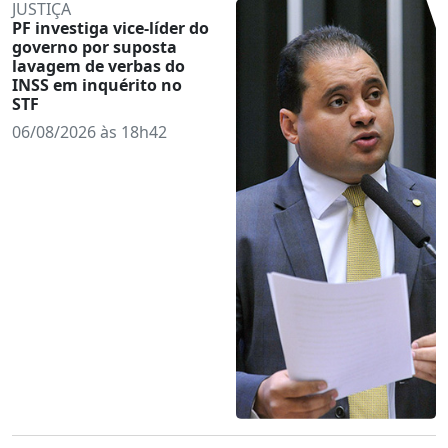
JUSTIÇA
PF investiga vice-líder do
governo por suposta
lavagem de verbas do
INSS em inquérito no
STF
06/08/2026 às 18h42