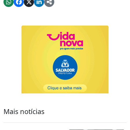
Mais notícias