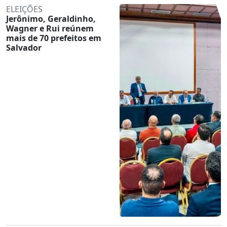
ELEIÇÕES
Jerônimo, Geraldinho,
Wagner e Rui reúnem
mais de 70 prefeitos em
Salvador