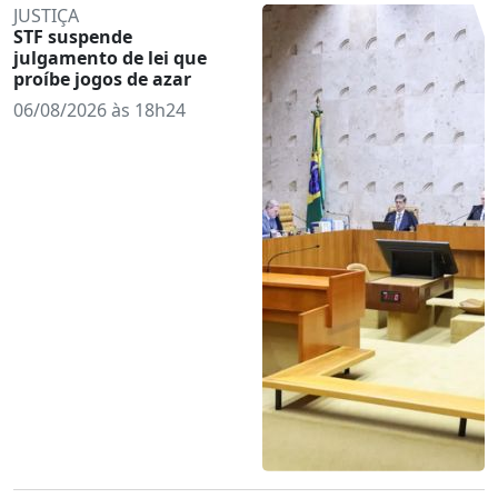
JUSTIÇA
STF suspende
julgamento de lei que
proíbe jogos de azar
06/08/2026 às 18h24