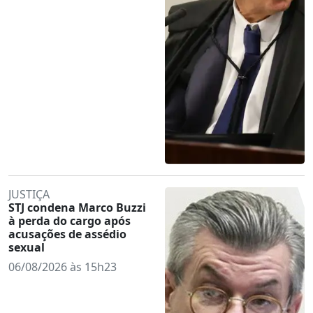
JUSTIÇA
STJ condena Marco Buzzi
à perda do cargo após
acusações de assédio
sexual
06/08/2026 às 15h23