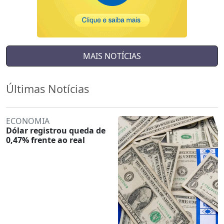
MAIS NOTÍCIAS
Últimas Notícias
ECONOMIA
Dólar registrou queda de
0,47% frente ao real