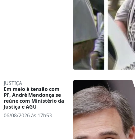
JUSTIÇA
Em meio à tensão com
PF, André Mendonça se
reúne com Ministério da
Justiça e AGU
06/08/2026 às 17h53