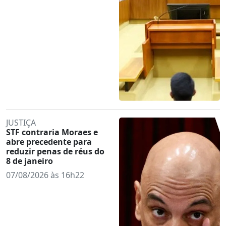
JUSTIÇA
STF contraria Moraes e
abre precedente para
reduzir penas de réus do
8 de janeiro
07/08/2026 às 16h22