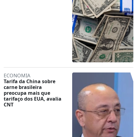
ECONOMIA
Tarifa da China sobre
carne brasileira
preocupa mais que
tarifaço dos EUA, avalia
CNT