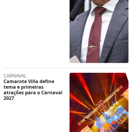
CARNAVAL
Camarote Villa define
tema e primeiras
atrações para o Carnaval
2027