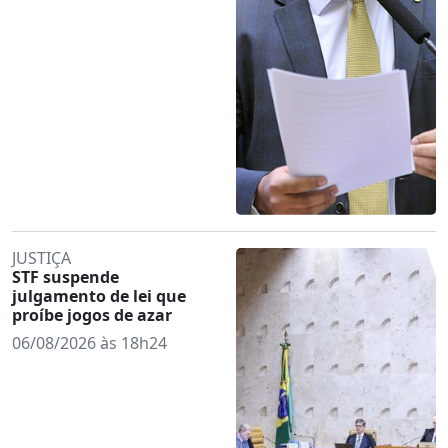
JUSTIÇA
STF suspende
julgamento de lei que
proíbe jogos de azar
06/08/2026 às 18h24