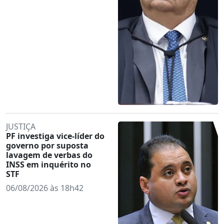
JUSTIÇA
PF investiga vice-líder do
governo por suposta
lavagem de verbas do
INSS em inquérito no
STF
06/08/2026 às 18h42