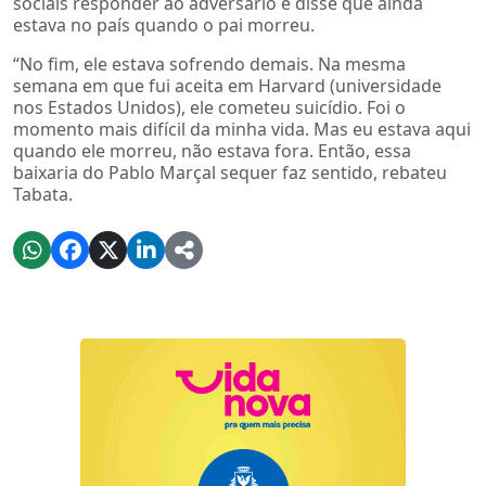
sociais responder ao adversário e disse que ainda
estava no país quando o pai morreu.
“No fim, ele estava sofrendo demais. Na mesma
semana em que fui aceita em Harvard (universidade
nos Estados Unidos), ele cometeu suicídio. Foi o
momento mais difícil da minha vida. Mas eu estava aqui
quando ele morreu, não estava fora. Então, essa
baixaria do Pablo Marçal sequer faz sentido, rebateu
Tabata.