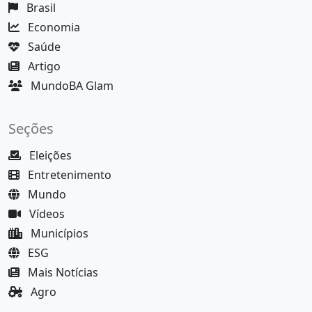
Brasil
Economia
Saúde
Artigo
MundoBA Glam
Seções
Eleições
Entretenimento
Mundo
Vídeos
Municípios
ESG
Mais Notícias
Agro
Justiça