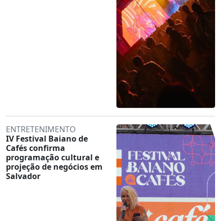
ENTRETENIMENTO
IV Festival Baiano de
Cafés confirma
programação cultural e
projeção de negócios em
Salvador