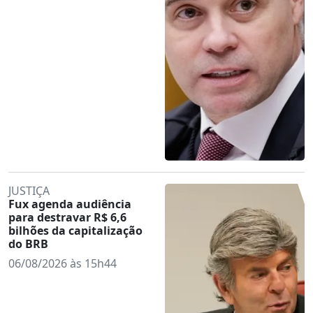
JUSTIÇA
Fux agenda audiência
para destravar R$ 6,6
bilhões da capitalização
do BRB
06/08/2026 às 15h44