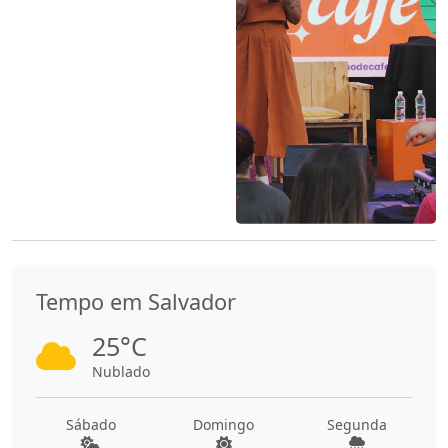
Tempo em Salvador
25°C
Nublado
Sábado
Domingo
Segunda