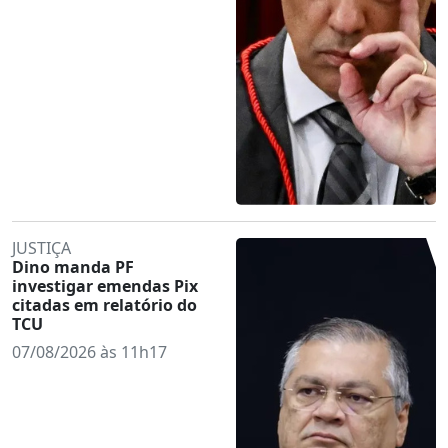
JUSTIÇA
Dino manda PF
investigar emendas Pix
citadas em relatório do
TCU
07/08/2026 às 11h17