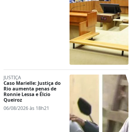
JUSTIÇA
Caso Marielle: Justiça do
Rio aumenta penas de
Ronnie Lessa e Élcio
Queiroz
06/08/2026 às 18h21