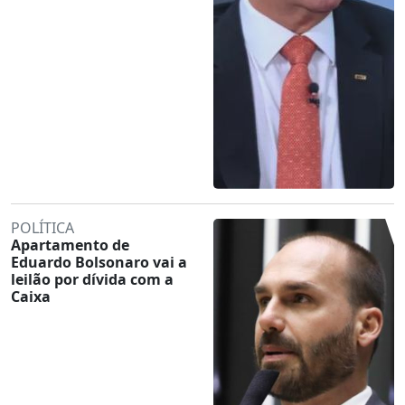
POLÍTICA
Apartamento de
Eduardo Bolsonaro vai a
leilão por dívida com a
Caixa