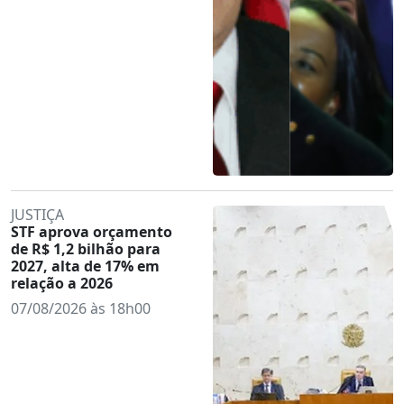
JUSTIÇA
STF aprova orçamento
de R$ 1,2 bilhão para
2027, alta de 17% em
relação a 2026
07/08/2026 às 18h00