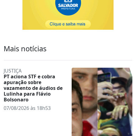
Mais notícias
JUSTIÇA
PT aciona STF e cobra
apuração sobre
vazamento de áudios de
Lulinha para Flávio
Bolsonaro
07/08/2026 às 18h53