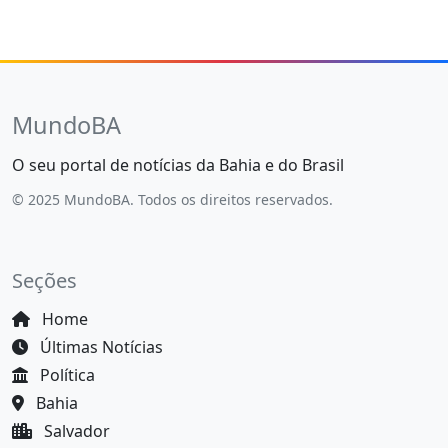
MundoBA
O seu portal de notícias da Bahia e do Brasil
© 2025 MundoBA. Todos os direitos reservados.
Seções
Home
Últimas Notícias
Política
Bahia
Salvador