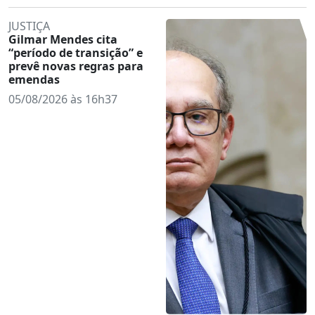
JUSTIÇA
Gilmar Mendes cita
“período de transição” e
prevê novas regras para
emendas
05/08/2026 às 16h37