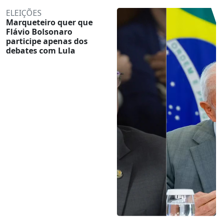
ELEIÇÕES
Marqueteiro quer que
Flávio Bolsonaro
participe apenas dos
debates com Lula