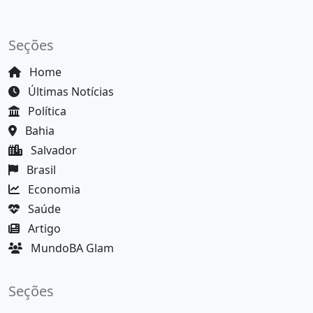
Seções
Home
Últimas Notícias
Política
Bahia
Salvador
Brasil
Economia
Saúde
Artigo
MundoBA Glam
Seções