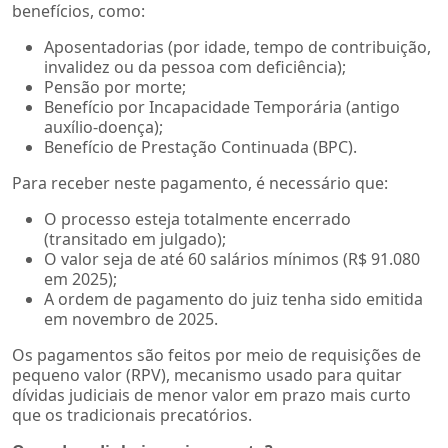
benefícios, como:
Aposentadorias (por idade, tempo de contribuição,
invalidez ou da pessoa com deficiência);
Pensão por morte;
Benefício por Incapacidade Temporária (antigo
auxílio-doença);
Benefício de Prestação Continuada (BPC).
Para receber neste pagamento, é necessário que:
O processo esteja totalmente encerrado
(transitado em julgado);
O valor seja de até 60 salários mínimos (R$ 91.080
em 2025);
A ordem de pagamento do juiz tenha sido emitida
em novembro de 2025.
Os pagamentos são feitos por meio de requisições de
pequeno valor (RPV), mecanismo usado para quitar
dívidas judiciais de menor valor em prazo mais curto
que os tradicionais precatórios.