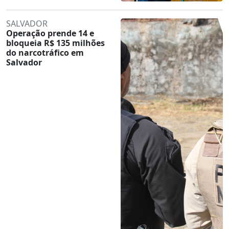
SALVADOR
Operação prende 14 e
bloqueia R$ 135 milhões
do narcotráfico em
Salvador