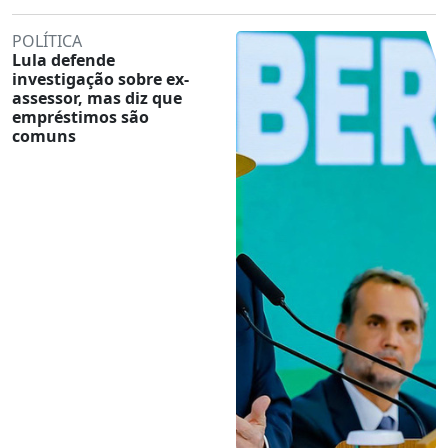
POLÍTICA
Lula defende
investigação sobre ex-
assessor, mas diz que
empréstimos são
comuns