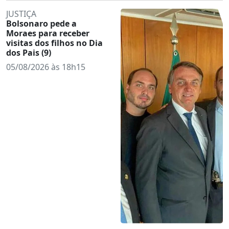
JUSTIÇA
Bolsonaro pede a
Moraes para receber
visitas dos filhos no Dia
dos Pais (9)
05/08/2026 às 18h15