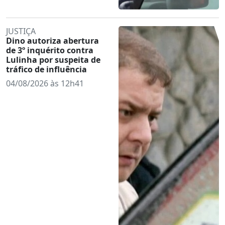
JUSTIÇA
Dino autoriza abertura
de 3º inquérito contra
Lulinha por suspeita de
tráfico de influência
04/08/2026 às 12h41