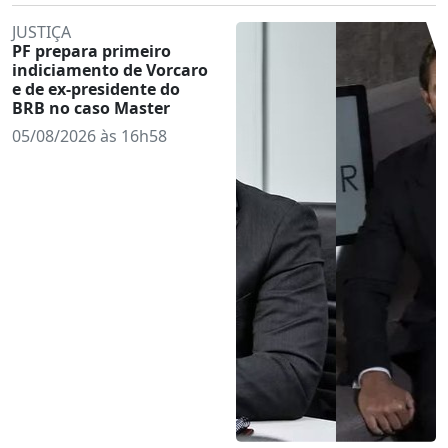
JUSTIÇA
PF prepara primeiro
indiciamento de Vorcaro
e de ex-presidente do
BRB no caso Master
05/08/2026 às 16h58