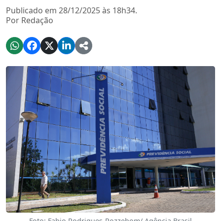
Publicado em 28/12/2025 às 18h34.
Por Redação
Foto: Fabio Rodrigues-Pozzebom/ Agência Brasil