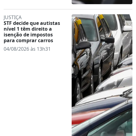
JUSTIÇA
STF decide que autistas
nível 1 têm direito a
isenção de impostos
para comprar carros
04/08/2026 às 13h31