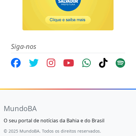
Siga-nos
MundoBA
O seu portal de notícias da Bahia e do Brasil
© 2025 MundoBA. Todos os direitos reservados.