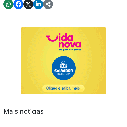
Mais notícias