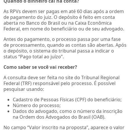
Quando o dinheiro cai na conta?
As RPVs devem ser pagas em até 60 dias após a ordem
de pagamento do juiz. O depósito é feito em conta
aberta no Banco do Brasil ou na Caixa Econômica
Federal, em nome do beneficiário ou de seu advogado.
Antes do pagamento, o processo passa por uma fase
de processamento, quando as contas são abertas. Após
o depósito, o sistema do tribunal passa a indicar o
status “Pago total ao juízo”.
Como saber se você vai receber?
A consulta deve ser feita no site do Tribunal Regional
Federal (TRF) responsável pelo processo. É possível
pesquisar usando:
Cadastro de Pessoas Físicas (CPF) do beneficiário;
Número do processo;
Dados do advogado, como o número da inscrição
na Ordem dos Advogados do Brasil (OAB).
No campo “Valor inscrito na proposta”, aparece o valor