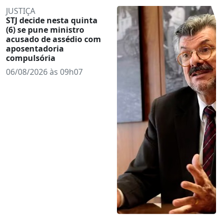
JUSTIÇA
STJ decide nesta quinta
(6) se pune ministro
acusado de assédio com
aposentadoria
compulsória
06/08/2026 às 09h07