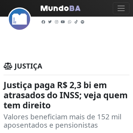
JUSTIÇA
Justiça paga R$ 2,3 bi em
atrasados do INSS; veja quem
tem direito
Valores beneficiam mais de 152 mil
aposentados e pensionistas