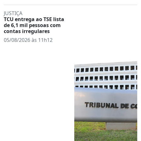
JUSTIÇA
TCU entrega ao TSE lista
de 6,1 mil pessoas com
contas irregulares
05/08/2026 às 11h12