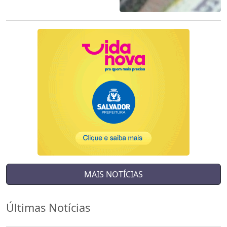
MAIS NOTÍCIAS
Últimas Notícias