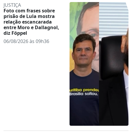
JUSTIÇA
Foto com frases sobre
prisão de Lula mostra
relação escancarada
entre Moro e Dallagnol,
diz Föppel
06/08/2026 às 09h36