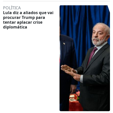
POLÍTICA
Lula diz a aliados que vai
procurar Trump para
tentar aplacar crise
diplomática