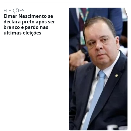
ELEIÇÕES
Elmar Nascimento se
declara preto após ser
branco e pardo nas
últimas eleições