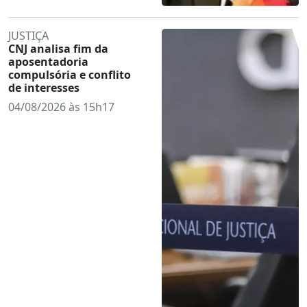
JUSTIÇA
CNJ analisa fim da
aposentadoria
compulsória e conflito
de interesses
04/08/2026 às 15h17