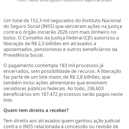
Um total de 152,3 mil segurados do Instituto Nacional
do Seguro Social (INSS) que venceram ações na Justiça
contra o órgão iniciarão 2026 com mais dinheiro no
bolso. O Conselho da Justiça Federal (CJF) autorizou a
liberação de R$ 2,3 bilhões em atrasados a
aposentados, pensionistas e outros beneficiários da
Previdência Social.
O pagamento contempla 183 mil processos já
encerrados, sem possibilidade de recurso. A liberação
faz parte de um lote maior, de R$ 2,8 bilhões, que
também inclui ações alimentares que envolvem
servidores públicos federais. Ao todo, 236.603
beneficiários em 187.472 processos serão pagos neste
lote.
Quem tem direito a receber?
Tem direito aos atrasados quem ganhou ação judicial
contra o INSS relacionada à concessão ou revisão de