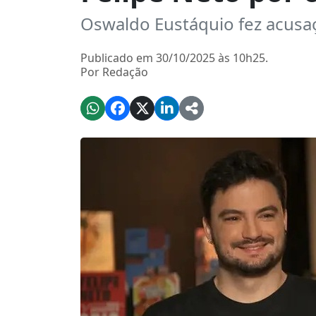
Oswaldo Eustáquio fez acusaç
Publicado em 30/10/2025 às 10h25.
Por Redação