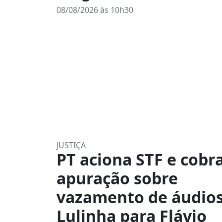
08/08/2026 às 10h30
JUSTIÇA
PT aciona STF e cobr
apuração sobre
vazamento de áudios
Lulinha para Flávio