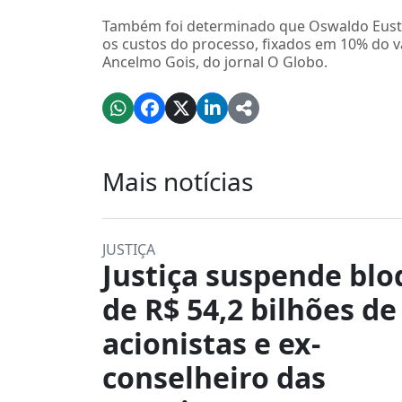
Também foi determinado que Oswaldo Eust
os custos do processo, fixados em 10% do 
Ancelmo Gois, do jornal O Globo.
Mais notícias
JUSTIÇA
Justiça suspende blo
de R$ 54,2 bilhões de
acionistas e ex-
conselheiro das