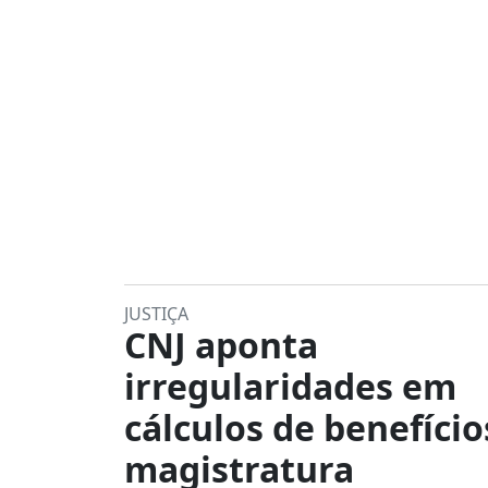
JUSTIÇA
CNJ aponta
irregularidades em
cálculos de benefício
magistratura