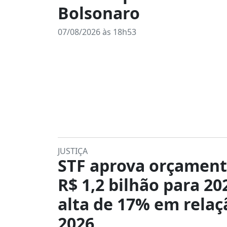
Bolsonaro
07/08/2026 às 18h53
JUSTIÇA
STF aprova orçament
R$ 1,2 bilhão para 20
alta de 17% em relaç
2026