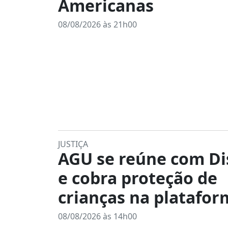
Americanas
08/08/2026 às 21h00
JUSTIÇA
AGU se reúne com Di
e cobra proteção de
crianças na platafor
08/08/2026 às 14h00