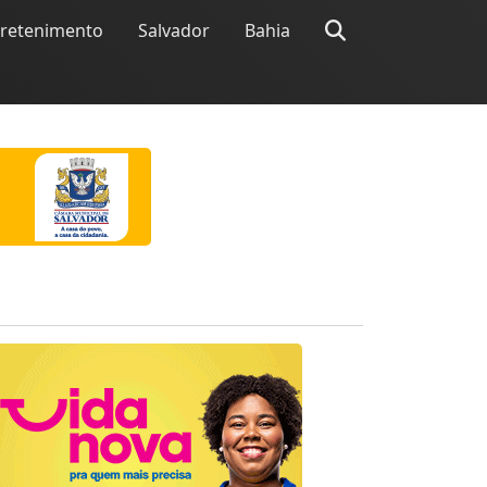
tretenimento
Salvador
Bahia