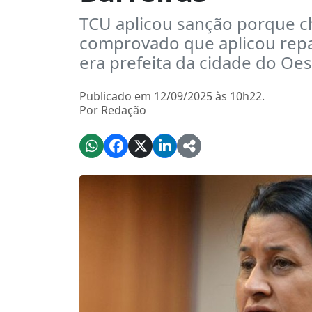
TCU aplicou sanção porque ch
comprovado que aplicou rep
era prefeita da cidade do Oe
Publicado em 12/09/2025 às 10h22.
Por Redação