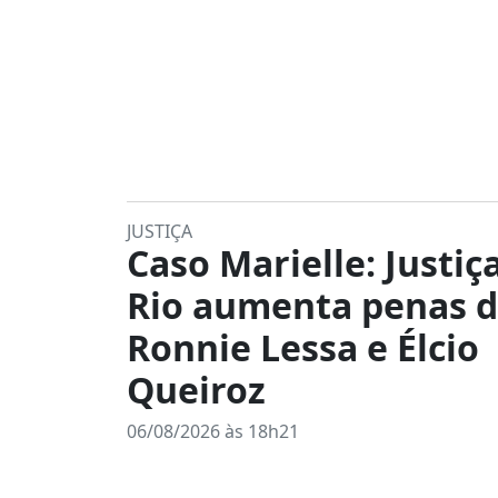
JUSTIÇA
Caso Marielle: Justiç
Rio aumenta penas 
Ronnie Lessa e Élcio
Queiroz
06/08/2026 às 18h21