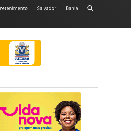
tretenimento
Salvador
Bahia