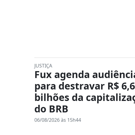
JUSTIÇA
Fux agenda audiênci
para destravar R$ 6,6
bilhões da capitaliza
do BRB
06/08/2026 às 15h44