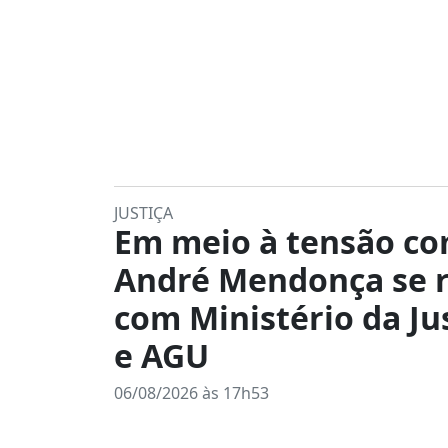
JUSTIÇA
Em meio à tensão co
André Mendonça se 
com Ministério da Ju
e AGU
06/08/2026 às 17h53