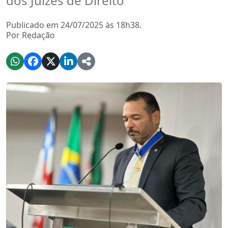
dos Juízes de Direito
Publicado em 24/07/2025 às 18h38.
Por Redação