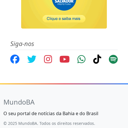
Siga-nos
MundoBA
O seu portal de notícias da Bahia e do Brasil
© 2025 MundoBA. Todos os direitos reservados.