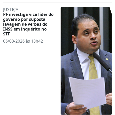
JUSTIÇA
PF investiga vice-líder do
governo por suposta
lavagem de verbas do
INSS em inquérito no
STF
06/08/2026 às 18h42