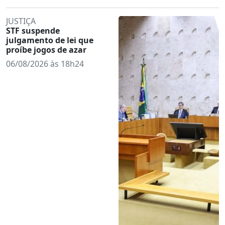
JUSTIÇA
STF suspende
julgamento de lei que
proíbe jogos de azar
06/08/2026 às 18h24