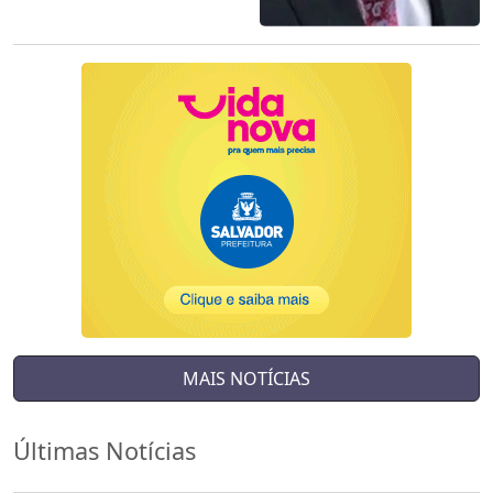
MAIS NOTÍCIAS
Últimas Notícias