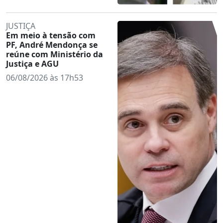
JUSTIÇA
Em meio à tensão com
PF, André Mendonça se
reúne com Ministério da
Justiça e AGU
06/08/2026 às 17h53