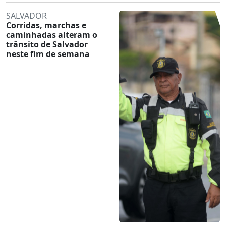
SALVADOR
Corridas, marchas e
caminhadas alteram o
trânsito de Salvador
neste fim de semana