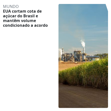
MUNDO
EUA cortam cota de
açúcar do Brasil e
mantêm volume
condicionado a acordo