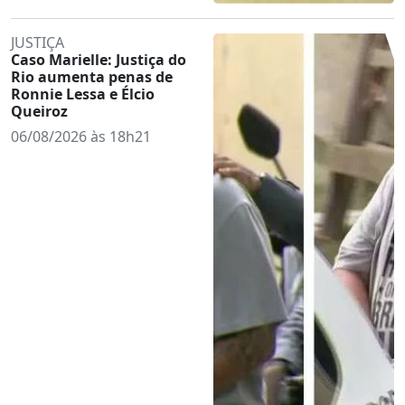
JUSTIÇA
Caso Marielle: Justiça do
Rio aumenta penas de
Ronnie Lessa e Élcio
Queiroz
06/08/2026 às 18h21