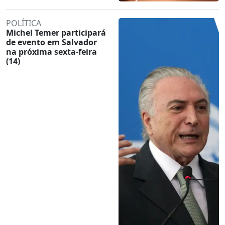
POLÍTICA
Michel Temer participará
de evento em Salvador
na próxima sexta-feira
(14)