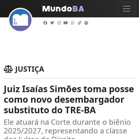
JUSTIÇA
Juiz Isaías Simões toma posse
como novo desembargador
substituto do TRE-BA
Ele atuará na Corte durante o biênio
2025/2027, representando a classe