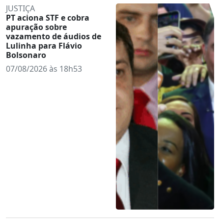
JUSTIÇA
PT aciona STF e cobra
apuração sobre
vazamento de áudios de
Lulinha para Flávio
Bolsonaro
07/08/2026 às 18h53