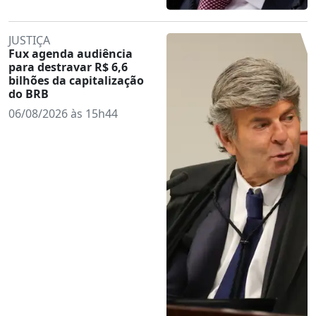
JUSTIÇA
Fux agenda audiência
para destravar R$ 6,6
bilhões da capitalização
do BRB
06/08/2026 às 15h44