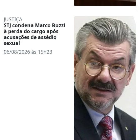
JUSTIÇA
STJ condena Marco Buzzi
à perda do cargo após
acusações de assédio
sexual
06/08/2026 às 15h23