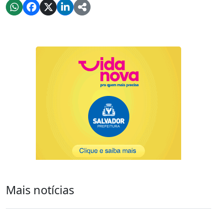
Mais notícias