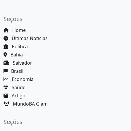
Seções
Home
Últimas Notícias
Política
Bahia
Salvador
Brasil
Economia
Saúde
Artigo
MundoBA Glam
Seções