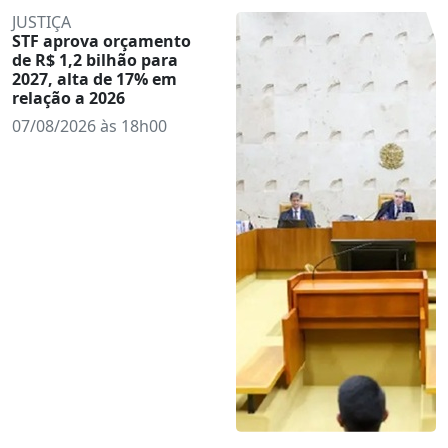
JUSTIÇA
STF aprova orçamento
de R$ 1,2 bilhão para
2027, alta de 17% em
relação a 2026
07/08/2026 às 18h00