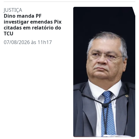
JUSTIÇA
Dino manda PF
investigar emendas Pix
citadas em relatório do
TCU
07/08/2026 às 11h17