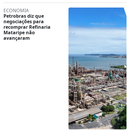
ECONOMIA
Petrobras diz que
negociações para
recomprar Refinaria
Mataripe não
avançaram