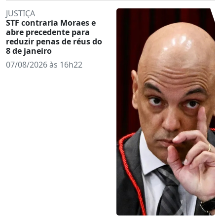
JUSTIÇA
STF contraria Moraes e
abre precedente para
reduzir penas de réus do
8 de janeiro
07/08/2026 às 16h22