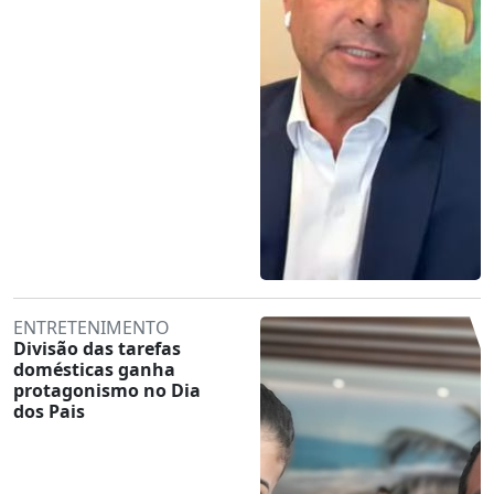
ENTRETENIMENTO
Divisão das tarefas
domésticas ganha
protagonismo no Dia
dos Pais