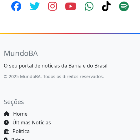
MundoBA
O seu portal de notícias da Bahia e do Brasil
© 2025 MundoBA. Todos os direitos reservados.
Seções
Home
Últimas Notícias
Política