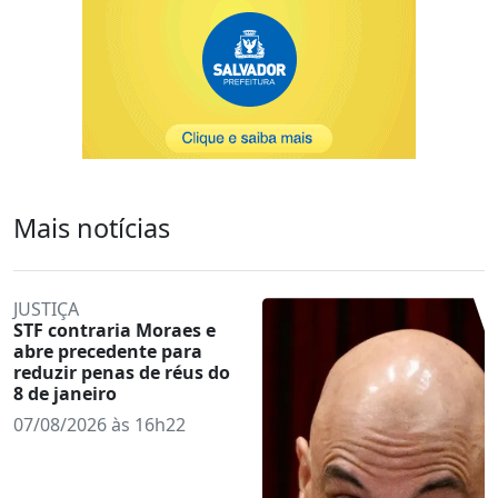
Mais notícias
JUSTIÇA
STF contraria Moraes e
abre precedente para
reduzir penas de réus do
8 de janeiro
07/08/2026 às 16h22