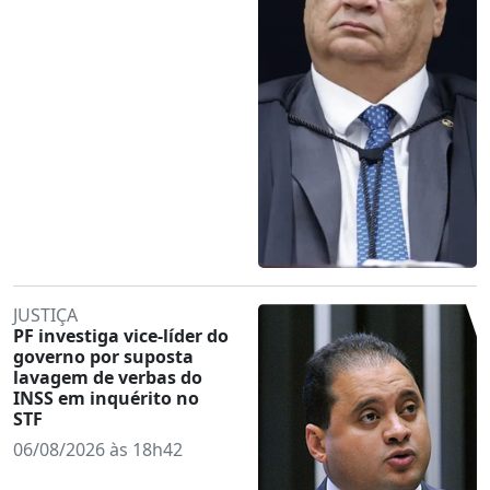
JUSTIÇA
PF investiga vice-líder do
governo por suposta
lavagem de verbas do
INSS em inquérito no
STF
06/08/2026 às 18h42