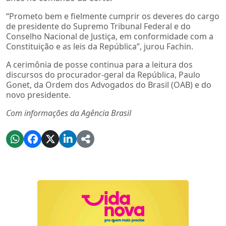
“Prometo bem e fielmente cumprir os deveres do cargo
de presidente do Supremo Tribunal Federal e do
Conselho Nacional de Justiça, em conformidade com a
Constituição e as leis da República”, jurou Fachin.
A cerimônia de posse continua para a leitura dos
discursos do procurador-geral da República, Paulo
Gonet, da Ordem dos Advogados do Brasil (OAB) e do
novo presidente.
Com informações da Agência Brasil