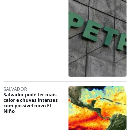
SALVADOR
Salvador pode ter mais
calor e chuvas intensas
com possível novo El
Niño