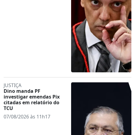
JUSTIÇA
Dino manda PF
investigar emendas Pix
citadas em relatório do
TCU
07/08/2026 às 11h17