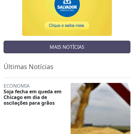
MAIS NOTÍCIAS
Últimas Notícias
ECONOMIA
Soja fecha em queda em
Chicago em dia de
oscilações para grãos