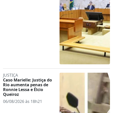
JUSTIÇA
Caso Marielle: Justiça do
Rio aumenta penas de
Ronnie Lessa e Élcio
Queiroz
06/08/2026 às 18h21