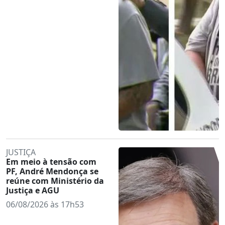
JUSTIÇA
Em meio à tensão com
PF, André Mendonça se
reúne com Ministério da
Justiça e AGU
06/08/2026 às 17h53