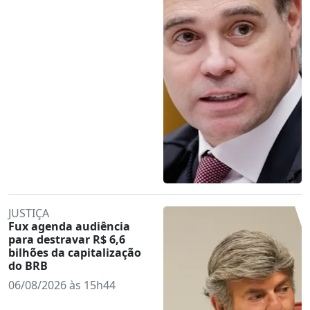
JUSTIÇA
Fux agenda audiência
para destravar R$ 6,6
bilhões da capitalização
do BRB
06/08/2026 às 15h44