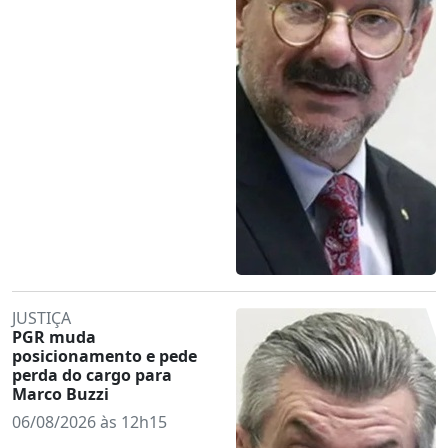
JUSTIÇA
PGR muda
posicionamento e pede
perda do cargo para
Marco Buzzi
06/08/2026 às 12h15