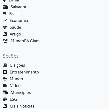
Bahia
Salvador
Brasil
Economia
Saúde
Artigo
MundoBA Glam
Seções
Eleições
Entretenimento
Mundo
Vídeos
Municípios
ESG
Mais Notícias