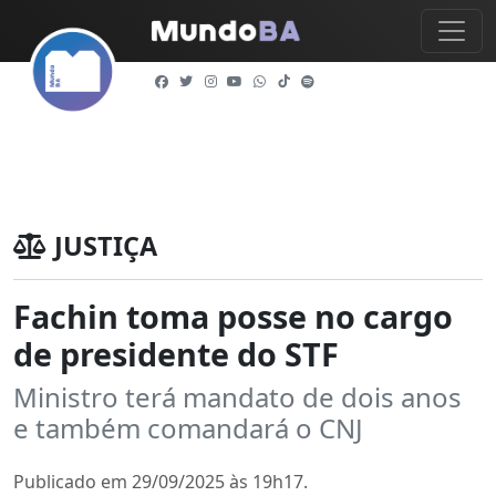
JUSTIÇA
Fachin toma posse no cargo
de presidente do STF
Ministro terá mandato de dois anos
e também comandará o CNJ
Publicado em 29/09/2025 às 19h17.