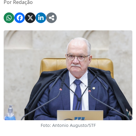
Por Redação
Foto: Antonio Augusto/STF