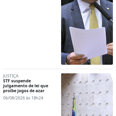
JUSTIÇA
STF suspende
julgamento de lei que
proíbe jogos de azar
06/08/2026 às 18h24