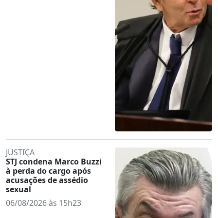
JUSTIÇA
STJ condena Marco Buzzi
à perda do cargo após
acusações de assédio
sexual
06/08/2026 às 15h23