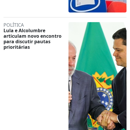
POLÍTICA
Lula e Alcolumbre
articulam novo encontro
para discutir pautas
prioritárias