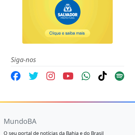
Siga-nos
MundoBA
O seu portal de notícias da Bahia e do Brasil