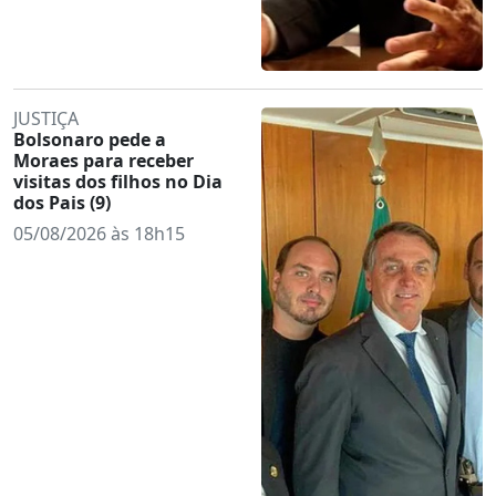
JUSTIÇA
Bolsonaro pede a
Moraes para receber
visitas dos filhos no Dia
dos Pais (9)
05/08/2026 às 18h15