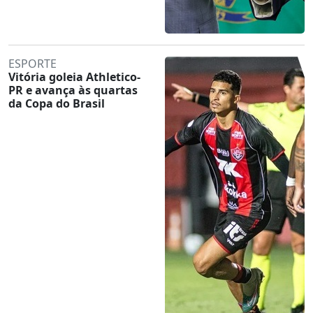
ESPORTE
Vitória goleia Athletico-
PR e avança às quartas
da Copa do Brasil