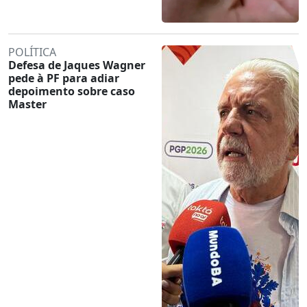
POLÍTICA
Defesa de Jaques Wagner
pede à PF para adiar
depoimento sobre caso
Master