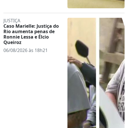
JUSTIÇA
Caso Marielle: Justiça do
Rio aumenta penas de
Ronnie Lessa e Élcio
Queiroz
06/08/2026 às 18h21