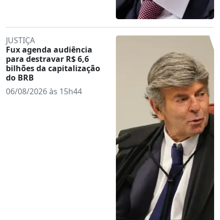
JUSTIÇA
Fux agenda audiência
para destravar R$ 6,6
bilhões da capitalização
do BRB
06/08/2026 às 15h44