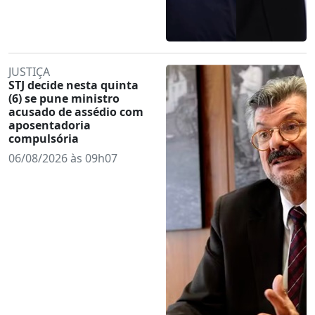
JUSTIÇA
STJ decide nesta quinta
(6) se pune ministro
acusado de assédio com
aposentadoria
compulsória
06/08/2026 às 09h07