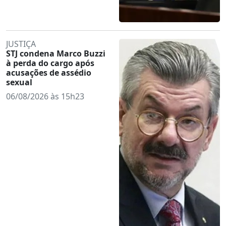
JUSTIÇA
STJ condena Marco Buzzi
à perda do cargo após
acusações de assédio
sexual
06/08/2026 às 15h23