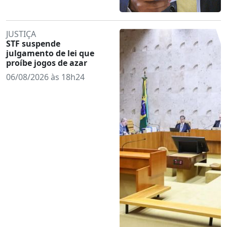
JUSTIÇA
STF suspende
julgamento de lei que
proíbe jogos de azar
06/08/2026 às 18h24