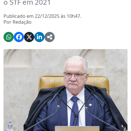
o STF em 2021
Publicado em 22/12/2025 às 10h47.
Por Redação