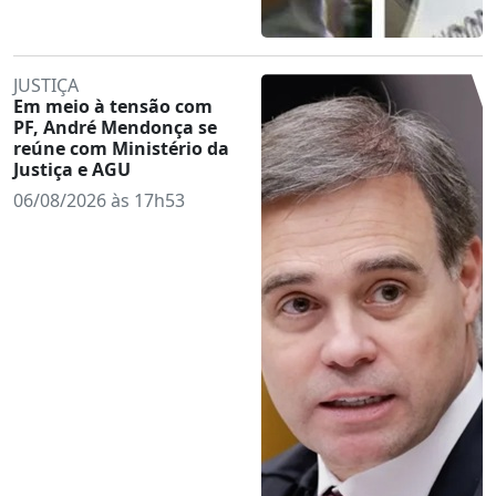
JUSTIÇA
Em meio à tensão com
PF, André Mendonça se
reúne com Ministério da
Justiça e AGU
06/08/2026 às 17h53