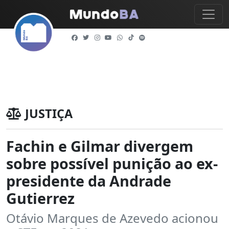
JUSTIÇA
Fachin e Gilmar divergem
sobre possível punição ao ex-
presidente da Andrade
Gutierrez
Otávio Marques de Azevedo acionou