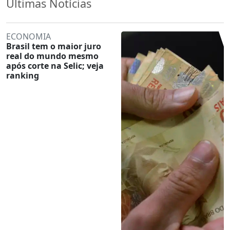
Últimas Notícias
ECONOMIA
Brasil tem o maior juro
real do mundo mesmo
após corte na Selic; veja
ranking