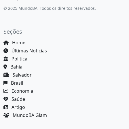
© 2025 MundoBA. Todos os direitos reservados.
Seções
Home
Últimas Notícias
Política
Bahia
Salvador
Brasil
Economia
Saúde
Artigo
MundoBA Glam