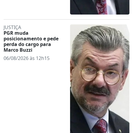
JUSTIÇA
PGR muda
posicionamento e pede
perda do cargo para
Marco Buzzi
06/08/2026 às 12h15