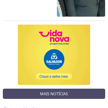
MAIS NOTÍCIAS