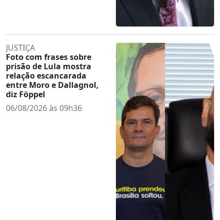
JUSTIÇA
Foto com frases sobre
prisão de Lula mostra
relação escancarada
entre Moro e Dallagnol,
diz Föppel
06/08/2026 às 09h36