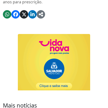
anos para prescrição.
Mais notícias