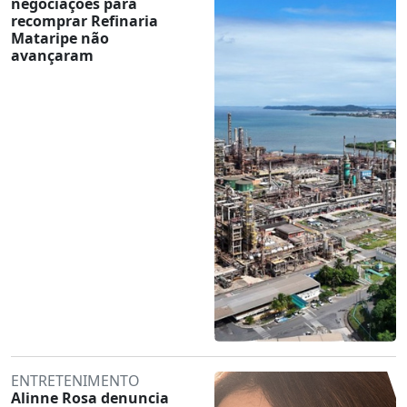
negociações para
recomprar Refinaria
Mataripe não
avançaram
ENTRETENIMENTO
Alinne Rosa denuncia