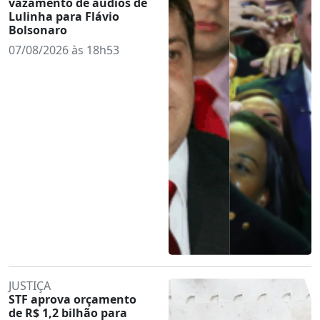
vazamento de áudios de
Lulinha para Flávio
Bolsonaro
07/08/2026 às 18h53
JUSTIÇA
STF aprova orçamento
de R$ 1,2 bilhão para