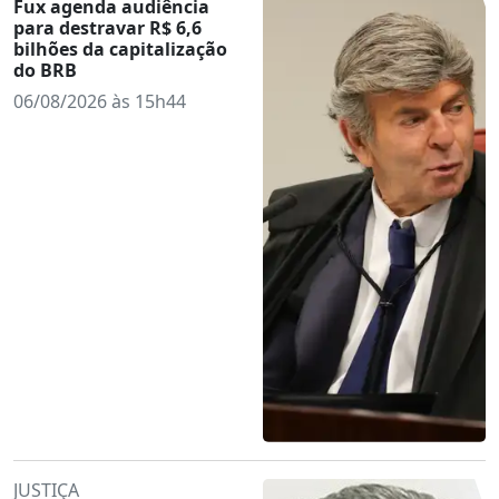
Fux agenda audiência
para destravar R$ 6,6
bilhões da capitalização
do BRB
06/08/2026 às 15h44
JUSTIÇA