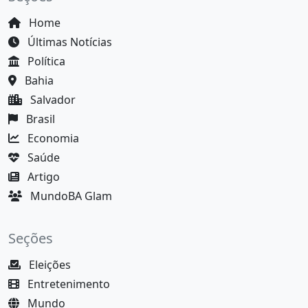
Home
Últimas Notícias
Política
Bahia
Salvador
Brasil
Economia
Saúde
Artigo
MundoBA Glam
Seções
Eleições
Entretenimento
Mundo