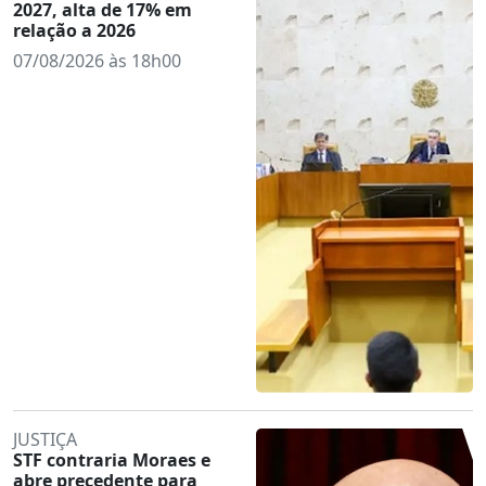
2027, alta de 17% em
relação a 2026
07/08/2026 às 18h00
JUSTIÇA
STF contraria Moraes e
abre precedente para