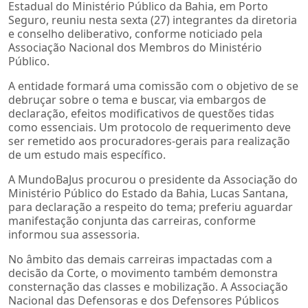
Estadual do Ministério Público da Bahia, em Porto
Seguro, reuniu nesta sexta (27) integrantes da diretoria
e conselho deliberativo, conforme noticiado pela
Associação Nacional dos Membros do Ministério
Público.
A entidade formará uma comissão com o objetivo de se
debruçar sobre o tema e buscar, via embargos de
declaração, efeitos modificativos de questões tidas
como essenciais. Um protocolo de requerimento deve
ser remetido aos procuradores-gerais para realização
de um estudo mais específico.
A MundoBaJus procurou o presidente da Associação do
Ministério Público do Estado da Bahia, Lucas Santana,
para declaração a respeito do tema; preferiu aguardar
manifestação conjunta das carreiras, conforme
informou sua assessoria.
No âmbito das demais carreiras impactadas com a
decisão da Corte, o movimento também demonstra
consternação das classes e mobilização. A Associação
Nacional das Defensoras e dos Defensores Públicos