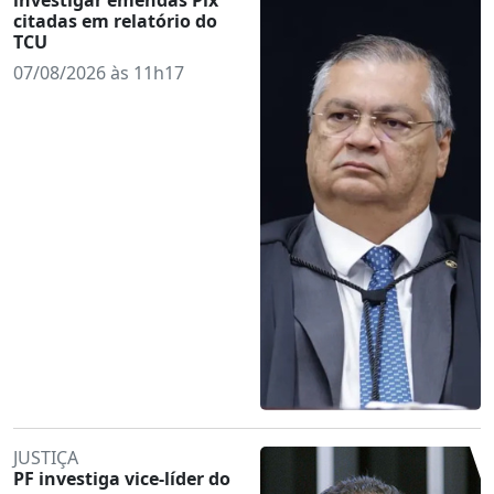
citadas em relatório do
TCU
07/08/2026 às 11h17
JUSTIÇA
PF investiga vice-líder do