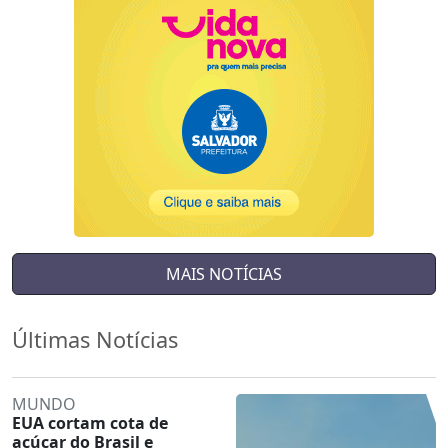
MAIS NOTÍCIAS
Últimas Notícias
MUNDO
EUA cortam cota de
açúcar do Brasil e