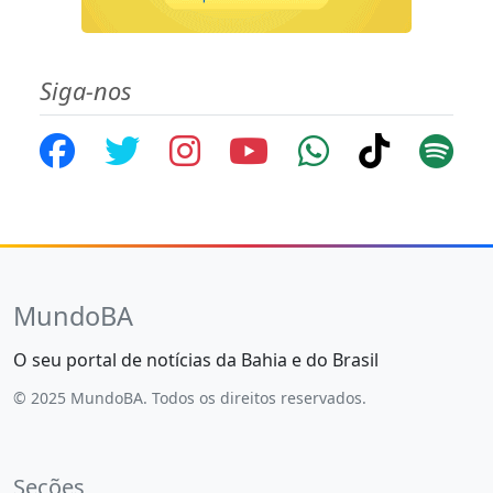
Siga-nos
MundoBA
O seu portal de notícias da Bahia e do Brasil
© 2025 MundoBA. Todos os direitos reservados.
Seções