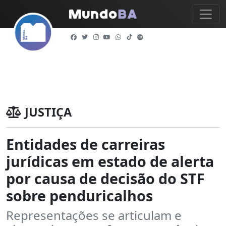
JUSTIÇA
Entidades de carreiras
jurídicas em estado de alerta
por causa de decisão do STF
sobre penduricalhos
Representações se articulam e