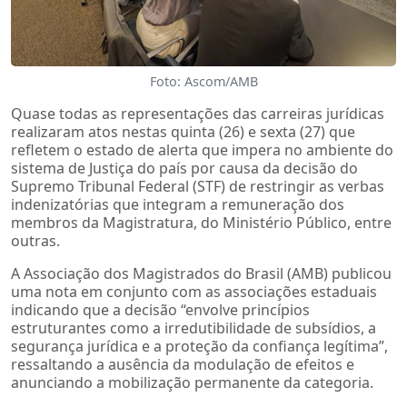
Foto: Ascom/AMB
Quase todas as representações das carreiras jurídicas
realizaram atos nestas quinta (26) e sexta (27) que
refletem o estado de alerta que impera no ambiente do
sistema de Justiça do país por causa da decisão do
Supremo Tribunal Federal (STF) de restringir as verbas
indenizatórias que integram a remuneração dos
membros da Magistratura, do Ministério Público, entre
outras.
A Associação dos Magistrados do Brasil (AMB) publicou
uma nota em conjunto com as associações estaduais
indicando que a decisão “envolve princípios
estruturantes como a irredutibilidade de subsídios, a
segurança jurídica e a proteção da confiança legítima”,
ressaltando a ausência da modulação de efeitos e
anunciando a mobilização permanente da categoria.