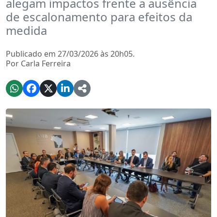
alegam impactos frente a ausência
de escalonamento para efeitos da
medida
Publicado em 27/03/2026 às 20h05.
Por Carla Ferreira