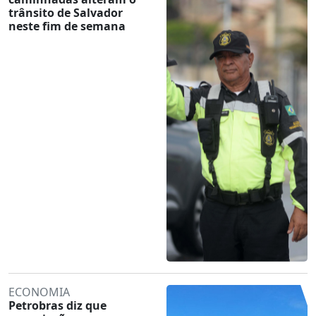
trânsito de Salvador
neste fim de semana
ECONOMIA
Petrobras diz que