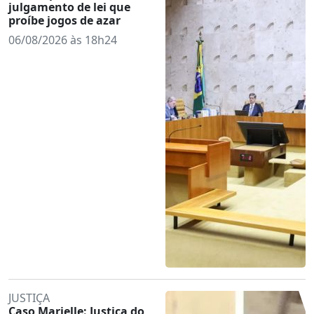
julgamento de lei que
proíbe jogos de azar
06/08/2026 às 18h24
JUSTIÇA
Caso Marielle: Justiça do