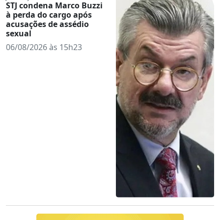
STJ condena Marco Buzzi
à perda do cargo após
acusações de assédio
sexual
06/08/2026 às 15h23