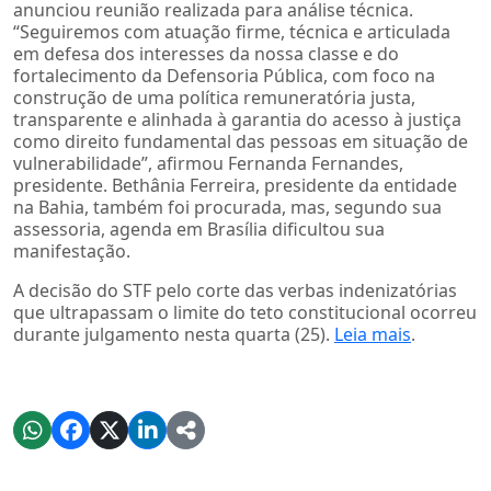
anunciou reunião realizada para análise técnica.
“Seguiremos com atuação firme, técnica e articulada
em defesa dos interesses da nossa classe e do
fortalecimento da Defensoria Pública, com foco na
construção de uma política remuneratória justa,
transparente e alinhada à garantia do acesso à justiça
como direito fundamental das pessoas em situação de
vulnerabilidade”, afirmou Fernanda Fernandes,
presidente. Bethânia Ferreira, presidente da entidade
na Bahia, também foi procurada, mas, segundo sua
assessoria, agenda em Brasília dificultou sua
manifestação.
A decisão do STF pelo corte das verbas indenizatórias
que ultrapassam o limite do teto constitucional ocorreu
durante julgamento nesta quarta (25).
Leia mais
.