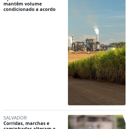
mantêm volume
condicionado a acordo
SALVADOR
Corridas, marchas e
caminhadas alteram o