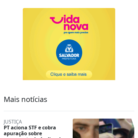
Mais notícias
JUSTIÇA
PT aciona STF e cobra
apuração sobre