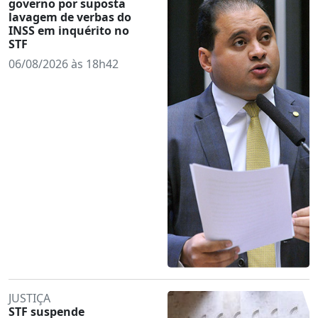
governo por suposta
lavagem de verbas do
INSS em inquérito no
STF
06/08/2026 às 18h42
JUSTIÇA
STF suspende