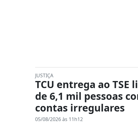
JUSTIÇA
TCU entrega ao TSE l
de 6,1 mil pessoas c
contas irregulares
05/08/2026 às 11h12