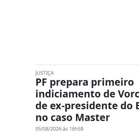
JUSTIÇA
PF prepara primeiro
indiciamento de Vorc
de ex-presidente do
no caso Master
05/08/2026 às 16h58