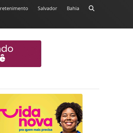
tretenimento
Salvador
Bahia