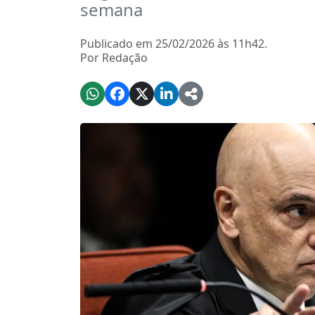
semana
Publicado em 25/02/2026 às 11h42.
Por Redação