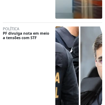
POLÍTICA
PF divulga nota em meio
a tensões com STF