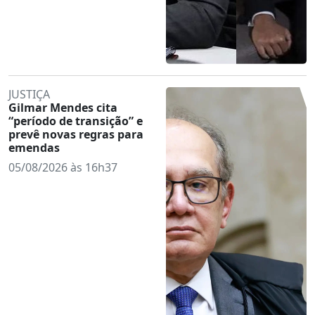
JUSTIÇA
Gilmar Mendes cita
“período de transição” e
prevê novas regras para
emendas
05/08/2026 às 16h37