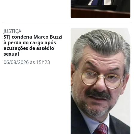
JUSTIÇA
STJ condena Marco Buzzi
à perda do cargo após
acusações de assédio
sexual
06/08/2026 às 15h23