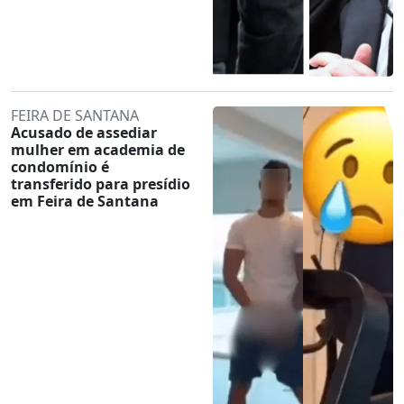
FEIRA DE SANTANA
Acusado de assediar
mulher em academia de
condomínio é
transferido para presídio
em Feira de Santana