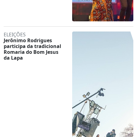
ELEIÇÕES
Jerônimo Rodrigues
participa da tradicional
Romaria do Bom Jesus
da Lapa