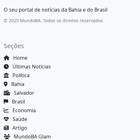
O seu portal de notícias da Bahia e do Brasil
© 2025 MundoBA. Todos os direitos reservados.
Seções
Home
Últimas Notícias
Política
Bahia
Salvador
Brasil
Economia
Saúde
Artigo
MundoBA Glam