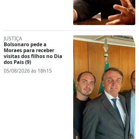
JUSTIÇA
Bolsonaro pede a
Moraes para receber
visitas dos filhos no Dia
dos Pais (9)
05/08/2026 às 18h15