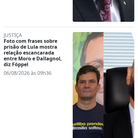
JUSTIÇA
Foto com frases sobre
prisão de Lula mostra
relação escancarada
entre Moro e Dallagnol,
diz Föppel
06/08/2026 às 09h36