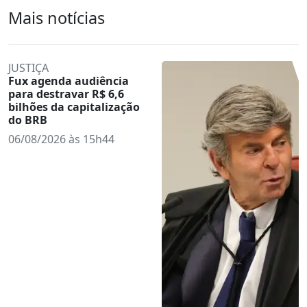
Mais notícias
JUSTIÇA
Fux agenda audiência
para destravar R$ 6,6
bilhões da capitalização
do BRB
06/08/2026 às 15h44