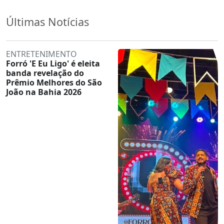
Últimas Notícias
ENTRETENIMENTO
Forró 'E Eu Ligo' é eleita
banda revelação do
Prêmio Melhores do São
João na Bahia 2026