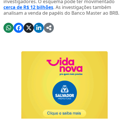
investigadores. O esquema pode ter movimentado
cerca de R$ 12 bilhões
. As investigações também
analisam a venda de papéis do Banco Master ao BRB.