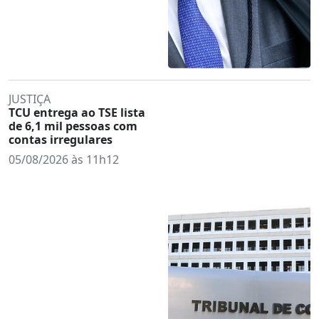
JUSTIÇA
TCU entrega ao TSE lista
de 6,1 mil pessoas com
contas irregulares
05/08/2026 às 11h12