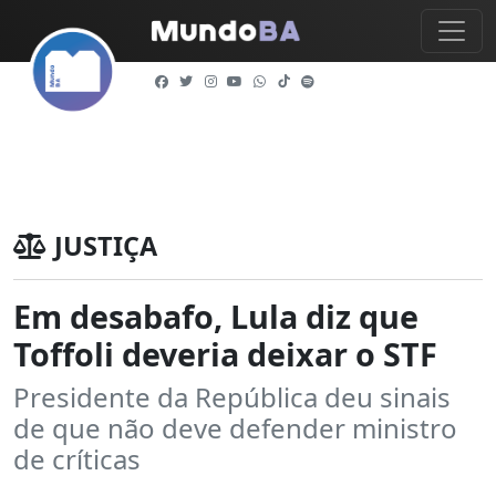
JUSTIÇA
Em desabafo, Lula diz que
Toffoli deveria deixar o STF
Presidente da República deu sinais
de que não deve defender ministro
de críticas