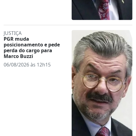
JUSTIÇA
PGR muda
posicionamento e pede
perda do cargo para
Marco Buzzi
06/08/2026 às 12h15