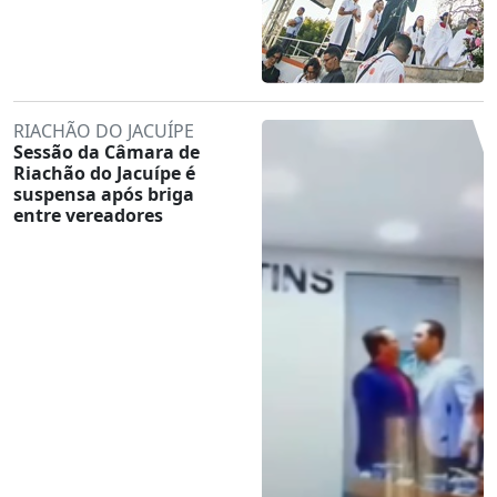
RIACHÃO DO JACUÍPE
Sessão da Câmara de
Riachão do Jacuípe é
suspensa após briga
entre vereadores