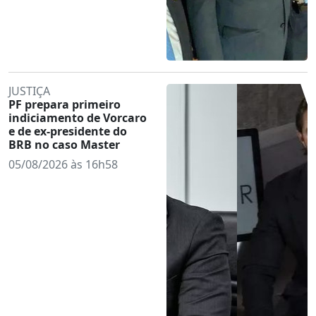
JUSTIÇA
PF prepara primeiro
indiciamento de Vorcaro
e de ex-presidente do
BRB no caso Master
05/08/2026 às 16h58