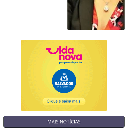
MAIS NOTÍCIAS