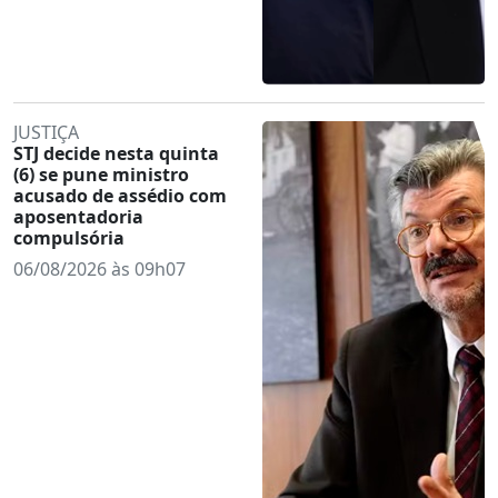
JUSTIÇA
STJ decide nesta quinta
(6) se pune ministro
acusado de assédio com
aposentadoria
compulsória
06/08/2026 às 09h07