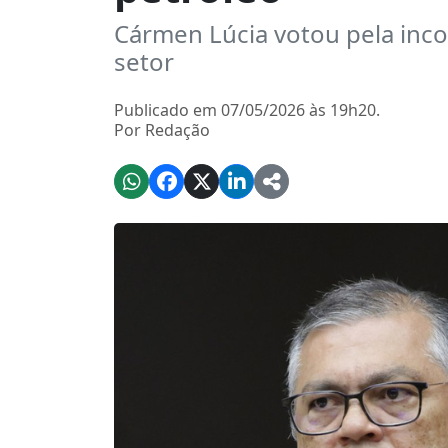
Cármen Lúcia votou pela incon
setor
Publicado em 07/05/2026 às 19h20.
Por Redação