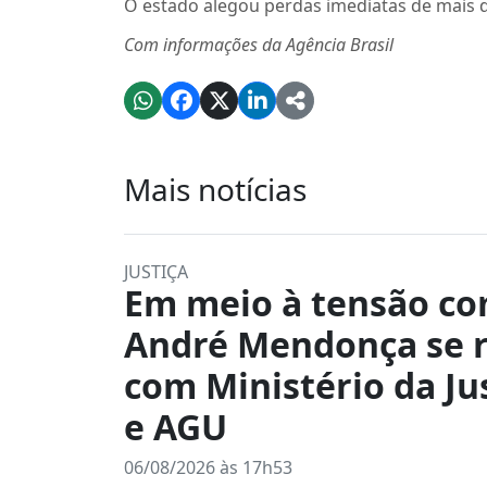
O estado alegou perdas imediatas de mais de
Com informações da Agência Brasil
Mais notícias
JUSTIÇA
Em meio à tensão co
André Mendonça se 
com Ministério da Ju
e AGU
06/08/2026 às 17h53