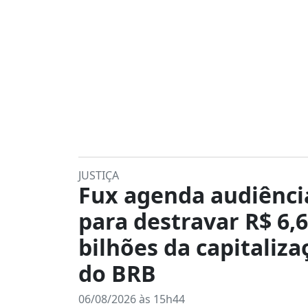
JUSTIÇA
Fux agenda audiênci
para destravar R$ 6,6
bilhões da capitaliza
do BRB
06/08/2026 às 15h44