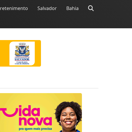
tretenimento
Salvador
Bahia