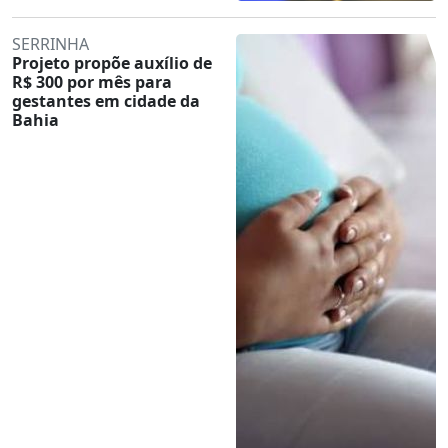
SERRINHA
Projeto propõe auxílio de
R$ 300 por mês para
gestantes em cidade da
Bahia