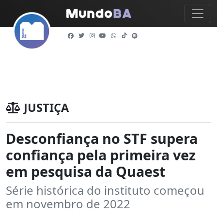
JUSTIÇA
Desconfiança no STF supera
confiança pela primeira vez
em pesquisa da Quaest
Série histórica do instituto começou
em novembro de 2022