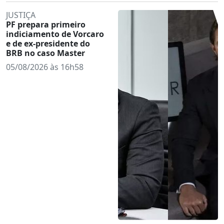
JUSTIÇA
PF prepara primeiro
indiciamento de Vorcaro
e de ex-presidente do
BRB no caso Master
05/08/2026 às 16h58