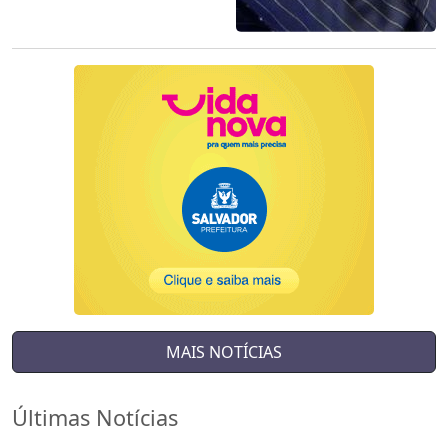
MAIS NOTÍCIAS
Últimas Notícias