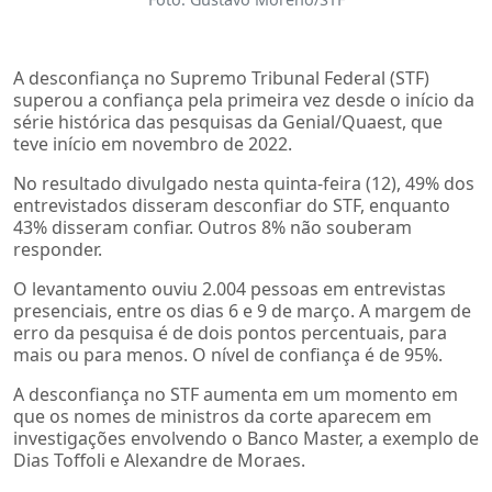
A desconfiança no Supremo Tribunal Federal (STF)
superou a confiança pela primeira vez desde o início da
série histórica das pesquisas da Genial/Quaest, que
teve início em novembro de 2022.
No resultado divulgado nesta quinta-feira (12), 49% dos
entrevistados disseram desconfiar do STF, enquanto
43% disseram confiar. Outros 8% não souberam
responder.
O levantamento ouviu 2.004 pessoas em entrevistas
presenciais, entre os dias 6 e 9 de março. A margem de
erro da pesquisa é de dois pontos percentuais, para
mais ou para menos. O nível de confiança é de 95%.
A desconfiança no STF aumenta em um momento em
que os nomes de ministros da corte aparecem em
investigações envolvendo o Banco Master, a exemplo de
Dias Toffoli e Alexandre de Moraes.