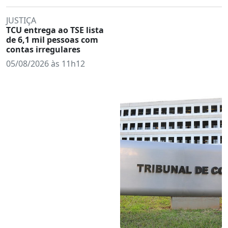
JUSTIÇA
TCU entrega ao TSE lista
de 6,1 mil pessoas com
contas irregulares
05/08/2026 às 11h12