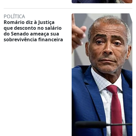
POLÍTICA
Romário diz à Justiça
que desconto no salário
do Senado ameaça sua
sobrevivência financeira