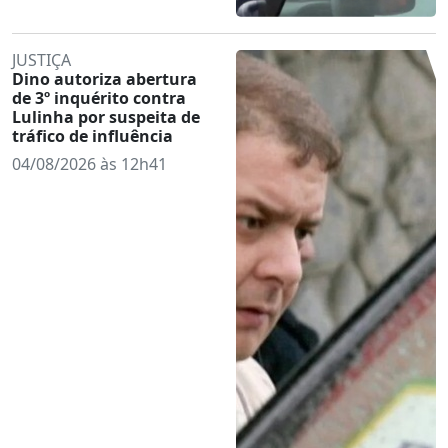
JUSTIÇA
Dino autoriza abertura
de 3º inquérito contra
Lulinha por suspeita de
tráfico de influência
04/08/2026 às 12h41