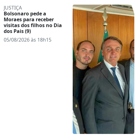
JUSTIÇA
Bolsonaro pede a
Moraes para receber
visitas dos filhos no Dia
dos Pais (9)
05/08/2026 às 18h15