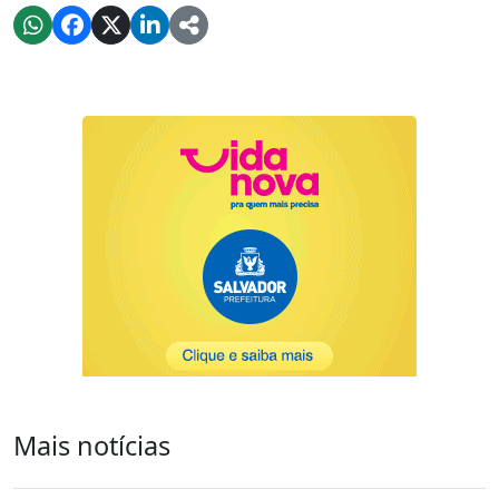
Mais notícias