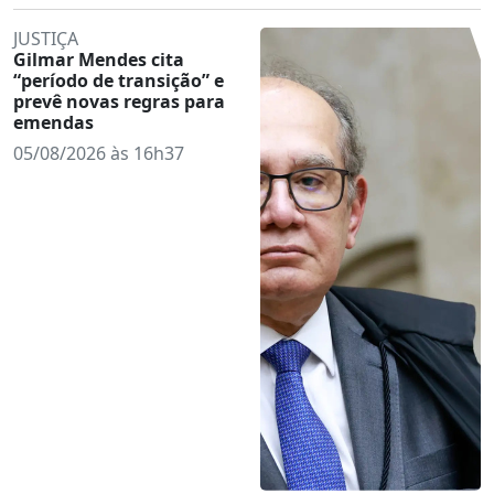
JUSTIÇA
Gilmar Mendes cita
“período de transição” e
prevê novas regras para
emendas
05/08/2026 às 16h37