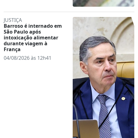
JUSTIÇA
Barroso é internado em
São Paulo após
intoxicação alimentar
durante viagem à
França
04/08/2026 às 12h41