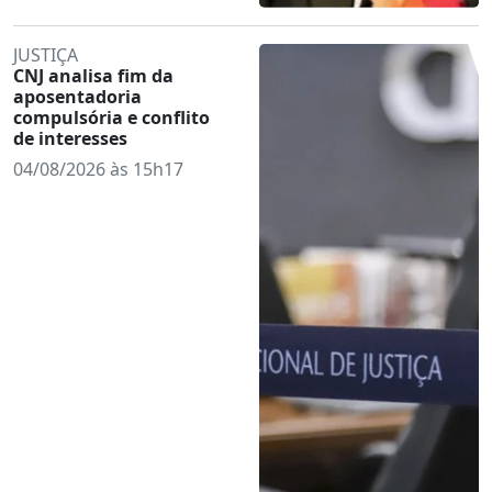
JUSTIÇA
CNJ analisa fim da
aposentadoria
compulsória e conflito
de interesses
04/08/2026 às 15h17