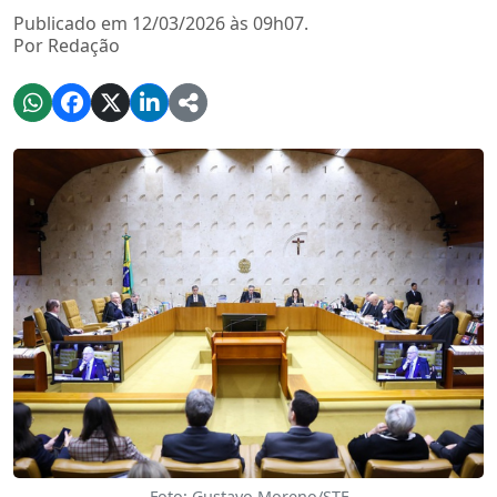
Publicado em 12/03/2026 às 09h07.
Por Redação
Foto: Gustavo Moreno/STF