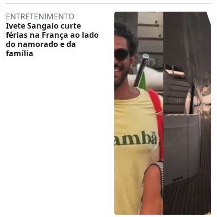
ENTRETENIMENTO
Ivete Sangalo curte
férias na França ao lado
do namorado e da
família