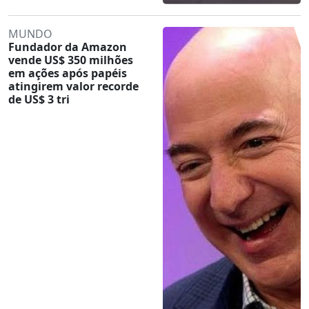
MUNDO
Fundador da Amazon
vende US$ 350 milhões
em ações após papéis
atingirem valor recorde
de US$ 3 tri