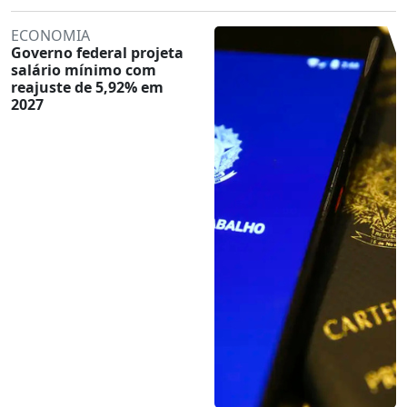
ECONOMIA
Governo federal projeta
salário mínimo com
reajuste de 5,92% em
2027