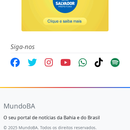
Siga-nos
MundoBA
O seu portal de notícias da Bahia e do Brasil
© 2025 MundoBA. Todos os direitos reservados.