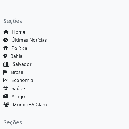
Seções
Home
Últimas Notícias
Política
Bahia
Salvador
Brasil
Economia
Saúde
Artigo
MundoBA Glam
Seções