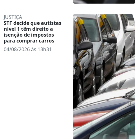
JUSTIÇA
STF decide que autistas
nível 1 têm direito a
isenção de impostos
para comprar carros
04/08/2026 às 13h31